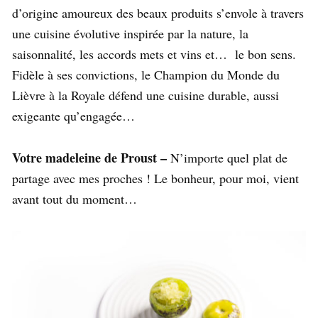
d’origine amoureux des beaux produits s’envole à travers
une cuisine évolutive inspirée par la nature, la
saisonnalité, les accords mets et vins et… le bon sens.
Fidèle à ses convictions, le Champion du Monde du
Lièvre à la Royale défend une cuisine durable, aussi
exigeante qu’engagée…
Votre madeleine de Proust –
N’importe quel plat de
partage avec mes proches ! Le bonheur, pour moi, vient
avant tout du moment…