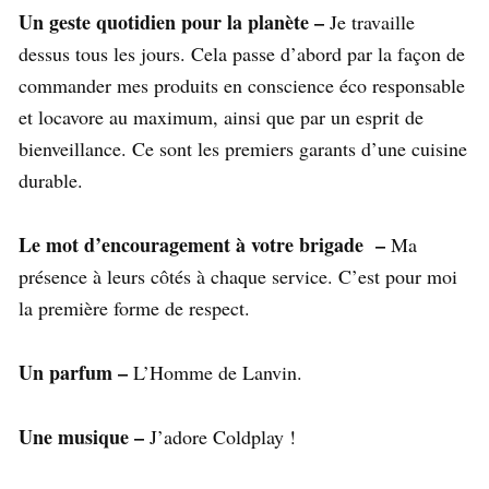
Un geste quotidien pour la planète –
Je travaille
dessus tous les jours. Cela passe d’abord par la façon de
commander mes produits en conscience éco responsable
et locavore au maximum, ainsi que par un esprit de
bienveillance. Ce sont les premiers garants d’une cuisine
durable.
Le mot d’encouragement à votre brigade –
Ma
présence à leurs côtés à chaque service. C’est pour moi
la première forme de respect.
Un parfum –
L’Homme de Lanvin.
Une musique –
J’adore Coldplay !