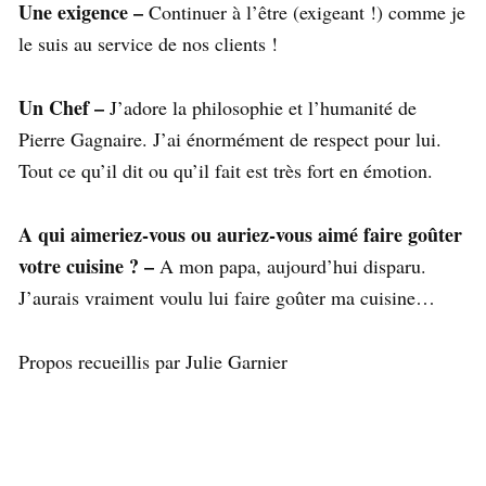
Une exigence –
Continuer à l’être (exigeant !) comme je
le suis au service de nos clients !
Un Chef –
J’adore la philosophie et l’humanité de
Pierre Gagnaire. J’ai énormément de respect pour lui.
Tout ce qu’il dit ou qu’il fait est très fort en émotion.
A qui aimeriez-vous ou auriez-vous aimé faire goûter
votre cuisine ? –
A mon papa, aujourd’hui disparu.
J’aurais vraiment voulu lui faire goûter ma cuisine…
Propos recueillis par Julie Garnier