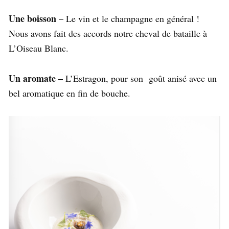
Une boisson
– Le vin et le champagne en général !
Nous avons fait des accords notre cheval de bataille à
L’Oiseau Blanc.
Un aromate –
L’Estragon, pour son goût anisé avec un
bel aromatique en fin de bouche.