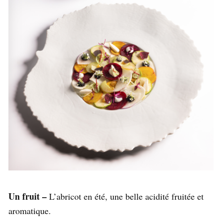
Un fruit –
L’abricot en été, une belle acidité fruitée et
aromatique.