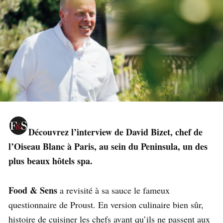
Découvrez l’interview de David Bizet, chef de
l’Oiseau Blanc à Paris, au sein du Peninsula, un des
plus beaux hôtels spa.
Food & Sens
a revisité à sa sauce le fameux
questionnaire de Proust. En version culinaire bien sûr,
histoire de cuisiner les chefs avant qu’ils ne passent aux