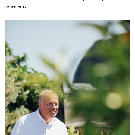
fourneaux…