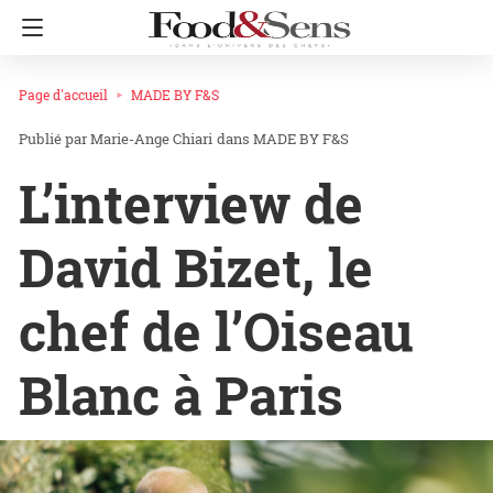
Page d'accueil
MADE BY F&S
Marie-Ange Chiari
dans
MADE BY F&S
L’interview de
David Bizet, le
chef de l’Oiseau
Blanc à Paris