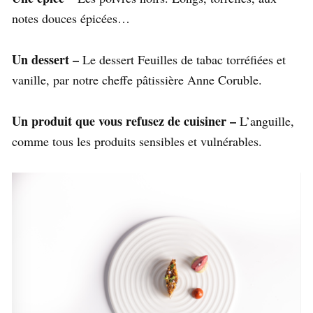
notes douces épicées…
Un dessert –
Le dessert Feuilles de tabac torréfiées et
vanille, par notre cheffe pâtissière Anne Coruble.
Un produit que vous refusez de cuisiner –
L’anguille,
comme tous les produits sensibles et vulnérables.