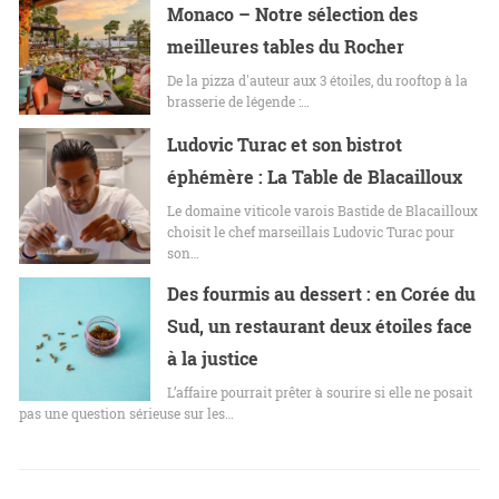
Monaco – Notre sélection des
meilleures tables du Rocher
De la pizza d'auteur aux 3 étoiles, du rooftop à la
brasserie de légende :…
Ludovic Turac et son bistrot
éphémère : La Table de Blacailloux
Le domaine viticole varois Bastide de Blacailloux
choisit le chef marseillais Ludovic Turac pour
son…
Des fourmis au dessert : en Corée du
Sud, un restaurant deux étoiles face
à la justice
L’affaire pourrait prêter à sourire si elle ne posait
pas une question sérieuse sur les…