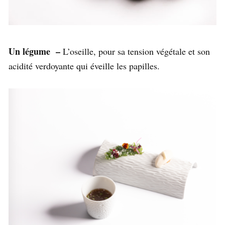
Un légume –
L’oseille, pour sa tension végétale et son
acidité verdoyante qui éveille les papilles.