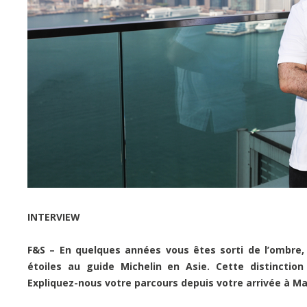
INTERVIEW
F&S – En quelques années vous êtes sorti de l’ombre, 
étoiles au guide Michelin en Asie. Cette distinctio
Expliquez-nous votre parcours depuis votre arrivée à M