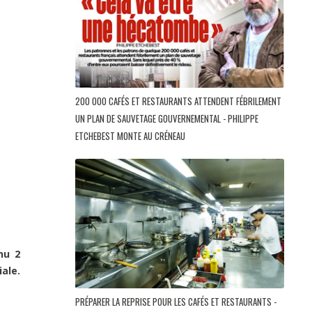
200 000 CAFÉS ET RESTAURANTS ATTENDENT FÉBRILEMENT
UN PLAN DE SAUVETAGE GOUVERNEMENTAL - PHILIPPE
ETCHEBEST MONTE AU CRÉNEAU
nu 2
ale.
PRÉPARER LA REPRISE POUR LES CAFÉS ET RESTAURANTS -