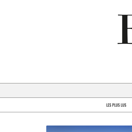
LES PLUS LUS