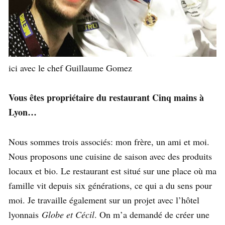
ici avec le chef Guillaume Gomez
Vous êtes propriétaire du restaurant Cinq mains à
Lyon…
Nous sommes trois associés: mon frère, un ami et moi.
Nous proposons une cuisine de saison avec des produits
locaux et bio. Le restaurant est situé sur une place où ma
famille vit depuis six générations, ce qui a du sens pour
moi. Je travaille également sur un projet avec l’hôtel
lyonnais
Globe et Cécil
. On m’a demandé de créer une