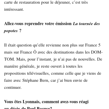
carte de restauration pour le déjeuner, c’est très
intéressant.
Allez-vous reprendre votre émission
La tournée des
?
popotes
Il était question qu’elle revienne non plus sur France 5
mais sur France Ô avec des destinations dans les DOM-
TOM. Mais, pour l’instant, je n’ai pas de nouvelles. De
manière générale, je reste ouvert à toutes les
propositions télévisuelles, comme celle que je viens de
faire avec Stéphane Bern, car j’ai bien envie de
continuer.
Vous êtes Lyonnais, comment avez-vous réagi
au décès de Paul Bocuse?