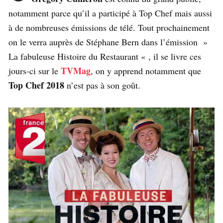
notamment parce qu’il a participé à Top Chef mais aussi
à de nombreuses émissions de télé. Tout prochainement
on le verra auprès de Stéphane Bern dans l’émission »
La fabuleuse Histoire du Restaurant « , il se livre ces
TVMag
jours-ci sur le
, on y apprend notamment que
Top Chef 2018
n’est pas à son goût.