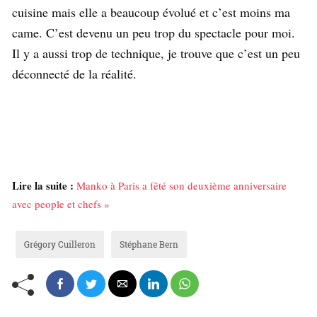
cuisine mais elle a beaucoup évolué et c’est moins ma
came. C’est devenu un peu trop du spectacle pour moi.
Il y a aussi trop de technique, je trouve que c’est un peu
déconnecté de la réalité.
Lire la suite :
Manko à Paris a fêté son deuxième anniversaire
avec people et chefs »
Grégory Cuilleron
Stéphane Bern