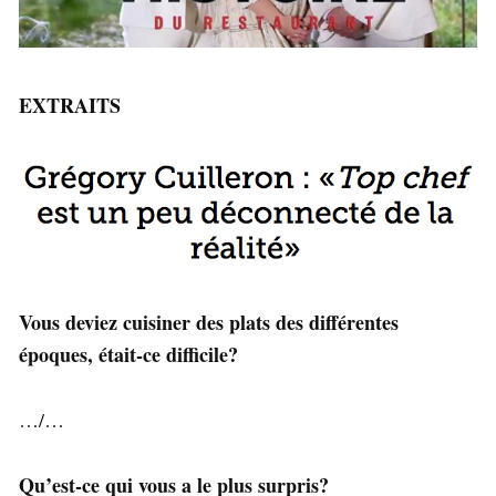
EXTRAITS
Vous deviez cuisiner des plats des différentes
époques, était-ce difficile?
…/…
Qu’est-ce qui vous a le plus surpris?