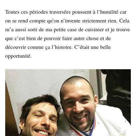
Toutes ces périodes traversées poussent à l’humilité car
on se rend compte qu’on n’invente strictement rien. Cela
m’a aussi sorti de ma petite case de cuisinier et je trouve
que c’est bien de pouvoir faire autre chose et de
découvrir comme ça l’histoire. C’était une belle
opportunité.