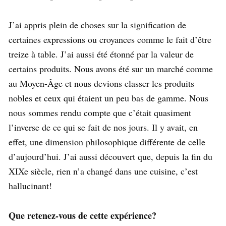
J’ai appris plein de choses sur la signification de
certaines expressions ou croyances comme le fait d’être
treize à table. J’ai aussi été étonné par la valeur de
certains produits. Nous avons été sur un marché comme
au Moyen-Âge et nous devions classer les produits
nobles et ceux qui étaient un peu bas de gamme. Nous
nous sommes rendu compte que c’était quasiment
l’inverse de ce qui se fait de nos jours. Il y avait, en
effet, une dimension philosophique différente de celle
d’aujourd’hui. J’ai aussi découvert que, depuis la fin du
XIXe siècle, rien n’a changé dans une cuisine, c’est
hallucinant!
Que retenez-vous de cette expérience?