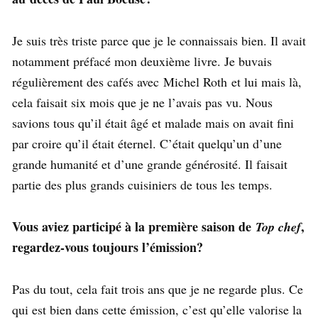
Je suis très triste parce que je le connaissais bien. Il avait
notamment préfacé mon deuxième livre. Je buvais
régulièrement des cafés avec Michel Roth et lui mais là,
cela faisait six mois que je ne l’avais pas vu. Nous
savions tous qu’il était âgé et malade mais on avait fini
par croire qu’il était éternel. C’était quelqu’un d’une
grande humanité et d’une grande générosité. Il faisait
partie des plus grands cuisiniers de tous les temps.
Vous aviez participé à la première saison de
,
Top chef
regardez-vous toujours l’émission?
Pas du tout, cela fait trois ans que je ne regarde plus. Ce
qui est bien dans cette émission, c’est qu’elle valorise la