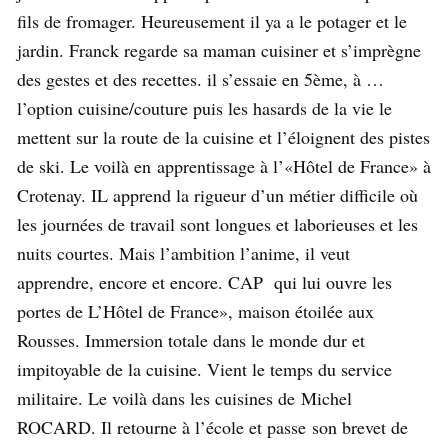
fils de fromager. Heureusement il ya a le potager et le
jardin. Franck regarde sa maman cuisiner et s’imprègne
des gestes et des recettes. il s’essaie en 5ème, à …
l’option cuisine/couture puis les hasards de la vie le
mettent sur la route de la cuisine et l’éloignent des pistes
de ski. Le voilà en apprentissage à l’«Hôtel de France» à
Crotenay. IL apprend la rigueur d’un métier difficile où
les journées de travail sont longues et laborieuses et les
nuits courtes. Mais l’ambition l’anime, il veut
apprendre, encore et encore. CAP qui lui ouvre les
portes de L’Hôtel de France», maison étoilée aux
Rousses. Immersion totale dans le monde dur et
impitoyable de la cuisine. Vient le temps du service
militaire. Le voilà dans les cuisines de Michel
ROCARD. Il retourne à l’école et passe son brevet de