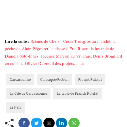
Lire la suite :
Scènes de Chefs - César Troisgros au marché, la
pêche de Alain Pégouret, la classe d'Éric Ripert, la lavande de
Daniela Soto-Innes, Jacques Marcon au Vivarais, Denis Brogniard
en cuisine, Olivier Dubreuil des projets, .... »
Carcassonne
Classique/Fiction
Franck Putelat
La Cité de Carcassonne
La table de Franck Putelat
Le Parc