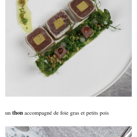
thon
un
accompagné de foie gras et petits pois