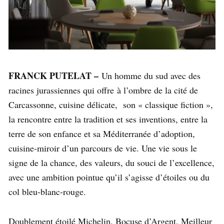
FRANCK PUTELAT –
Un homme du sud avec des
racines jurassiennes qui offre à l’ombre de la cité de
Carcassonne, cuisine délicate, son « classique fiction »,
la rencontre entre la tradition et ses inventions, entre la
terre de son enfance et sa Méditerranée d’adoption,
cuisine-miroir d’un parcours de vie. Une vie sous le
signe de la chance, des valeurs, du souci de l’excellence,
avec une ambition pointue qu’il s’agisse d’étoiles ou du
col bleu-blanc-rouge.
Doublement étoilé Michelin, Bocuse d’Argent, Meilleur