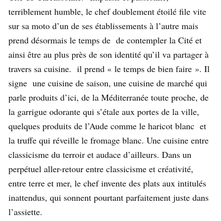
terriblement humble, le chef doublement étoilé file vite
sur sa moto d’un de ses établissements à l’autre mais
prend désormais le temps de de contempler la Cité et
ainsi être au plus près de son identité qu’il va partager à
travers sa cuisine. il prend « le temps de bien faire ». Il
signe une cuisine de saison, une cuisine de marché qui
parle produits d’ici, de la Méditerranée toute proche, de
la garrigue odorante qui s’étale aux portes de la ville,
quelques produits de l’Aude comme le haricot blanc et
la truffe qui réveille le fromage blanc. Une cuisine entre
classicisme du terroir et audace d’ailleurs. Dans un
perpétuel aller-retour entre classicisme et créativité,
entre terre et mer, le chef invente des plats aux intitulés
inattendus, qui sonnent pourtant parfaitement juste dans
l’assiette.