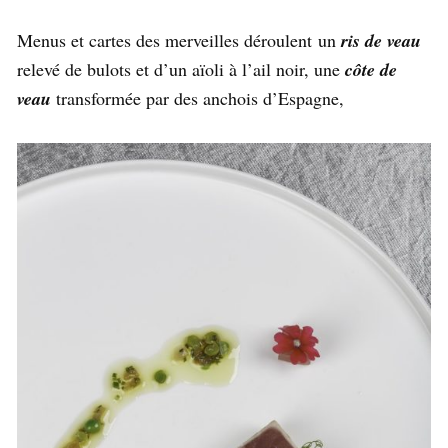
Menus et cartes des merveilles déroulent
un
ris de veau
relevé de bulots et d’un aïoli à l’ail noir, une
côte de
veau
transformée par des anchois d’Espagne,