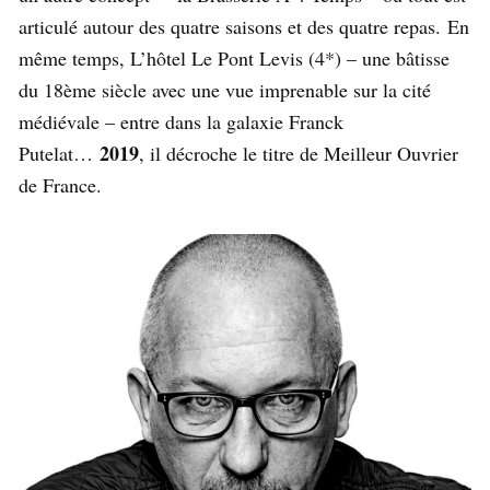
articulé autour des quatre saisons et des quatre repas.
En
même temps, L’hôtel Le Pont Levis (4*) – une bâtisse
du 18ème siècle avec une vue imprenable sur la cité
médiévale – entre dans la galaxie Franck
2019
Putelat…
, il décroche le titre de Meilleur Ouvrier
de France.