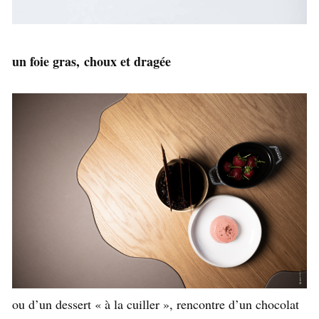
un foie gras, choux et dragée
ou d’un dessert « à la cuiller », rencontre d’un chocolat