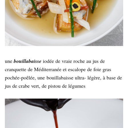
une
bouillabaisse
iodée de vraie roche au jus de
cranquette de Méditerranée et escalope de foie gras
pochée-poêlée, une bouillabaisse ultra- légère, à base de
jus de crabe vert, de pistou de légumes