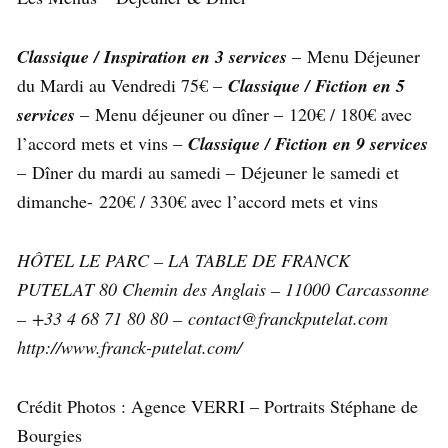
Classique / Inspiration en 3 services
– Menu Déjeuner
du Mardi au Vendredi 75€ –
Classique / Fiction en 5
services
– Menu déjeuner ou dîner – 120€ / 180€ avec
l’accord mets et vins –
Classique / Fiction en 9 services
– Dîner du mardi au samedi – Déjeuner le samedi et
dimanche- 220€ / 330€ avec l’accord mets et vins
HÔTEL LE PARC – LA TABLE DE FRANCK
PUTELAT 80 Chemin des Anglais – 11000 Carcassonne
– +33 4 68 71 80 80 – contact@franckputelat.com
http://www.franck-putelat.com/
Crédit Photos : Agence VERRI – Portraits Stéphane de
Bourgies