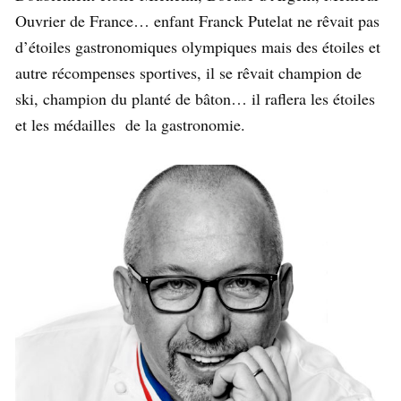
Ouvrier de France… enfant Franck Putelat ne rêvait pas
d’étoiles gastronomiques olympiques mais des étoiles et
autre récompenses sportives, il se rêvait champion de
ski, champion du planté de bâton… il raflera les étoiles
et les médailles de la gastronomie.