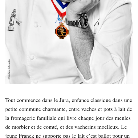
Tout commence dans le Jura, enfance classique dans une
petite commune charmante, entre vaches et pots à lait de
la fromagerie familiale qui livre chaque jour des meules
de morbier et de comté, et des vacherins moelleux. Le
jeune Franck ne supporte pas le lait c’est ballot pour un