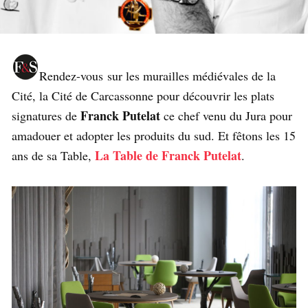
Rendez-vous sur les murailles médiévales de la
Cité, la Cité de Carcassonne pour découvrir les plats
Franck Putelat
signatures de
ce chef venu du Jura pour
amadouer et adopter les produits du sud. Et fêtons les 15
La Table de Franck Putelat
ans de sa Table,
.