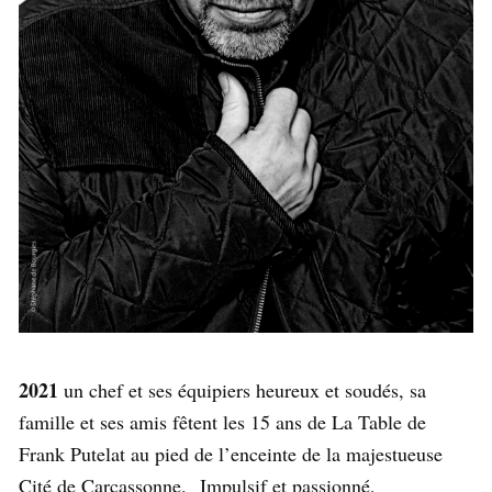
2021
un chef et ses équipiers heureux et soudés, sa
famille et ses amis fêtent les 15 ans de La Table de
Frank Putelat au pied de l’enceinte de la majestueuse
Cité de Carcassonne. Impulsif et passionné,