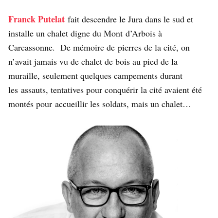
Franck Putelat
fait descendre le Jura dans le sud et
installe un chalet digne du Mont d’Arbois à
Carcassonne. De mémoire de pierres de la cité, on
n’avait jamais vu de chalet de bois au pied de la
muraille, seulement quelques campements durant
les assauts, tentatives pour conquérir la cité avaient été
montés pour accueillir les soldats, mais un chalet…