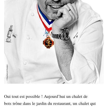
Oui tout est possible ! Aujourd’hui un chalet de
bois trône dans le jardin du restaurant, un chalet qui