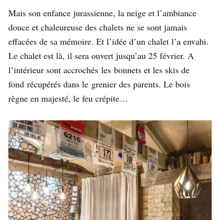
Mais son enfance jurassienne, la neige et l’ambiance
douce et chaleureuse des chalets ne se sont jamais
effacées de sa mémoire. Et l’idée d’un chalet l’a envahi.
Le chalet est là, il sera ouvert jusqu’au 25 février. A
l’intérieur sont accrochés
les
bonnets et les skis de
fond
récupérés dans le
grenier des parents. Le bois
règne en majesté, le feu crépite…