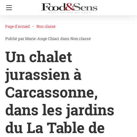
Page d'accueil
Non classé
Marie-Ange Chiari
dans
Non classé
Un chalet
jurassien à
Carcassonne,
dans les jardins
du La Table de