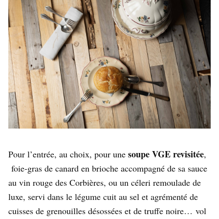
soupe VGE revisitée
Pour l’entrée, au choix, pour une
,
foie-gras de canard en brioche accompagné de sa sauce
au vin rouge des Corbières, ou un céleri remoulade de
luxe, servi dans le légume cuit au sel et agrémenté de
cuisses de grenouilles désossées et de truffe noire…
vol