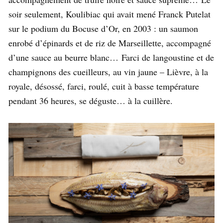
soir seulement, Koulibiac qui avait mené Franck Putelat
sur le podium du Bocuse d’Or, en 2003 : un saumon
enrobé d’épinards et de riz de Marseillette, accompagné
d’une sauce au beurre blanc… Farci de langoustine et de
champignons des cueilleurs, au vin jaune – Lièvre, à la
royale, désossé, farci, roulé, cuit à basse température
pendant 36 heures, se déguste… à la cuillère.