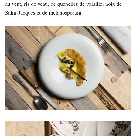
au vent, ris de veau, de quenelles de volaille, noix de
Saint-Jacques et de melanosporum.