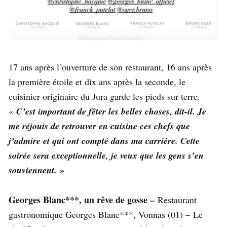
17 ans après l’ouverture de son restaurant, 16 ans après
la première étoile et dix ans après la seconde, le
cuisinier originaire du Jura garde les pieds sur terre.
«
C’est important de fêter les belles choses, dit-il. Je
me réjouis de retrouver en cuisine ces chefs que
j’admire et qui ont compté dans ma carrière. Cette
soirée sera exceptionnelle, je veux que les gens s’en
»
souviennent.
Georges Blanc***, un rêve de gosse –
Restaurant
gastronomique Georges Blanc***, Vonnas (01) – Le