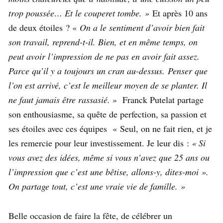
trop poussée… Et le couperet tombe. »
Et après 10 ans
de deux étoiles ? «
On a le sentiment d’avoir bien fait
son travail, reprend-t-il. Bien, et en même temps, on
peut avoir l’impression de ne pas en avoir fait assez.
Parce qu’il y a toujours un cran au-dessus. Penser que
l’on est arrivé, c’est le meilleur moyen de se planter. Il
ne faut jamais être rassasié.
» Franck Putelat partage
son enthousiasme, sa quête de perfection, sa passion et
ses étoiles avec ces équipes « Seul, on ne fait rien, et je
les remercie pour leur investissement. Je leur dis :
« Si
vous avez des idées, même si vous n’avez que 25 ans ou
l’impression que c’est une bêtise, allons-y, dites-moi ».
On partage tout, c’est une vraie vie de famille. »
Belle occasion de faire la fête, de célébrer un