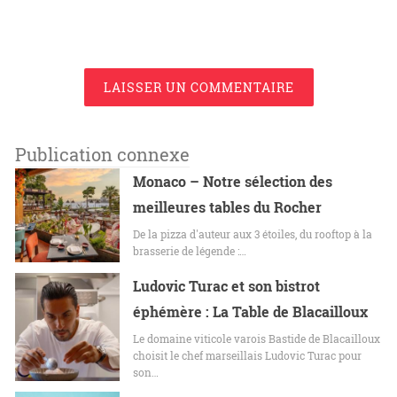
LAISSER UN COMMENTAIRE
Publication connexe
Monaco – Notre sélection des
meilleures tables du Rocher
De la pizza d'auteur aux 3 étoiles, du rooftop à la
brasserie de légende :…
Ludovic Turac et son bistrot
éphémère : La Table de Blacailloux
Le domaine viticole varois Bastide de Blacailloux
choisit le chef marseillais Ludovic Turac pour
son…