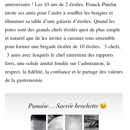
anniversaire ! Les 10 ans de 2 étoiles. Franck Putelat
invite ses amis pour l’aider à souffler les bougies et
illuminer sa table d’une galaxie d’étoiles. Quand les
potes sont des grands chefs étoilés quoi de plus simple
et naturel que de les inviter à cuisiner tous ensemble
pour former une brigade étoilée de 10 étoiles. 3 chefs,
3 amis avec lesquels le chef entretient des rapports
forts, une solide amitié fondée sur l’admiration, le
respect, la fidélité, la confiance et le partage des valeurs
de la gastronomie.