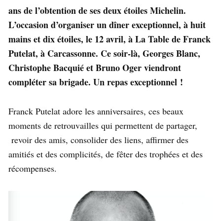
ans de l’obtention de ses deux étoiles Michelin.
L’occasion d’organiser un dîner exceptionnel, à huit
mains et dix étoiles, le 12 avril, à La Table de Franck
Putelat, à Carcassonne. Ce soir-là, Georges Blanc,
Christophe Bacquié et Bruno Oger viendront
compléter sa brigade. Un repas exceptionnel !
Franck Putelat adore les anniversaires, ces beaux
moments de retrouvailles qui permettent de partager,
revoir des amis, consolider des liens, affirmer des
amitiés et des complicités, de fêter des trophées et des
récompenses.