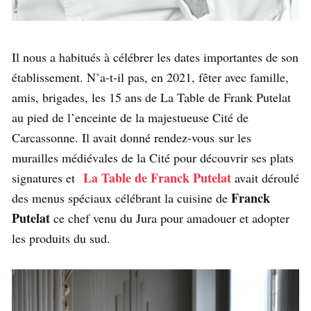
Il nous a habitués à célébrer les dates importantes de son
établissement. N’a-t-il pas, en 2021, fêter avec famille,
amis, brigades, les 15 ans de La Table de Frank Putelat
au pied de l’enceinte de la majestueuse Cité de
Carcassonne. Il avait donné rendez-vous sur les
murailles médiévales de la Cité pour découvrir ses plats
La Table de Franck Putelat
signatures et
avait déroulé
Franck
des menus spéciaux célébrant la cuisine de
Putelat
ce chef venu du Jura pour amadouer et adopter
les produits du sud.