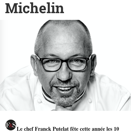
Michelin
Le chef Franck Putelat fête cette année les 10