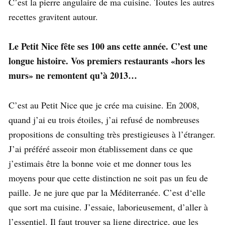
C’est la pierre angulaire de ma cuisine. Toutes les autres
recettes gravitent autour.
Le Petit Nice fête ses 100 ans cette année. C’est une
longue histoire. Vos premiers restaurants «hors les
murs» ne remontent qu’à 2013…
C’est au Petit Nice que je crée ma cuisine. En 2008,
quand j’ai eu trois étoiles, j’ai refusé de nombreuses
propositions de consulting très prestigieuses à l’étranger.
J’ai préféré asseoir mon établissement dans ce que
j’estimais être la bonne voie et me donner tous les
moyens pour que cette distinction ne soit pas un feu de
paille. Je ne jure que par la Méditerranée. C’est d‘elle
que sort ma cuisine. J’essaie, laborieusement, d’aller à
l’essentiel. Il faut trouver sa ligne directrice, que les