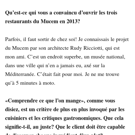
Qu’est-ce qui vous a convaincu d’ouvrir les trois
restaurants du Mucem en 2013?
Parfois, il faut sortir de chez soi! Je connaissais le projet
du Mucem par son architecte Rudy Ricciotti, qui est
mon ami. C’est un endroit superbe, un musée national,
dans une ville qui n’en a jamais eu, axé sur la
Méditerranée. C’était fait pour moi. Je ne me trouve
qu’à 5 minutes à moto.
«Comprendre ce que l’on mange», comme vous
disiez, est un critère de plus en plus invoqué par les
cuisiniers et les critiques gastronomiques. Que cela
signifie-t-il, au juste? Que le client doit être capable