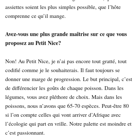
assiettes soient les plus simples possible, que l’hôte
comprenne ce qu’il mange.
Avez-vous une plus grande maîtrise sur ce que vous
proposez au Petit Nice?
Non! Au Petit Nice, je n’ai pas encore tout gratté, tout
codifié comme je le souhaiterais. Il faut toujours se
donner une marge de progression. Le but principal, c’est
de différencier les goûts de chaque poisson. Dans les
légumes, vous avez pléthore de choix. Mais dans les
poissons, nous n’avons que 65-70 espèces. Peut-être 80
si l’on compte celles qui vont arriver d’Afrique avec
l’écologie qui part en vrille. Notre palette est moindre et
c’est passionnant.