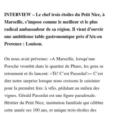
INTERVIEW – Le chef trois étoiles du Petit Nice, à
Marseille, s’impose comme le meilleur et le plus
radical ambassadeur de sa région. Il vient d’ouvrir
une ambitieuse table gastronomique près d’Aix-en
Provence : Louison.
On nous avait prévenus: «A Marseille, lorsqu’une
Porsche vrombit dans le quartier de Pharo, les gens se
retournent et ils lancent: «Tè! C’est Passedat!»» C’est
dire notre surprise lorsque nous croisons le cuisinier
pour la première fois: à vélo, pédalant au milieu des
vignes. Gérald Passedat est une figure paradoxale.
Héritier du Petit Nice, institution familiale qui célèbre
cette année ses 100 ans, et unique trois-étoiles des