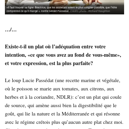
…/…
Existe-t-il un plat où l’adéquation entre votre
intention, «ce que vous avez au fond de vous-même»,
et votre expression, est la plus parfaite?
Le loup Lucie Passédat (une recette marine et végétale,
où le poisson se marie aux tomates, aux citrons, aux
herbes et à la coriandre, NDLR): c’est un plat qui coule
de source, qui amène aussi bien la digestibilité que le
goût, qui lie la nature et la Méditerranée et qui résonne
avec le régime crétois plus qu’aucun autre plat chez moi.