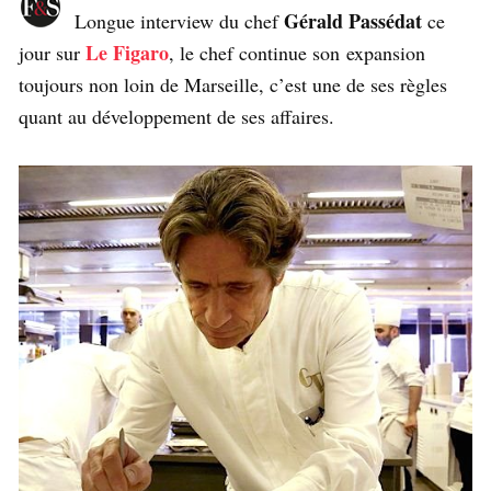
Gérald Passédat
Longue interview du chef
ce
Le Figaro
jour sur
, le chef continue son expansion
toujours non loin de Marseille, c’est une de ses règles
quant au développement de ses affaires.