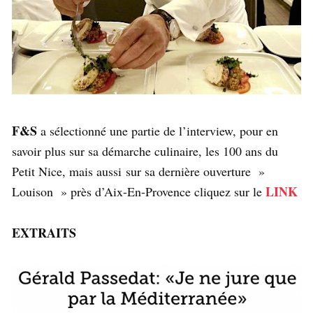
F&S
a sélectionné une partie de l’interview, pour en
savoir plus sur sa démarche culinaire, les 100 ans du
Petit Nice, mais aussi sur sa dernière ouverture »
LINK
Louison » près d’Aix-En-Provence cliquez sur le
EXTRAITS