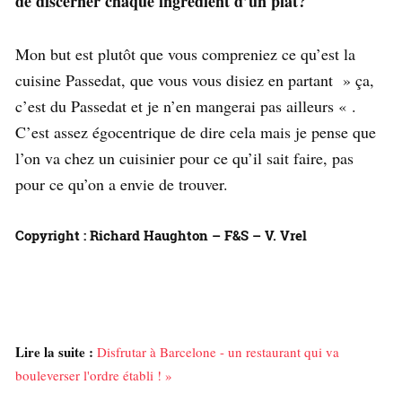
de discerner chaque ingrédient d’un plat?
Mon but est plutôt que vous compreniez ce qu’est la
cuisine Passedat, que vous vous disiez en partant » ça,
c’est du Passedat et je n’en mangerai pas ailleurs « .
C’est assez égocentrique de dire cela mais je pense que
l’on va chez un cuisinier pour ce qu’il sait faire, pas
pour ce qu’on a envie de trouver.
Copyright : Richard Haughton – F&S – V. Vrel
Lire la suite :
Disfrutar à Barcelone - un restaurant qui va
bouleverser l'ordre établi ! »