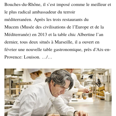
Bouches-du-Rhône, il s’est imposé comme le meilleur et
le plus radical ambassadeur du terroir
méditerranéen. Après les trois restaurants du
Mucem (Musée des civilisations de l’Europe et de la
Méditerranée) en 2013 et la table chic Albertine l’an
dernier, tous deux situés à Marseille, il a ouvert en
février une nouvelle table gastronomique, près d’Aix-en-
Provence: Louison. …/…