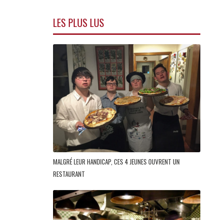
LES PLUS LUS
MALGRÉ LEUR HANDICAP, CES 4 JEUNES OUVRENT UN
RESTAURANT