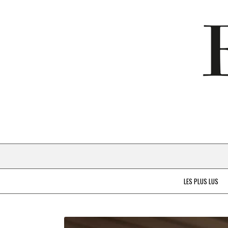
LES PLUS LUS