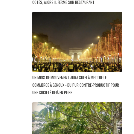
CÔTÉS, ALORS IL FERME SON RESTAURANT
UN MOIS DE MOUVEMENT AURA SUFFI À METTRE LE
COMMERCE À GENOUX - DU PUR CONTRE-PRODUCTIF POUR
UNE SOCIÉTÉ DÉJÀ EN PEINE