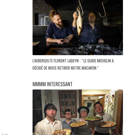
L'AUBERGISTE FLORENT LADEYN : " LE GUIDE MICHELIN A
DÉCIDÉ DE NOUS RETIRER NOTRE MACARON "
MMMM INTERESSANT