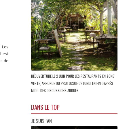
. Les
l est
ps de
RÉOUVERTURE LE 2 JUIN POUR LES RESTAURANTS EN ZONE
VERTE, ANNONCE DU PROTOCOLE CE LUNDI EN FIN D'APRÈS
MIDI - DES DISCUSSIONS ARDUES
DANS LE TOP
JE SUIS FAN