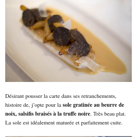
Désirant pousser la carte dans ses retranchements,
sole gratinée au beurre de
histoire de, j’opte pour la
noix, salsifis braisés à la truffe noire
. Très beau plat.
La sole est idéalement maturée et parfaitement cuite.