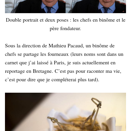
Double portrait et deux poses : les chefs en binôme et le
père fondateur.
Sous la direction de Mathieu Pacaud, un binôme de
chefs se partage les fourneaux (leurs noms sont dans un
carnet que j’ai laissé à Paris, je suis actuellement en
reportage en Bretagne. C’est pas pour raconter ma vie,
c’est pour dire que je compléterai plus tard).