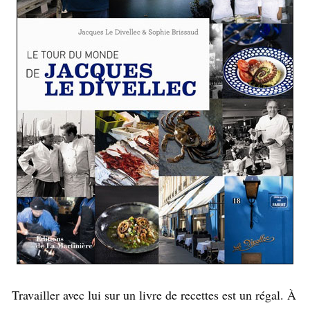
Travailler avec lui sur un livre de recettes est un régal. À