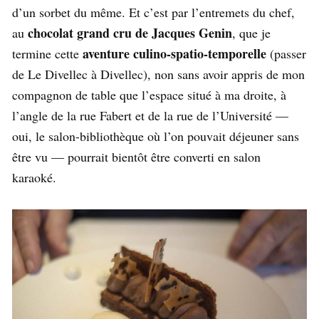
d’un sorbet du même. Et c’est par l’entremets du chef,
chocolat grand cru de Jacques Genin
au
, que je
aventure culino-spatio-temporelle
termine cette
(passer
de Le Divellec à Divellec), non sans avoir appris de mon
compagnon de table que l’espace situé à ma droite, à
l’angle de la rue Fabert et de la rue de l’Université —
oui, le salon-bibliothèque où l’on pouvait déjeuner sans
être vu — pourrait bientôt être converti en salon
karaoké.