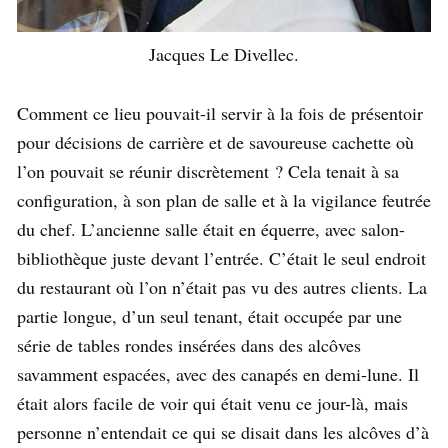
Jacques Le Divellec.
Comment ce lieu pouvait-il servir à la fois de présentoir
pour décisions de carrière et de savoureuse cachette où
l’on pouvait se réunir discrètement ? Cela tenait à sa
configuration, à son plan de salle et à la vigilance feutrée
du chef. L’ancienne salle était en équerre, avec salon-
bibliothèque juste devant l’entrée. C’était le seul endroit
du restaurant où l’on n’était pas vu des autres clients. La
partie longue, d’un seul tenant, était occupée par une
série de tables rondes insérées dans des alcôves
savamment espacées, avec des canapés en demi-lune. Il
était alors facile de voir qui était venu ce jour-là, mais
personne n’entendait ce qui se disait dans les alcôves d’à