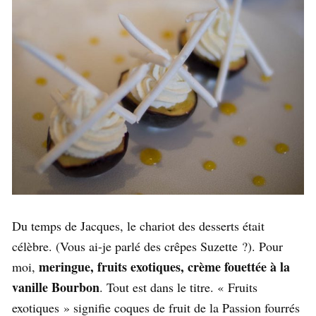
Du temps de Jacques, le chariot des desserts était
célèbre. (Vous ai-je parlé des crêpes Suzette ?). Pour
meringue, fruits exotiques, crème fouettée à la
moi,
vanille Bourbon
. Tout est dans le titre. « Fruits
exotiques » signifie coques de fruit de la Passion fourrés