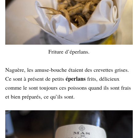
Friture d’éperlans.
Naguère, les amuse-bouche étaient des crevettes grises.
éperlans
Ce sont à présent de petits
frits, délicieux
comme le sont toujours ces poissons quand ils sont frais
et bien préparés, ce qu’ils sont.