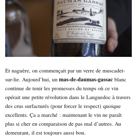
Et naguère, on commençait par un verre de muscadet-
mas-de-daumas-gassac
sur-lie. Aujourd’hui, un
blanc
continue de tenir les promesses du temps où ce vin
opérait une petite révolution dans le Languedoc à travers
des crus surfacturés (pour forcer le respect) quoique
excellents. Ça a marché : maintenant le vin ne paraît
plus si cher en comparaison de pas mal d’autres. Au
demeurant, il est toujours aussi bon.