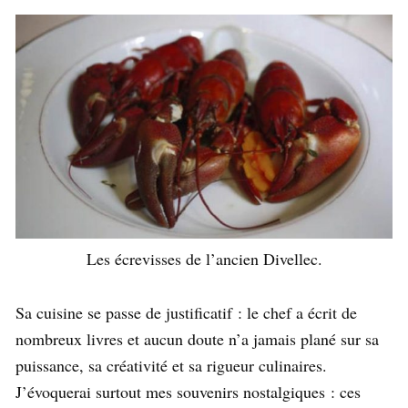
Les écrevisses de l’ancien Divellec.
Sa cuisine se passe de justificatif : le chef a écrit de
nombreux livres et aucun doute n’a jamais plané sur sa
puissance, sa créativité et sa rigueur culinaires.
J’évoquerai surtout mes souvenirs nostalgiques : ces