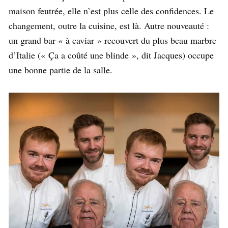
maison feutrée, elle n’est plus celle des confidences. Le
changement, outre la cuisine, est là. Autre nouveauté :
un grand bar « à caviar » recouvert du plus beau marbre
d’Italie (« Ça a coûté une blinde », dit Jacques) occupe
une bonne partie de la salle.