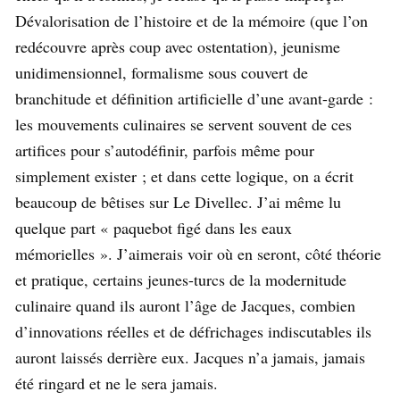
Dévalorisation de l’histoire et de la mémoire (que l’on
redécouvre après coup avec ostentation), jeunisme
unidimensionnel, formalisme sous couvert de
branchitude et définition artificielle d’une avant-garde :
les mouvements culinaires se servent souvent de ces
artifices pour s’autodéfinir, parfois même pour
simplement exister ; et dans cette logique, on a écrit
beaucoup de bêtises sur Le Divellec. J’ai même lu
quelque part « paquebot figé dans les eaux
mémorielles ». J’aimerais voir où en seront, côté théorie
et pratique, certains jeunes-turcs de la modernitude
culinaire quand ils auront l’âge de Jacques, combien
d’innovations réelles et de défrichages indiscutables ils
auront laissés derrière eux. Jacques n’a jamais, jamais
été ringard et ne le sera jamais.