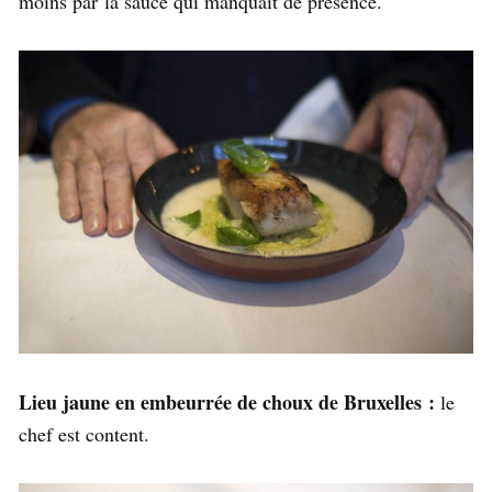
moins par la sauce qui manquait de présence.
Lieu jaune en embeurrée de choux de Bruxelles :
le
chef est content.