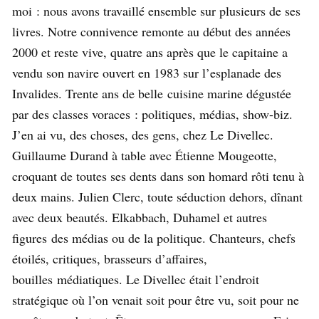
moi : nous avons travaillé ensemble sur plusieurs de ses
livres. Notre connivence remonte au début des années
2000 et reste vive, quatre ans après que le capitaine a
vendu son navire ouvert en 1983 sur l’esplanade des
Invalides. Trente ans de belle cuisine marine dégustée
par des classes voraces : politiques, médias, show-biz.
J’en ai vu, des choses, des gens, chez Le Divellec.
Guillaume Durand à table avec Étienne Mougeotte,
croquant de toutes ses dents dans son homard rôti tenu à
deux mains. Julien Clerc, toute séduction dehors, dînant
avec deux beautés. Elkabbach, Duhamel et autres
figures des médias ou de la politique. Chanteurs, chefs
étoilés, critiques, brasseurs d’affaires,
bouilles médiatiques. Le Divellec était l’endroit
stratégique où l’on venait soit pour être vu, soit pour ne