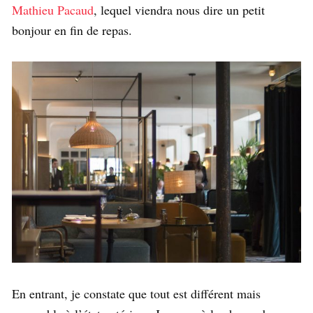
Mathieu Pacaud
, lequel viendra nous dire un petit
bonjour en fin de repas.
En entrant, je constate que tout est différent mais