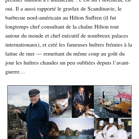
oui. Il a aussi rapporté le gravlax de Scandinavie, le
barbecue nord-américain au Hilton Suffren (il fut
longtemps chef consultant de la chaîne Hilton tout
autour du monde et chef exécutif de nombreux palaces
internationaux), et créé les fameuses huîtres frémies à la
laitue de mer — remettant du même coup au goût du
jour les huîtres chaudes un peu oubliées depuis l’avant-
guerre…