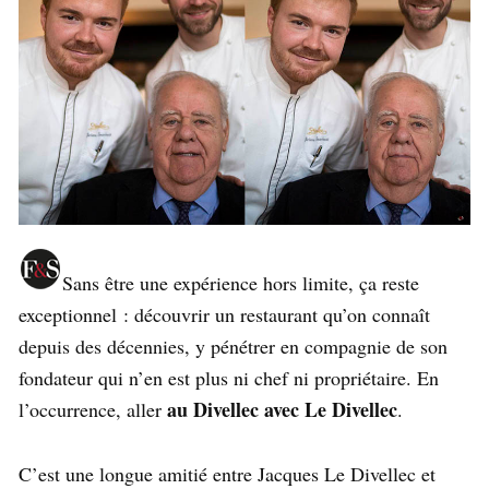
Sans être une expérience hors limite, ça reste
exceptionnel : découvrir un restaurant qu’on connaît
depuis des décennies, y pénétrer en compagnie de son
fondateur qui n’en est plus ni chef ni propriétaire. En
au Divellec avec Le Divellec
l’occurrence, aller
.
C’est une longue amitié entre Jacques Le Divellec et