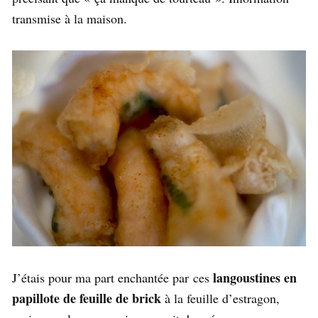
transmise à la maison.
langoustines en
J’étais pour ma part enchantée par ces
papillote de feuille de brick
à la feuille d’estragon,