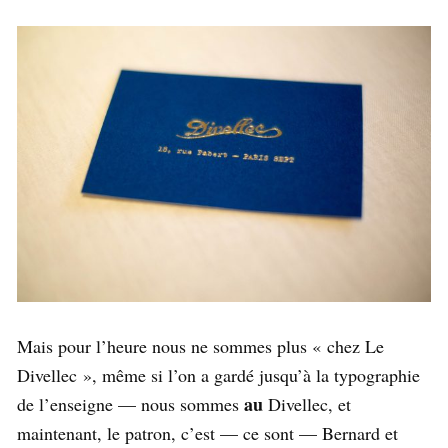
Mais pour l’heure nous ne sommes plus « chez Le
Divellec », même si l’on a gardé jusqu’à la typographie
au
de l’enseigne — nous sommes
Divellec, et
maintenant, le patron, c’est — ce sont — Bernard et