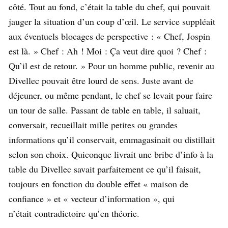
côté. Tout au fond, c’était la table du chef, qui pouvait
jauger la situation d’un coup d’œil. Le service suppléait
aux éventuels blocages de perspective : « Chef, Jospin
est là. » Chef : Ah ! Moi : Ça veut dire quoi ? Chef :
Qu’il est de retour. » Pour un homme public, revenir au
Divellec pouvait être lourd de sens. Juste avant de
déjeuner, ou même pendant, le chef se levait pour faire
un tour de salle. Passant de table en table, il saluait,
conversait, recueillait mille petites ou grandes
informations qu’il conservait, emmagasinait ou distillait
selon son choix. Quiconque livrait une bribe d’info à la
table du Divellec savait parfaitement ce qu’il faisait,
toujours en fonction du double effet « maison de
confiance » et « vecteur d’information », qui
n’était contradictoire qu’en théorie.