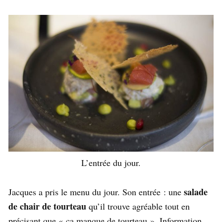
L’entrée du jour.
salade
Jacques a pris le menu du jour. Son entrée : une
de chair de tourteau
qu’il trouve agréable tout en
précisant que « ça manque de tourteau ». Information