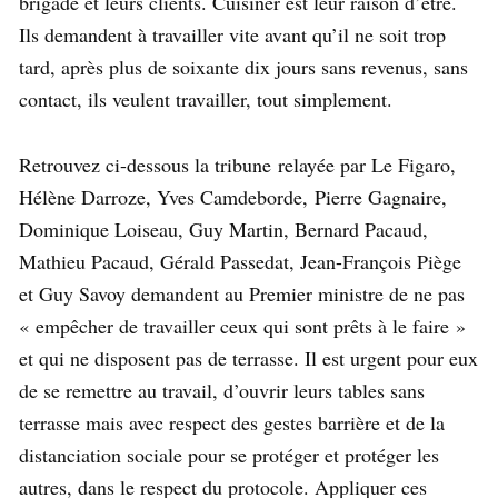
brigade et leurs clients. Cuisiner est leur raison d’être.
Ils demandent à travailler vite avant qu’il ne soit trop
tard, après plus de soixante dix jours sans revenus, sans
contact, ils veulent travailler, tout simplement.
Retrouvez ci-dessous la tribune relayée par Le Figaro,
Hélène Darroze, Yves Camdeborde, Pierre Gagnaire,
Dominique Loiseau, Guy Martin, Bernard Pacaud,
Mathieu Pacaud, Gérald Passedat, Jean-François Piège
et Guy Savoy demandent au Premier ministre de ne pas
« empêcher de travailler ceux qui sont prêts à le faire »
et qui ne disposent pas de terrasse. Il est urgent pour eux
de se remettre au travail, d’ouvrir leurs tables sans
terrasse mais avec respect des gestes barrière et de la
distanciation sociale pour se protéger et protéger les
autres, dans le respect du protocole. Appliquer ces