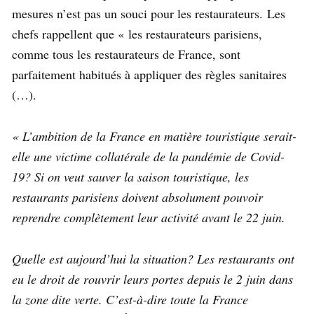
mesures n’est pas un souci pour les restaurateurs. Les
chefs rappellent que « les restaurateurs parisiens,
comme tous les restaurateurs de France, sont
parfaitement habitués à appliquer des règles sanitaires
(…).
« L’ambition de la France en matière touristique serait-
elle une victime collatérale de la pandémie de Covid-
19? Si on veut sauver la saison touristique, les
restaurants parisiens doivent absolument pouvoir
reprendre complètement leur activité avant le 22 juin.
Quelle est aujourd’hui la situation? Les restaurants ont
eu le droit de rouvrir leurs portes depuis le 2 juin dans
la zone dite verte. C’est-à-dire toute la France