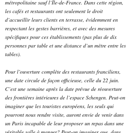
métropolitaine sauf l’Île-de-France. Dans cette région,
les cafés et restaurants ont seulement le droit
d’accueillir leurs clients en terrasse, évidemment en
respectant les gestes barrières, et avec des mesures
spécifiques pour ces établissements (pas plus de dix
personnes par table et une distance d’un mètre entre les
tables).
Pour l’ouverture complète des restaurants franciliens,
une date circule de façon officieuse, celle du 22 juin.
C’est une semaine après la date prévue de réouverture
des frontières intérieures de l’espace Schengen. Peut-on
imaginer que les touristes européens, les seuls qui
pourront nous rendre visite, auront envie de venir dans
un Paris incapable de leur proposer un repas dans une
véritable salle à manger? Peut-on imaginer que, dans