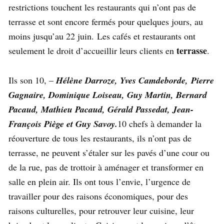
restrictions touchent les restaurants qui n’ont pas de
terrasse et sont encore fermés pour quelques jours, au
moins jusqu’au 22 juin. Les cafés et restaurants ont
terrasse
seulement le droit d’accueillir leurs clients en
.
Ils son 10, –
Hélène Darroze, Yves Camdeborde, Pierre
Gagnaire, Dominique Loiseau, Guy Martin, Bernard
Pacaud, Mathieu Pacaud, Gérald Passedat, Jean-
François Piège et Guy Savoy.
10 chefs à demander la
réouverture de tous les restaurants, ils n’ont pas de
terrasse, ne peuvent s’étaler sur les pavés d’une cour ou
de la rue, pas de trottoir à aménager et transformer en
salle en plein air. Ils ont tous l’envie, l’urgence de
travailler pour des raisons économiques, pour des
raisons culturelles, pour retrouver leur cuisine, leur