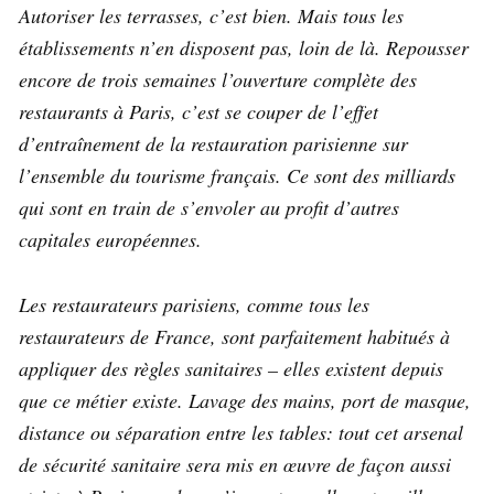
Autoriser les terrasses, c’est bien. Mais tous les
établissements n’en disposent pas, loin de là. Repousser
encore de trois semaines l’ouverture complète des
restaurants à Paris, c’est se couper de l’effet
d’entraînement de la restauration parisienne sur
l’ensemble du tourisme français. Ce sont des milliards
qui sont en train de s’envoler au profit d’autres
capitales européennes.
Les restaurateurs parisiens, comme tous les
restaurateurs de France, sont parfaitement habitués à
appliquer des règles sanitaires – elles existent depuis
que ce métier existe. Lavage des mains, port de masque,
distance ou séparation entre les tables: tout cet arsenal
de sécurité sanitaire sera mis en œuvre de façon aussi