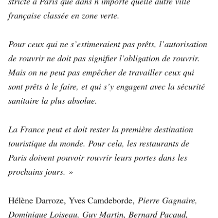
stricte à Paris que dans n’importe quelle autre ville
française classée en zone verte.
Pour ceux qui ne s’estimeraient pas prêts, l’autorisation
de rouvrir ne doit pas signifier l’obligation de rouvrir.
Mais on ne peut pas empêcher de travailler ceux qui
sont prêts à le faire, et qui s’y engagent avec la sécurité
sanitaire la plus absolue.
La France peut et doit rester la première destination
touristique du monde. Pour cela, les restaurants de
Paris doivent pouvoir rouvrir leurs portes dans les
prochains jours. »
Hélène Darroze, Yves Camdeborde,
Pierre Gagnaire,
Dominique Loiseau, Guy Martin, Bernard Pacaud,