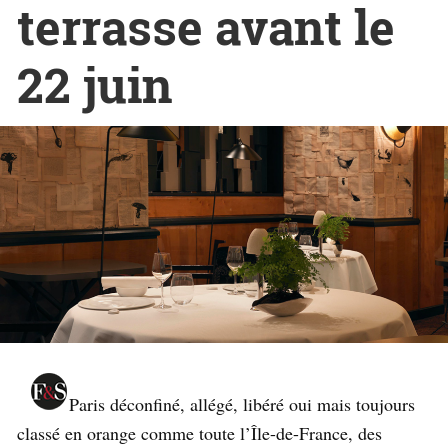
terrasse avant le
22 juin
Paris déconfiné, allégé, libéré oui mais toujours
classé en orange comme toute l’Île-de-France, des