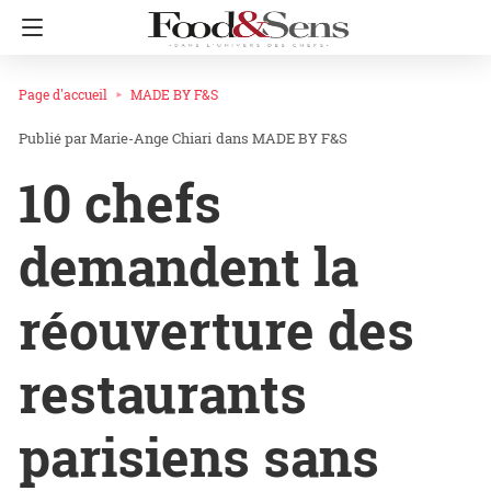
Page d'accueil
MADE BY F&S
Marie-Ange Chiari
dans
MADE BY F&S
10 chefs
demandent la
réouverture des
restaurants
parisiens sans