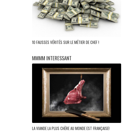
10 FAUSSES VÉRITÉS SUR LE MÉTIER DE CHEF !
MMMM INTERESSANT
LA VIANDE LA PLUS CHÈRE AU MONDE EST FRANÇAISE!