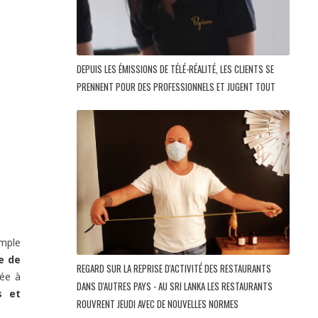
DEPUIS LES ÉMISSIONS DE TÉLÉ-RÉALITÉ, LES CLIENTS SE
PRENNENT POUR DES PROFESSIONNELS ET JUGENT TOUT
imple
e de
REGARD SUR LA REPRISE D'ACTIVITÉ DES RESTAURANTS
sée à
DANS D'AUTRES PAYS - AU SRI LANKA LES RESTAURANTS
s et
ROUVRENT JEUDI AVEC DE NOUVELLES NORMES