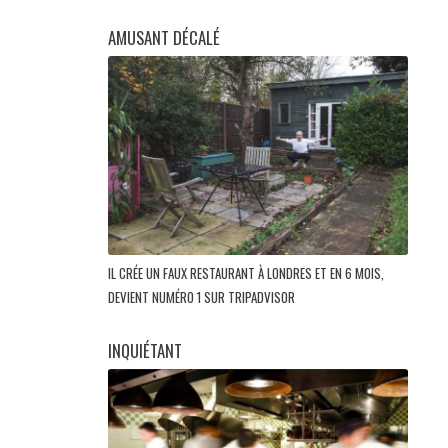
AMUSANT DÉCALÉ
IL CRÉE UN FAUX RESTAURANT À LONDRES ET EN 6 MOIS,
DEVIENT NUMÉRO 1 SUR TRIPADVISOR
INQUIÉTANT