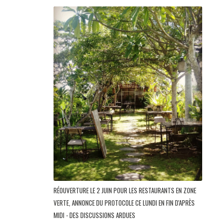
RÉOUVERTURE LE 2 JUIN POUR LES RESTAURANTS EN ZONE
VERTE, ANNONCE DU PROTOCOLE CE LUNDI EN FIN D'APRÈS
MIDI - DES DISCUSSIONS ARDUES