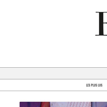
LES PLUS LUS