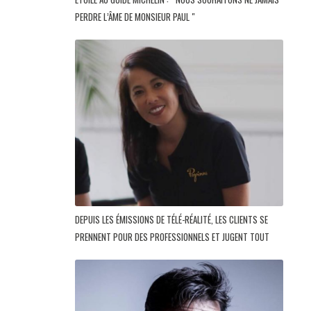
PERDRE L’ÂME DE MONSIEUR PAUL "
DEPUIS LES ÉMISSIONS DE TÉLÉ-RÉALITÉ, LES CLIENTS SE
PRENNENT POUR DES PROFESSIONNELS ET JUGENT TOUT