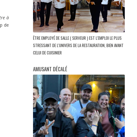
tre à
up de
ÊTRE EMPLOYÉ DE SALLE ( SERVEUR ) EST L'EMPLOI LE PLUS
STRESSANT DE L'UNIVERS DE LA RESTAURATION, BIEN AVANT
CELUI DE CUISINIER
AMUSANT DÉCALÉ