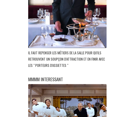
IL FAUT REPENSER LES MÉTIERS DE LA SALLE POUR QU'ILS
RETROUVENT UN SOUPÇON D'ATTRACTION ET EN FINIR AVEC
LES " PORTEURS D'ASSIETTES "
MMMM INTERESSANT