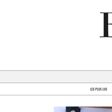
LES PLUS LUS