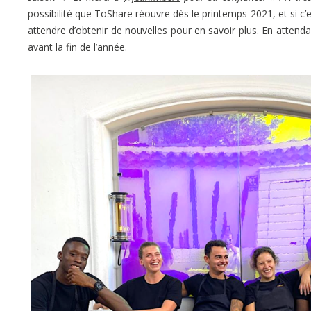
possibilité que ToShare réouvre dès le printemps 2021, et si c’es
attendre d’obtenir de nouvelles pour en savoir plus. En attenda
avant la fin de l’année.