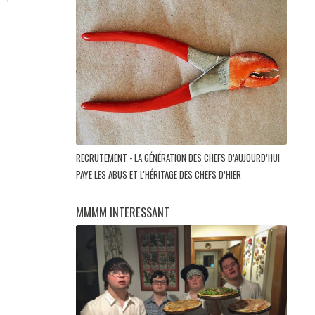
RECRUTEMENT - LA GÉNÉRATION DES CHEFS D’AUJOURD’HUI
PAYE LES ABUS ET L'HÉRITAGE DES CHEFS D’HIER
MMMM INTERESSANT