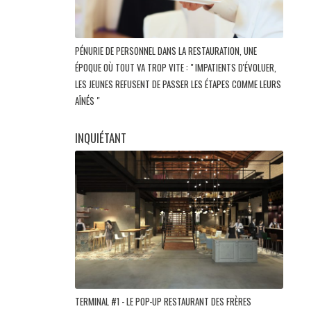
PÉNURIE DE PERSONNEL DANS LA RESTAURATION, UNE
ÉPOQUE OÙ TOUT VA TROP VITE : " IMPATIENTS D'ÉVOLUER,
LES JEUNES REFUSENT DE PASSER LES ÉTAPES COMME LEURS
AÎNÉS "
INQUIÉTANT
TERMINAL #1 - LE POP-UP RESTAURANT DES FRÈRES