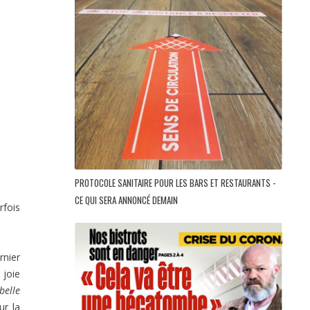
PROTOCOLE SANITAIRE POUR LES BARS ET RESTAURANTS -
CE QUI SERA ANNONCÉ DEMAIN
rfois
rnier
 joie
belle
ur la