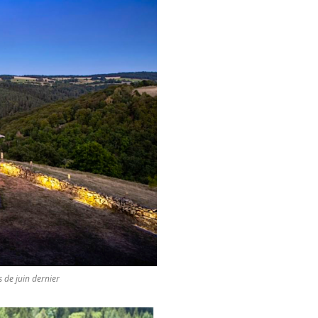
s de juin dernier