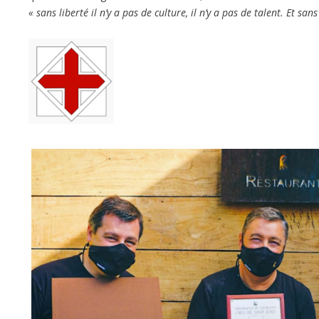
« sans liberté il n’y a pas de culture, il n’y a pas de talent. Et sans