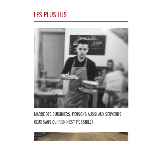
LES PLUS LUS
MARRE DES CUISINIERS, PENSONS AUSSI AUX SERVEURS,
CEUX SANS QUI RIEN N'EST POSSIBLE !