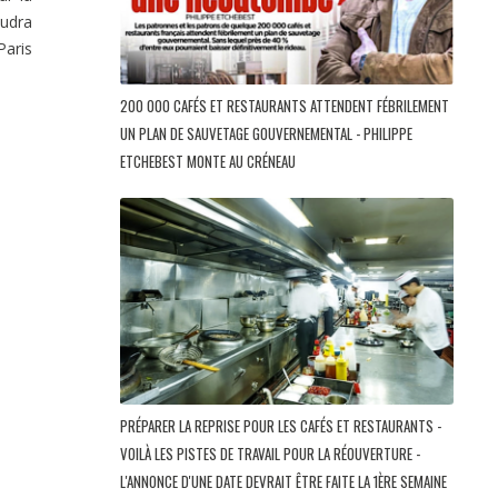
audra
Paris
200 000 CAFÉS ET RESTAURANTS ATTENDENT FÉBRILEMENT
UN PLAN DE SAUVETAGE GOUVERNEMENTAL - PHILIPPE
ETCHEBEST MONTE AU CRÉNEAU
PRÉPARER LA REPRISE POUR LES CAFÉS ET RESTAURANTS -
VOILÀ LES PISTES DE TRAVAIL POUR LA RÉOUVERTURE -
L'ANNONCE D'UNE DATE DEVRAIT ÊTRE FAITE LA 1ÈRE SEMAINE