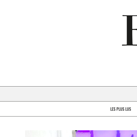
LES PLUS LUS