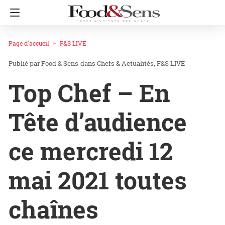
Page d'accueil
F&S LIVE
Food & Sens
dans
Chefs & Actualités
F&S LIVE
Top Chef – En
Tête d’audience
ce mercredi 12
mai 2021 toutes
chaînes