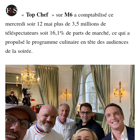
Top Chef
M6
«
» sur
a comptabilisé ce
mercredi soir 12 mai plus de 3,5 millions de
téléspectateurs soit 16,1% de parts de marché, ce qui a
propulsé le programme culinaire en tête des audiences
de la soirée.