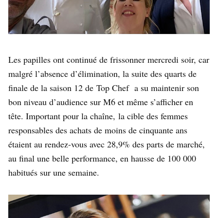
Les papilles ont continué de frissonner mercredi soir, car
malgré l’absence d’élimination, la suite des quarts de
finale de la saison 12 de Top Chef a su maintenir son
bon niveau d’audience sur M6 et même s’afficher en
tête. Important pour la chaîne, la cible des femmes
responsables des achats de moins de cinquante ans
étaient au rendez-vous avec 28,9% des parts de marché,
au final une belle performance, en hausse de 100 000
habitués sur une semaine.