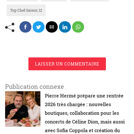
Top Chef Saison 12
LAISSER UN COMMENTAIRE
Publication connexe
Pierre Hermé prépare une rentrée
2026 très chargée : nouvelles
boutiques, collaboration pour les
concerts de Céline Dion, mais aussi
avec Sofia Coppola et création du