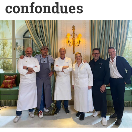
confondues