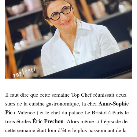
Il faut dire que cette semaine Top Chef réunissait deux
Anne-Sophie
stars de la cuisine gastronomique, la chef
Pic
( Valence ) et le chef du palace Le Bristol à Paris le
Éric Frechon
trois étoiles
. Alors même si l’épisode de
cette semaine était loin d’être le plus passionnant de la