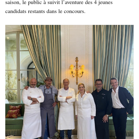
saison, le public à suivit l’aventure des 4 jeunes
candidats restants dans le concours.