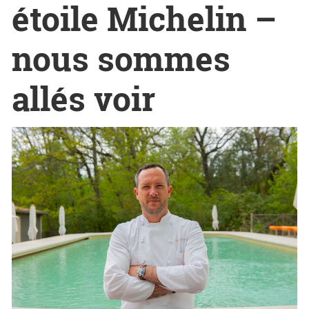
étoile Michelin –
nous sommes
allés voir