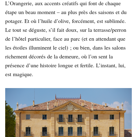
L’Orangerie, aux accents créatifs qui font de chaque
étape un beau moment – au plus près des saisons et du
potager. Et où l’huile d’olive, forcément, est sublimée.
Le tout se déguste, s’il fait doux, sur la terrasse/perron
de l’hôtel particulier, face au parc (et en attendant que
les étoiles illuminent le ciel) ; ou bien, dans les salons
richement décorés de la demeure, où l’on sent la
présence d’une histoire longue et fertile. L’instant, lui,
est magique.