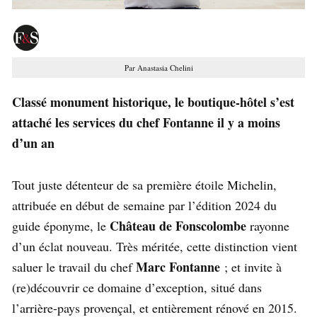
Par Anastasia Chelini
Classé monument historique, le boutique-hôtel s’est
attaché les services du chef Fontanne il y a moins
d’un an
Tout juste détenteur de sa première étoile Michelin,
attribuée en début de semaine par l’édition 2024 du
Château de Fonscolombe
guide éponyme, le
rayonne
d’un éclat nouveau. Très méritée, cette distinction vient
Marc Fontanne
saluer le travail du chef
; et invite à
(re)découvrir ce domaine d’exception, situé dans
l’arrière-pays provençal, et entièrement rénové en 2015.