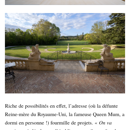
Riche de possibilités en effet, l’adresse (où la défunte
Reine-mère du Royaume-Uni, la fameuse Queen Mum, a
dormi en personne !) fourmille de projets. «
On va