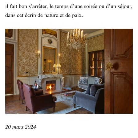
il fait bon s’arrêter, le temps d’une soirée ou d’un séjour,
dans cet écrin de nature et de paix.
20 mars 2024