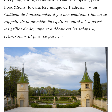
Food&Sens, le caractère unique de l’adresse : «
au
Château de Fonscolombe, il y a une émotion. Chacun se
rappelle de la première fois qu’il est entré ici, a passé
les grilles du domaine et a découvert les salons
»,
relève-t-il. «
Et puis, ce parc !
».