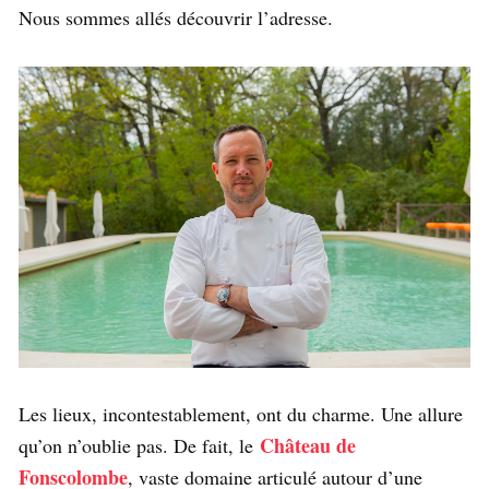
Nous sommes allés découvrir l’adresse.
Les lieux, incontestablement, ont du charme. Une allure
Château de
qu’on n’oublie pas. De fait, le
Fonscolombe
, vaste domaine articulé autour d’une