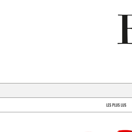
LES PLUS LUS