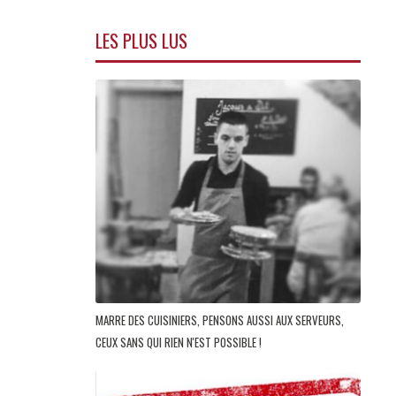
LES PLUS LUS
MARRE DES CUISINIERS, PENSONS AUSSI AUX SERVEURS,
CEUX SANS QUI RIEN N'EST POSSIBLE !