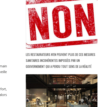
LES RESTAURATEURS N'EN PEUVENT PLUS DE CES MESURES
SANITAIRES INCOHÉRENTES IMPOSÉES PAR UN
 main
GOUVERNEMENT QUI A PERDU TOUT SENS DE LA RÉALITÉ
eille
fort,
alors