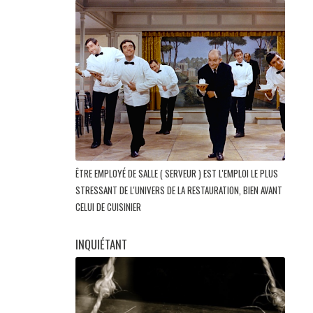
ÊTRE EMPLOYÉ DE SALLE ( SERVEUR ) EST L'EMPLOI LE PLUS
STRESSANT DE L'UNIVERS DE LA RESTAURATION, BIEN AVANT
CELUI DE CUISINIER
INQUIÉTANT