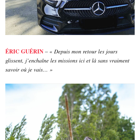
ÉRIC GUÉRIN
– «
Depuis mon retour les jours
glissent, j’enchaîne les missions ici et là sans vraiment
savoir où je vais… »