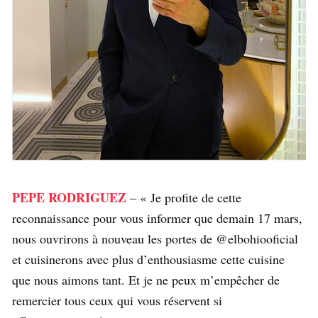
PEPE RODRIGUEZ
– « Je profite de cette
reconnaissance pour vous informer que demain 17 mars,
nous ouvrirons à nouveau les portes de @elbohiooficial
et cuisinerons avec plus d’enthousiasme cette cuisine
que nous aimons tant. Et je ne peux m’empêcher de
remercier tous ceux qui vous réservent si