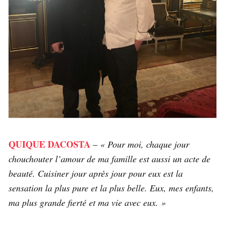
QUIQUE DACOSTA
–
« Pour moi, chaque jour
chouchouter l’amour de ma famille est aussi un acte de
beauté. Cuisiner jour après jour pour eux est la
sensation la plus pure et la plus belle. Eux, mes enfants,
ma plus grande fierté et ma vie avec eux. »