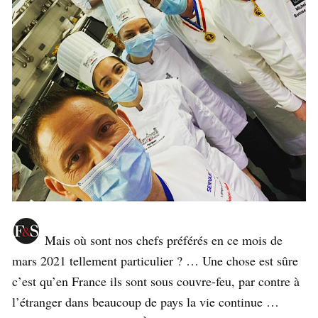
Mais où sont nos chefs préférés en ce mois de
mars 2021 tellement particulier ? … Une chose est sûre
c’est qu’en France ils sont sous couvre-feu, par contre à
l’étranger dans beaucoup de pays la vie continue …