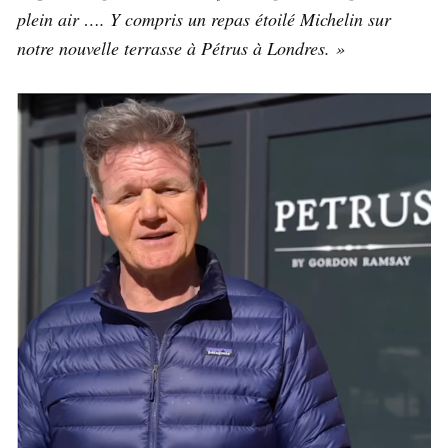
plein air …. Y compris un repas étoilé Michelin sur
notre nouvelle terrasse à Pétrus à Londres. »