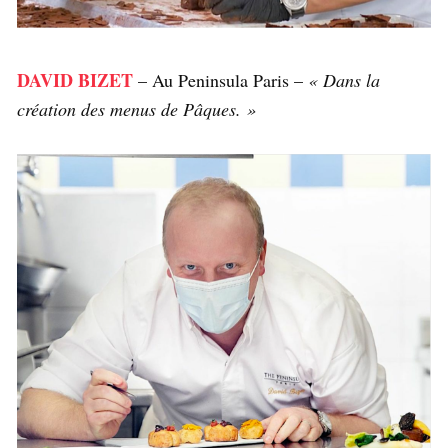
DAVID BIZET
– Au Peninsula Paris –
« Dans la
création des menus de Pâques. »