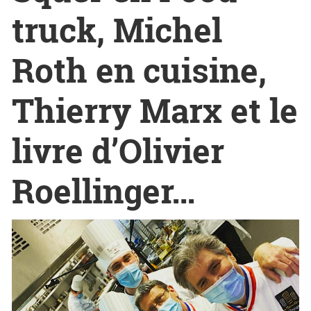
truck, Michel
Roth en cuisine,
Thierry Marx et le
livre d’Olivier
Roellinger…