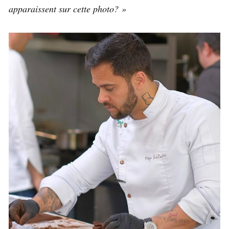
apparaissent sur cette photo? »