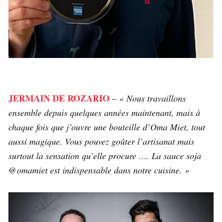
JERMAIN DE ROZARIO
–
« Nous travaillons
ensemble depuis quelques années maintenant, mais à
chaque fois que j’ouvre une bouteille d’Oma Miet, tout
aussi magique. Vous pouvez goûter l’artisanat mais
surtout la sensation qu’elle procure …. La sauce soja
@omamiet est indispensable dans notre cuisine. »