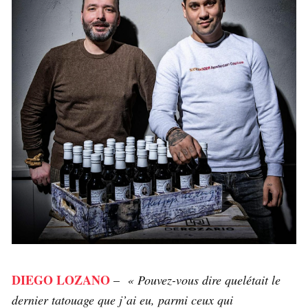
DIEGO LOZANO
–
« Pouvez-vous dire quelétait le
dernier tatouage que j’ai eu, parmi ceux qui