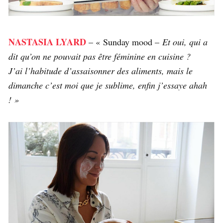
NASTASIA LYARD
– « Sunday mood –
Et oui, qui a
dit qu’on ne pouvait pas être féminine en cuisine ?
J’ai l’habitude d’assaisonner des aliments, mais le
dimanche c’est moi que je sublime, enfin j’essaye ahah
! »