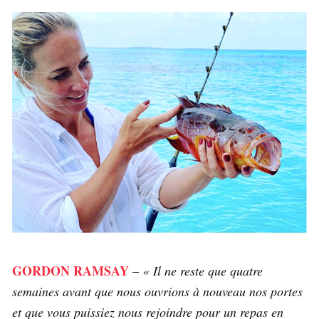
GORDON RAMSAY
–
« Il ne reste que quatre
semaines avant que nous ouvrions à nouveau nos portes
et que vous puissiez nous rejoindre pour un repas en