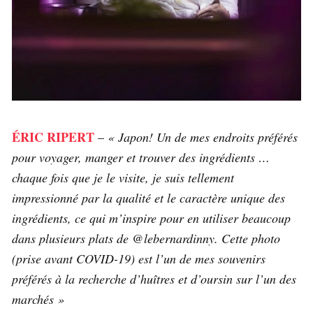
ÉRIC RIPERT
–
« Japon! Un de mes endroits préférés
pour voyager, manger et trouver des ingrédients …
chaque fois que je le visite, je suis tellement
impressionné par la qualité et le caractère unique des
ingrédients, ce qui m’inspire pour en utiliser beaucoup
dans plusieurs plats de @lebernardinny. Cette photo
(prise avant COVID-19) est l’un de mes souvenirs
préférés à la recherche d’huîtres et d’oursin sur l’un des
marchés »