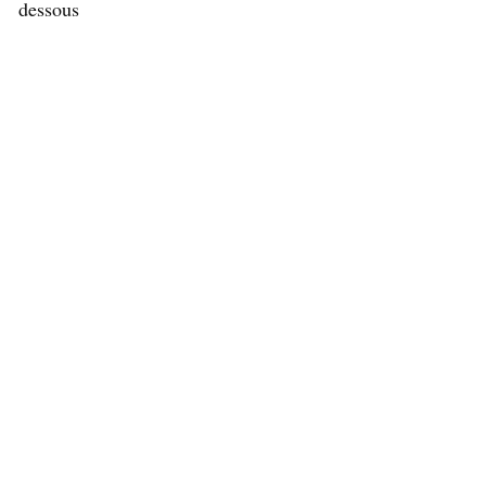
dessous