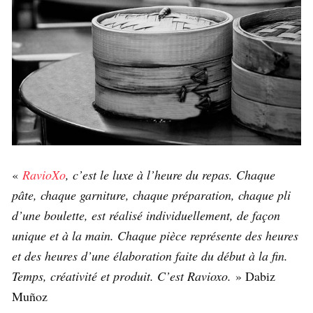
«
RavioXo
, c’est le luxe à l’heure du repas. Chaque
pâte, chaque garniture, chaque préparation, chaque pli
d’une boulette, est réalisé individuellement, de façon
unique et à la main. Chaque pièce représente des heures
et des heures d’une élaboration faite du début à la fin.
Temps, créativité et produit. C’est Ravioxo.
» Dabiz
Muñoz