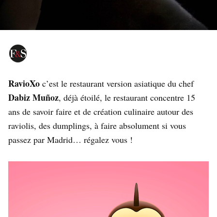
RavioXo
c’est le restaurant version asiatique du chef
Dabiz Muñoz
, déjà étoilé, le restaurant concentre 15
ans de savoir faire et de création culinaire autour des
raviolis, des dumplings, à faire absolument si vous
passez par Madrid… régalez vous !