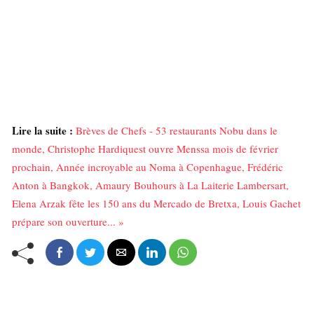
Lire la suite :
Brèves de Chefs - 53 restaurants Nobu dans le
monde, Christophe Hardiquest ouvre Menssa mois de février
prochain, Année incroyable au Noma à Copenhague, Frédéric
Anton à Bangkok, Amaury Bouhours à La Laiterie Lambersart,
Elena Arzak fête les 150 ans du Mercado de Bretxa, Louis Gachet
prépare son ouverture... »