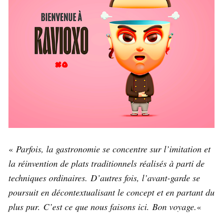
«
Parfois, la gastronomie se concentre sur l’imitation et
la réinvention de plats traditionnels réalisés à parti de
techniques ordinaires. D’autres fois, l’avant-garde se
poursuit en décontextualisant le concept et en partant du
plus pur. C’est ce que nous faisons ici. Bon voyage.
«