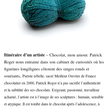
Itinéraire d’un artiste
– Chocolat, mon amour. Patrick
Roger nous entraine dans son cabinet de curiosités où les
figurines longilignes côtoient des singes ronds et
souriants,
Puriste rebelle, sacré Meilleur Ouvrier de France
chocolatier en 2000, Patrick Roger n’a pas sacrifié l’authenticité
et la subtilité des ses chocolats. Exigeant, passionné, travailleur
acharné, l’artiste est à l’image de ses sculptures : humain, sensible
et atypique. Il est tombé dans le chocolat après l’adolescence, à