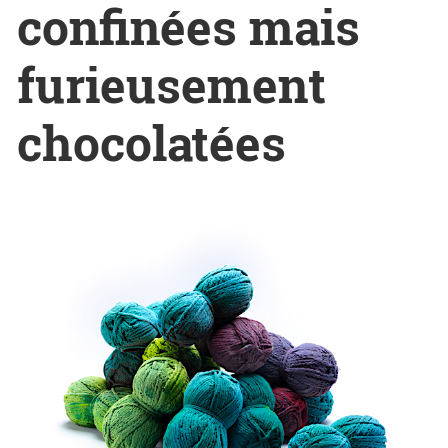
confinées mais
furieusement
chocolatées