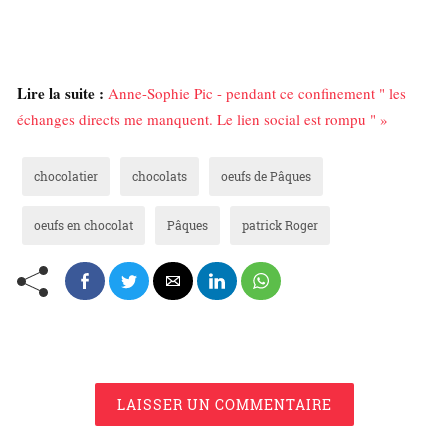
Lire la suite :
Anne-Sophie Pic - pendant ce confinement " les
échanges directs me manquent. Le lien social est rompu " »
chocolatier
chocolats
oeufs de Pâques
oeufs en chocolat
Pâques
patrick Roger
LAISSER UN COMMENTAIRE