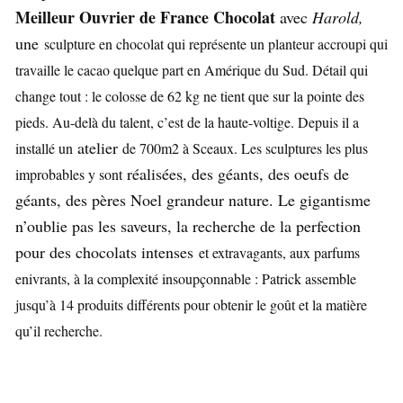
Meilleur Ouvrier de France Chocolat
avec
Harold,
une
sculpture en chocolat qui représente un planteur accroupi qui
travaille le cacao quelque part en Amérique du Sud. Détail qui
change tout : le colosse de 62 kg ne tient que sur la pointe des
pieds. Au-delà du talent, c’est de la haute-voltige. Depuis il a
atelier
installé un
de 700m2 à Sceaux. Les sculptures les plus
réalisées, des géants, des oeufs de
improbables y sont
géants, des pères Noel grandeur nature. Le gigantisme
n’oublie pas les saveurs, la recherche de la perfection
pour des chocolats intenses
et extravagants, aux parfums
enivrants, à la complexité insoupçonnable : Patrick assemble
jusqu’à 14 produits différents pour obtenir le goût et la matière
qu’il recherche.