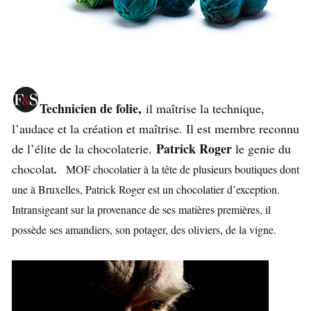
Technicien de folie,
il maîtrise la technique,
l’audace et la création et maîtrise. Il est membre reconnu
Patrick Roger
de l’élite de la chocolaterie.
le genie du
chocolat
.
MOF chocolatier à la tête de plusieurs boutiques dont
une à Bruxelles, Patrick Roger est un chocolatier d’exception.
Intransigeant sur la provenance de ses matières premières, il
possède ses amandiers, son potager, des oliviers, de la vigne.