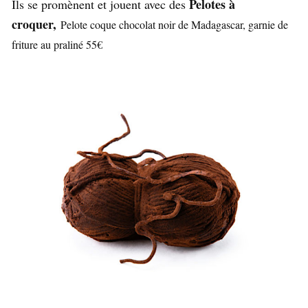
Pelotes à
Ils se promènent et jouent avec des
croquer,
Pelote coque chocolat noir de Madagascar, garnie de
friture au praliné 55€