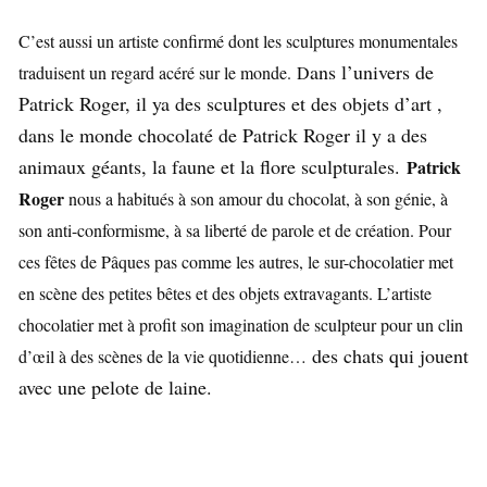
C’est aussi un artiste confirmé dont les sculptures monumentales
ans l’univers de
traduisent un regard acéré sur le monde.
D
Patrick Roger, il ya des sculptures et des objets d’art ,
dans le monde chocolaté de Patrick Roger il y a des
animaux géants, la faune et la flore sculpturales.
Patrick
Roger
nous a habitués à son amour du chocolat, à son génie, à
son anti-conformisme, à sa liberté de parole et de création. Pour
ces fêtes de Pâques pas comme les autres, le sur-chocolatier met
en scène des petites bêtes et des objets extravagants. L’artiste
chocolatier met à profit son imagination de sculpteur pour un clin
des chats qui jouent
d’œil à des scènes de la vie quotidienne
…
avec une pelote de laine.