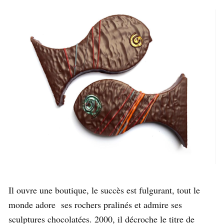
Il ouvre une boutique, le succès est fulgurant, tout le
monde adore ses rochers pralinés et admire ses
sculptures chocolatées. 2000, il décroche le titre de