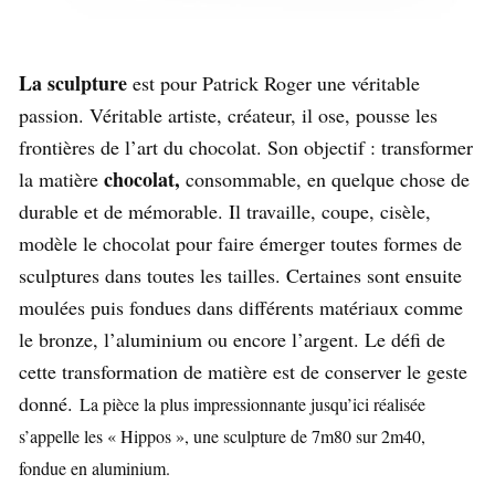
La sculpture
est pour Patrick Roger une véritable
passion. Véritable artiste, créateur, il ose, pousse les
frontières de l’art du chocolat. Son objectif : transformer
chocolat,
la matière
consommable, en quelque chose de
durable et de mémorable. Il travaille, coupe, cisèle,
modèle le chocolat pour faire émerger toutes formes de
sculptures dans toutes les tailles. Certaines sont ensuite
moulées puis fondues dans différents matériaux comme
le bronze, l’aluminium ou encore l’argent. Le défi de
cette transformation de matière est de conserver le geste
donné.
La pièce la plus impressionnante jusqu’ici réalisée
s’appelle les « Hippos », une sculpture de 7m80 sur 2m40,
fondue en aluminium.