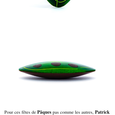
Pâques
Patrick
Pour ces fêtes de
pas comme les autres,