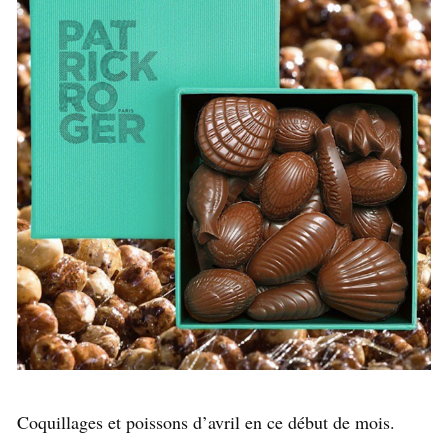
Coquillages et poissons d’avril en ce début de mois.