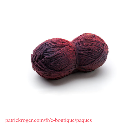
patrickroger.com/fr/e-boutique/paques