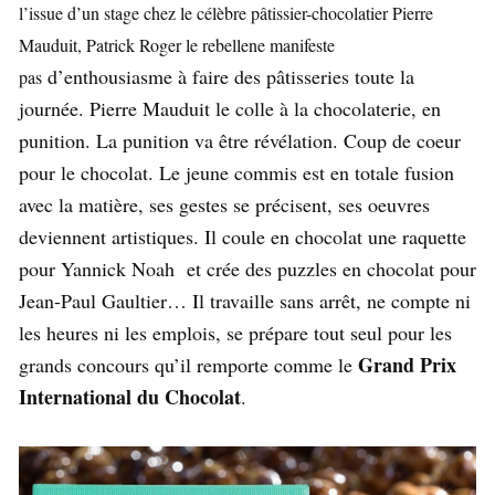
l’issue d’un stage chez le célèbre pâtissier-chocolatier Pierre
Mauduit, Patrick Roger le rebellene manifeste
d’enthousiasme à faire des pâtisseries toute la
pas
journée. Pierre Mauduit le colle à la chocolaterie, en
punition. La punition va être révélation. Coup de coeur
pour le chocolat. Le jeune commis est en totale fusion
avec la matière, ses gestes se précisent, ses oeuvres
deviennent artistiques. Il coule en chocolat une raquette
pour Yannick Noah et crée des puzzles en chocolat pour
Jean-Paul Gaultier… Il travaille sans arrêt, ne compte ni
les heures ni les emplois, se prépare tout seul pour les
Grand Prix
grands concours qu’il remporte comme le
International du Chocolat
.