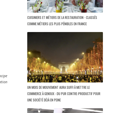
CUISINIERS ET MÉTIERS DE LA RESTAURATION - CLASSÉS
COMME MÉTIERS LES PLUS PÉNIBLES EN FRANCE
ncipe
ation
UN MOIS DE MOUVEMENT AURA SUFFI À METTRE LE
COMMERCE À GENOUX - DU PUR CONTRE-PRODUCTIF POUR
UNE SOCIÉTÉ DÉJÀ EN PEINE