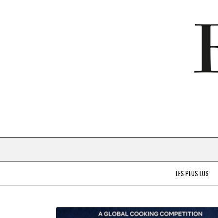
LES PLUS LUS