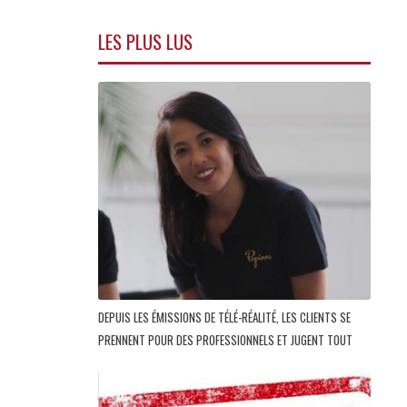
LES PLUS LUS
DEPUIS LES ÉMISSIONS DE TÉLÉ-RÉALITÉ, LES CLIENTS SE
PRENNENT POUR DES PROFESSIONNELS ET JUGENT TOUT