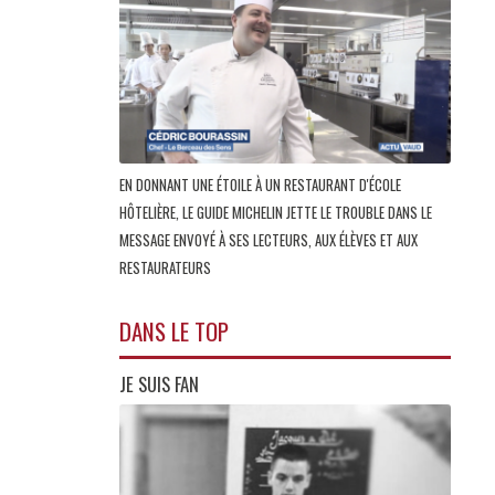
EN DONNANT UNE ÉTOILE À UN RESTAURANT D'ÉCOLE
HÔTELIÈRE, LE GUIDE MICHELIN JETTE LE TROUBLE DANS LE
MESSAGE ENVOYÉ À SES LECTEURS, AUX ÉLÈVES ET AUX
RESTAURATEURS
DANS LE TOP
JE SUIS FAN