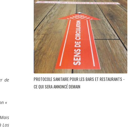
PROTOCOLE SANITAIRE POUR LES BARS ET RESTAURANTS -
er de
CE QUI SERA ANNONCÉ DEMAIN
son «
 Mais
à Los