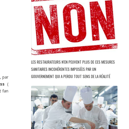
LES RESTAURATEURS N'EN PEUVENT PLUS DE CES MESURES
SANITAIRES INCOHÉRENTES IMPOSÉES PAR UN
GOUVERNEMENT QUI A PERDU TOUT SENS DE LA RÉALITÉ
, par
ss
(
t fan