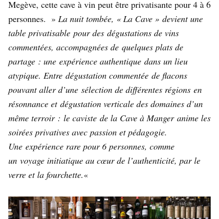
Megève, cette cave à vin peut être privatisante pour 4 à 6
personnes. »
La nuit tombée, « La Cave » devient une
table privatisable pour des dégustations de vins
commentées, accompagnées de quelques plats de
partage : une expérience authentique dans un lieu
atypique. Entre dégustation commentée de flacons
pouvant aller d’une sélection de différentes régions en
résonnance et dégustation verticale des domaines d’un
même terroir : le caviste de la Cave à Manger anime les
soirées privatives avec passion et pédagogie.
Une expérience rare pour 6 personnes, comme
un voyage initiatique au cœur de l’authenticité, par le
verre et la fourchette.
«