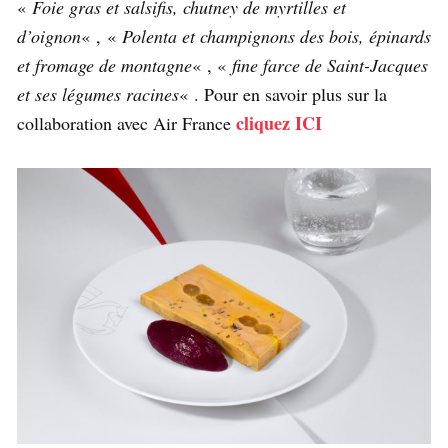
«
Foie gras et salsifis, chutney de myrtilles et
d’oignon
« , «
Polenta et champignons des bois, épinards
et fromage de montagne
« , «
fine farce de Saint-Jacques
et ses légumes racines
« . Pour en savoir plus sur la
cliquez ICI
collaboration avec Air France