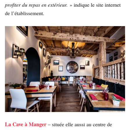
profiter du repas en extérieur.
» indique le site internet
de l’établissement.
La Cave à Manger
– située elle aussi au centre de