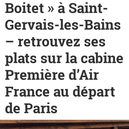
Boitet » à Saint-
Gervais-les-Bains
– retrouvez ses
plats sur la cabine
Première d’Air
France au départ
de Paris