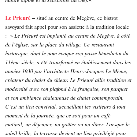
Le Prieuré
– situé au centre de Megève, ce bistrot
savoyard fait appel pour son assiette à la tradition locale
: »
Le Prieuré est implanté au centre de Megève, à côté
de l’église, sur la place du village. Ce restaurant
historique, dont le nom évoque son passé bénédictin du
11ème siècle, a été transformé en établissement dans les
années 1930 par l’architecte Henry-Jacques Le Même,
créateur du chalet du skieur. Le Prieuré allie tradition et
modernité avec son plafond à la française, son parquet
et son ambiance chaleureuse de chalet contemporain.
C’est un lieu convivial, accueillant les visiteurs à tout
moment de la journée, que ce soit pour un café
matinal, un déjeuner, un goûter ou un dîner. Lorsque le
soleil brille, la terrasse devient un lieu privilégié pour