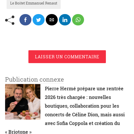
Le Boitet Emmanuel Renaut
LAISSER UN COMMENTAIRE
Publication connexe
Pierre Hermé prépare une rentrée
2026 très chargée : nouvelles
boutiques, collaboration pour les
concerts de Céline Dion, mais aussi
avec Sofia Coppola et création du
« Briotone »