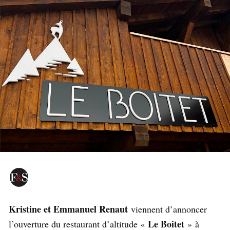
Kristine et Emmanuel Renaut
viennent d’annoncer
Le Boitet
l’ouverture du restaurant d’altitude «
» à