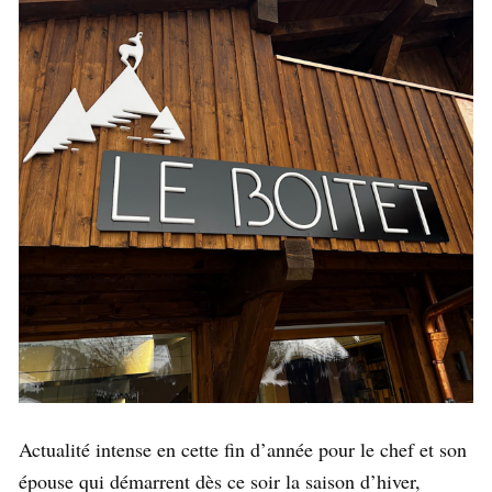
Actualité intense en cette fin d’année pour le chef et son
épouse qui démarrent dès ce soir la saison d’hiver,