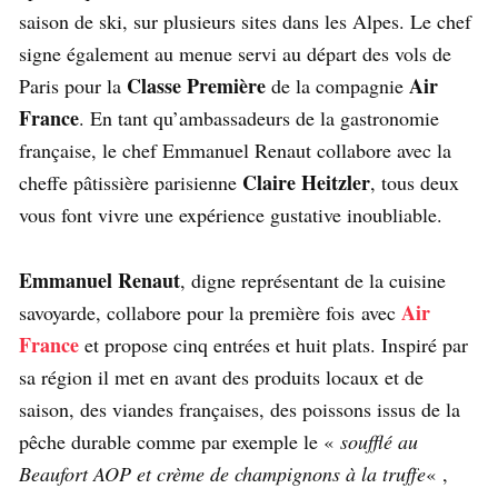
saison de ski, sur plusieurs sites dans les Alpes. Le chef
signe également au menue servi au départ des vols de
Classe Première
Air
Paris pour la
de la compagnie
France
. En tant qu’ambassadeurs de la gastronomie
française, le chef Emmanuel Renaut collabore avec la
Claire Heitzler
cheffe pâtissière parisienne
, tous deux
vous font vivre une expérience gustative inoubliable.
Emmanuel Renaut
, digne représentant de la cuisine
Air
savoyarde, collabore pour la première fois avec
France
et propose cinq entrées et huit plats. Inspiré par
sa région il met en avant des produits locaux et de
saison, des viandes françaises, des poissons issus de la
pêche durable comme par exemple le «
soufflé au
Beaufort AOP et crème de champignons à la truffe
« ,