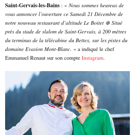
Saint-Gervais-les-Bains
: «
Nous sommes heureux de
vous annoncer l’ouverture ce Samedi 21 Décembre de
notre nouveau restaurant d’altitude Le Boitet ❄️ Situé
près du stade de slalom de Saint-Gervais, à 200 mètres
du terminus de la télécabine du Bettex, sur les pistes du
domaine Evasion Mont-Blanc.
» a indiqué le chef
Emmanuel Renaut sur son compte
Instagram
.