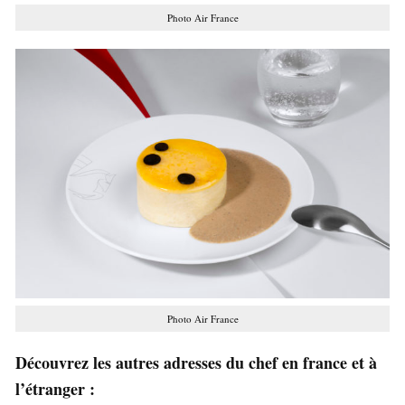
Photo Air France
Photo Air France
Découvrez les autres adresses du chef en france et à
l’étranger :