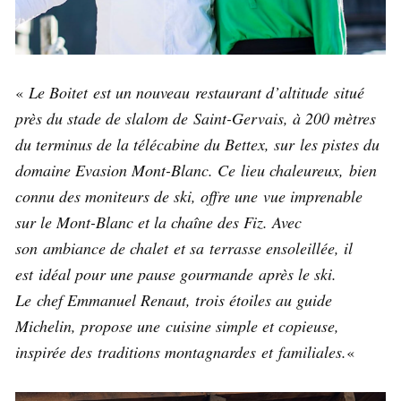
«
Le Boitet est un nouveau restaurant d’altitude situé
près du stade de slalom de Saint-Gervais, à 200 mètres
du terminus de la télécabine du Bettex, sur les pistes du
domaine Evasion Mont-Blanc. Ce lieu chaleureux, bien
connu des moniteurs de ski, offre une vue imprenable
sur le Mont-Blanc et la chaîne des Fiz. Avec
son ambiance de chalet et sa terrasse ensoleillée, il
est idéal pour une pause gourmande après le ski.
Le chef Emmanuel Renaut, trois étoiles au guide
Michelin, propose une cuisine simple et copieuse,
inspirée des traditions montagnardes et familiales.
«