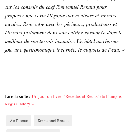
sur les conseils du chef Emmanuel Renaut pour
proposer une carte élégante aux couleurs et saveurs
locales. Rencontre avec les pêcheurs, producteurs et
éleveurs fusionnent dans une cuisine enracinée dans le
meilleur de son terroir insulaire. Un hôtel au charme
fou, une gastronomique incarnée, le clapotis de l’eau.
«
Lire la suite :
Un jour un livre, "Recettes et Récits" de François-
Régis Gaudry »
Air France
Emmanuel Renaut