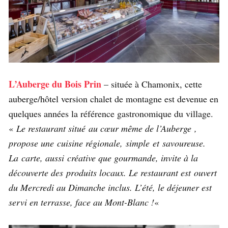
L’Auberge du Bois Prin
– située à Chamonix, cette
auberge/hôtel version chalet de montagne est devenue en
quelques années la référence gastronomique du village.
«
Le restaurant situé au cœur même de l’Auberge ,
propose une cuisine régionale, simple et savoureuse.
La carte, aussi créative que gourmande, invite à la
découverte des produits locaux. Le restaurant est ouvert
du Mercredi au Dimanche inclus. L’été, le déjeuner est
servi en terrasse, face au Mont-Blanc !
«