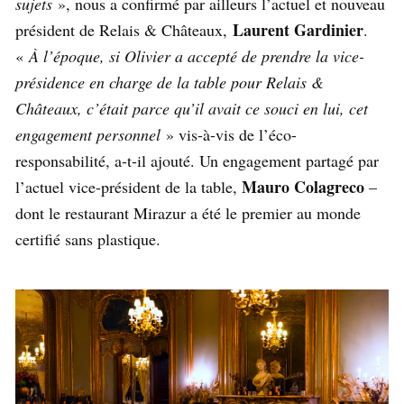
sujets
», nous a confirmé par ailleurs l’actuel et nouveau
Laurent Gardinier
président de Relais & Châteaux,
.
«
À l’époque, si Olivier a accepté de prendre la vice-
présidence en charge de la table pour Relais &
Châteaux, c’était parce qu’il avait ce souci en lui, cet
engagement personnel
» vis-à-vis de l’éco-
responsabilité, a-t-il ajouté. Un engagement partagé par
Mauro Colagreco
l’actuel vice-président de la table,
–
dont le restaurant Mirazur a été le premier au monde
certifié sans plastique.