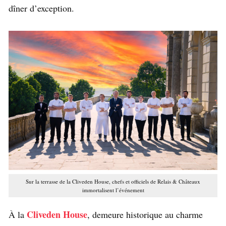
dîner d’exception.
Sur la terrasse de la Cliveden House, chefs et officiels de Relais & Châteaux
immortalisent l’événement
Cliveden House
À la
, demeure historique au charme