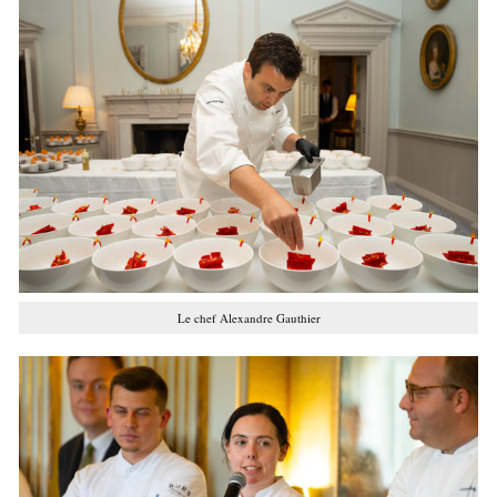
Le chef Alexandre Gauthier