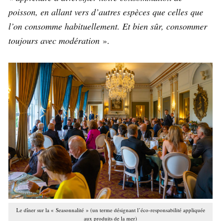
poisson, en allant vers d’autres espèces que celles que
l’on consomme habituellement. Et bien sûr, consommer
toujours avec modération
».
Le dîner sur la « Seasonnalité » (un terme désignant l’éco-responsabilité appliquée
aux produits de la mer)