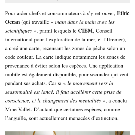
Ethic
Pour aider chefs et consommateurs à s’y retrouver,
Ocean
(qui travaille «
main dans la main avec les
CIEM
scientifiques
», parmi lesquels le
, Conseil
international pour l’exploration de la mer, et l’Ifremer),
a créé une carte, recensant les zones de pêche selon un
code couleur. La carte indique notamment les zones de
provenance à éviter selon les espèces. Une application
mobile est également disponible, pour seconder qui veut
pendant ses achats. Car si «
le mouvement vers la
seasonnalité est lancé, il faut accélérer cette prise de
conscience, et le changement des mentalités
», a conclu
Mme Vallet. D’autant que certaines espèces, comme
l’anguille, sont actuellement menacées d’extinction.