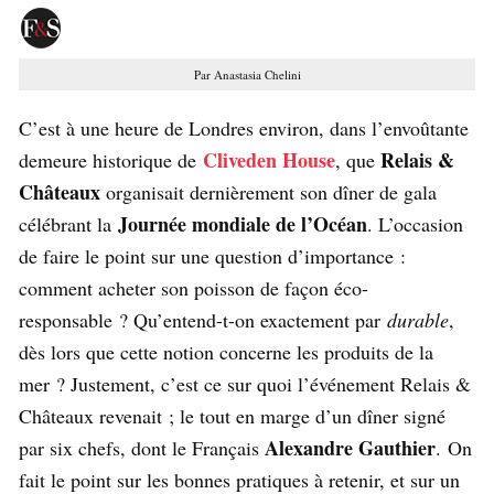
Par Anastasia Chelini
C’est à une heure de Londres environ, dans l’envoûtante
Cliveden House
Relais &
demeure historique de
, que
Châteaux
organisait dernièrement son dîner de gala
Journée mondiale de l’Océan
célébrant la
. L’occasion
de faire le point sur une question d’importance :
comment acheter son poisson de façon éco-
responsable ? Qu’entend-t-on exactement par
durable
,
dès lors que cette notion concerne les produits de la
mer ? Justement, c’est ce sur quoi l’événement Relais &
Châteaux revenait ; le tout en marge d’un dîner signé
Alexandre Gauthier
par six chefs, dont le Français
. On
fait le point sur les bonnes pratiques à retenir, et sur un