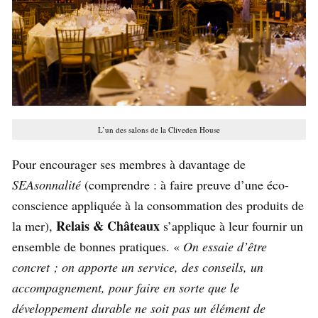
L’un des salons de la Cliveden House
Pour encourager ses membres à davantage de
SEAsonnalité
(comprendre : à faire preuve d’une éco-
conscience appliquée à la consommation des produits de
Relais & Châteaux
la mer),
s’applique à leur fournir un
ensemble de bonnes pratiques. «
On essaie d’être
concret ; on apporte un service, des conseils, un
accompagnement, pour faire en sorte que le
développement durable ne soit pas un élément de