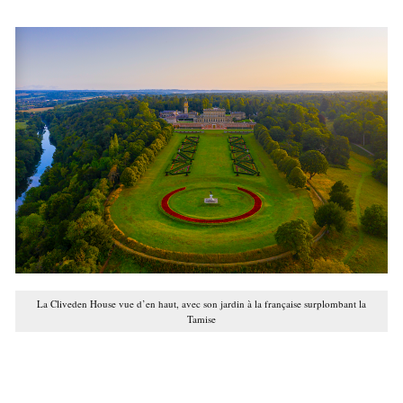
La Cliveden House vue d’en haut, avec son jardin à la française surplombant la
Tamise