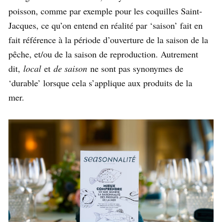
poisson, comme par exemple pour les coquilles Saint-
Jacques, ce qu’on entend en réalité par ‘saison’ fait en
fait référence à la période d’ouverture de la saison de la
pêche, et/ou de la saison de reproduction. Autrement
dit,
local
et
de saison
ne sont pas synonymes de
‘durable’ lorsque cela s’applique aux produits de la
mer.