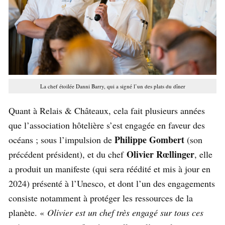
La chef étoilée Danni Barry, qui a signé l’un des plats du dîner
Quant à Relais & Châteaux, cela fait plusieurs années
que l’association hôtelière s’est engagée en faveur des
Philippe Gombert
océans ; sous l’impulsion de
(son
Olivier Rœllinger
précédent président), et du chef
, elle
a produit un manifeste (qui sera réédité et mis à jour en
2024) présenté à l’Unesco, et dont l’un des engagements
consiste notamment à protéger les ressources de la
planète. «
Olivier est un chef très engagé sur tous ces