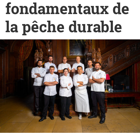
fondamentaux de
la pêche durable