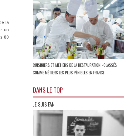
de la
er un
es 80
CUISINIERS ET MÉTIERS DE LA RESTAURATION - CLASSÉS
COMME MÉTIERS LES PLUS PÉNIBLES EN FRANCE
DANS LE TOP
JE SUIS FAN