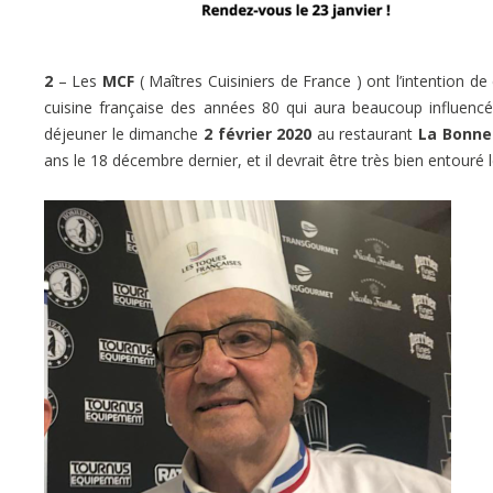
2
– Les
MCF
( Maîtres Cuisiniers de France ) ont l’intention d
cuisine française des années 80 qui aura beaucoup influencé
déjeuner le dimanche
2 février 2020
au restaurant
La Bonne
ans le 18 décembre dernier, et il devrait être très bien entouré l