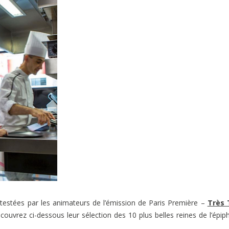
testées par les animateurs de l’émission de Paris Première –
Très 
ouvrez ci-dessous leur sélection des 10 plus belles reines de l’épip