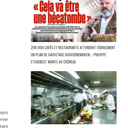
200 000 CAFÉS ET RESTAURANTS ATTENDENT FÉBRILEMENT
UN PLAN DE SAUVETAGE GOUVERNEMENTAL - PHILIPPE
ETCHEBEST MONTE AU CRÉNEAU
epris
rnier
taire