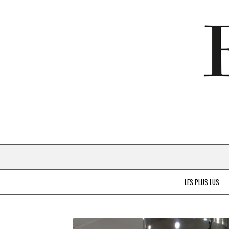
LES PLUS LUS