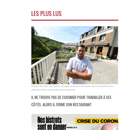
LES PLUS LUS
IL NE TROUVE PAS DE CUISINIER POUR TRAVAILLER À SES
CÔTÉS, ALORS IL FERME SON RESTAURANT