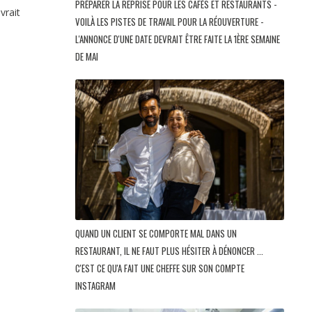
PRÉPARER LA REPRISE POUR LES CAFÉS ET RESTAURANTS -
vrait
VOILÀ LES PISTES DE TRAVAIL POUR LA RÉOUVERTURE -
L'ANNONCE D'UNE DATE DEVRAIT ÊTRE FAITE LA 1ÈRE SEMAINE
DE MAI
QUAND UN CLIENT SE COMPORTE MAL DANS UN
RESTAURANT, IL NE FAUT PLUS HÉSITER À DÉNONCER ...
C'EST CE QU'A FAIT UNE CHEFFE SUR SON COMPTE
INSTAGRAM