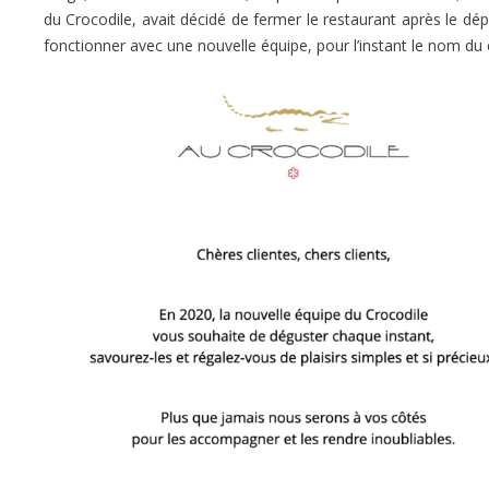
du Crocodile, avait décidé de fermer le restaurant après le dé
fonctionner avec une nouvelle équipe, pour l’instant le nom du 