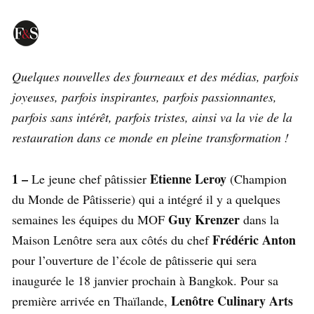
Quelques nouvelles des fourneaux et des médias, parfois
joyeuses, parfois inspirantes, parfois passionnantes,
parfois sans intérêt, parfois tristes, ainsi va la vie de la
restauration dans ce monde en pleine transformation !
1 –
Etienne Leroy
Le jeune chef pâtissier
(Champion
du Monde de Pâtisserie) qui a intégré il y a quelques
Guy Krenzer
semaines les équipes du MOF
dans la
Frédéric Anton
Maison Lenôtre sera aux côtés du chef
pour l’ouverture de l’école de pâtisserie qui sera
inaugurée le 18 janvier prochain à Bangkok. Pour sa
Lenôtre Culinary Arts
première arrivée en Thaïlande,