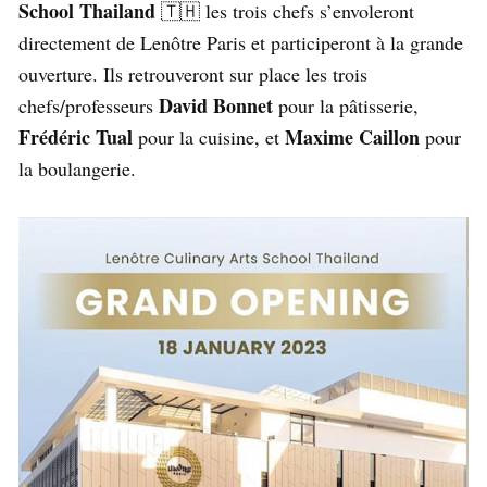
School Thailand
🇹🇭 les trois chefs s’envoleront
directement de Lenôtre Paris et participeront à la grande
ouverture. Ils retrouveront sur place les trois
David Bonnet
chefs/professeurs
pour la pâtisserie,
Frédéric Tual
Maxime Caillon
pour la cuisine, et
pour
la boulangerie.