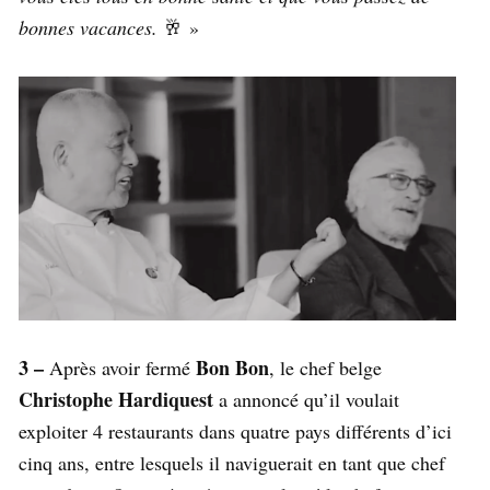
bonnes vacances.
🥂 »
3 –
Bon Bon
Après avoir fermé
, le chef belge
Christophe Hardiquest
a annoncé qu’il voulait
exploiter 4 restaurants dans quatre pays différents d’ici
cinq ans, entre lesquels il naviguerait en tant que chef