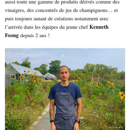
aussi toute une gamme de produits dérivés comme des
vinaigres, des concentrés de jus de champignons… et
puis toujours autant de créations notamment avec
Kenneth
l’arrivée dans les équipes du jeune chef
Foong
depuis 2 ans !