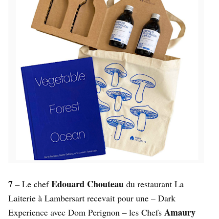
7 –
Edouard Chouteau
Le chef
du restaurant La
Laiterie à Lambersart recevait pour une – Dark
Amaury
Experience avec Dom Perignon – les Chefs