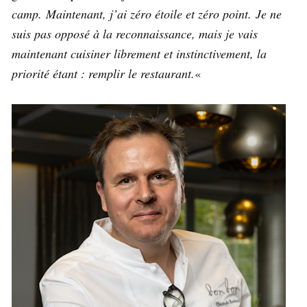
camp. Maintenant, j’ai zéro étoile et zéro point. Je ne
suis pas opposé à la reconnaissance, mais je vais
maintenant cuisiner librement et instinctivement, la
priorité étant : remplir le restaurant.
«