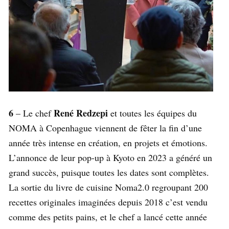
6
René Redzepi
– Le chef
et toutes les équipes du
NOMA à Copenhague viennent de fêter la fin d’une
année très intense en création, en projets et émotions.
L’annonce de leur pop-up à Kyoto en 2023 a généré un
grand succès, puisque toutes les dates sont complètes.
La sortie du livre de cuisine Noma2.0 regroupant 200
recettes originales imaginées depuis 2018 c’est vendu
comme des petits pains, et le chef a lancé cette année