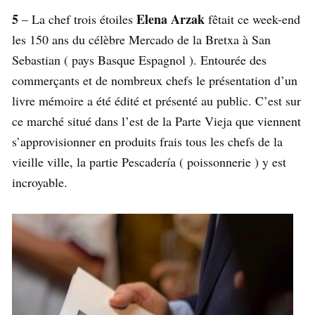
5
Elena Arzak
– La chef trois étoiles
fêtait ce week-end
les 150 ans du célèbre Mercado de la Bretxa à San
Sebastian ( pays Basque Espagnol ). Entourée des
commerçants et de nombreux chefs le présentation d’un
livre mémoire a été édité et présenté au public. C’est sur
ce marché situé dans l’est de la Parte Vieja que viennent
s’approvisionner en produits frais tous les chefs de la
vieille ville, la partie Pescadería ( poissonnerie ) y est
incroyable.