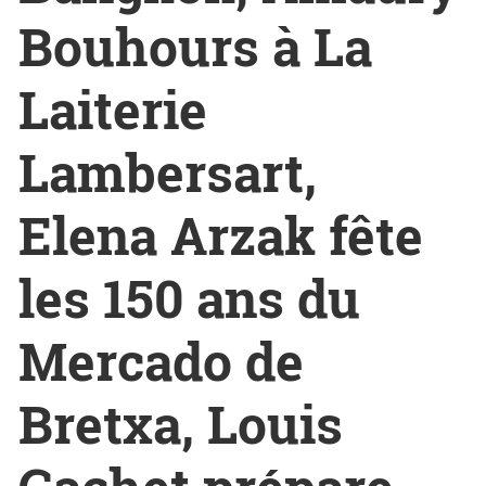
Bouhours à La
Laiterie
Lambersart,
Elena Arzak fête
les 150 ans du
Mercado de
Bretxa, Louis