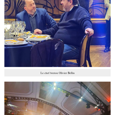
Le chef breton Olivier Bellin