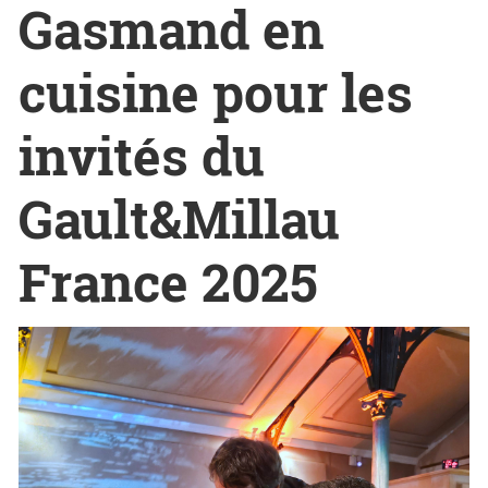
Gasmand en
cuisine pour les
invités du
Gault&Millau
France 2025