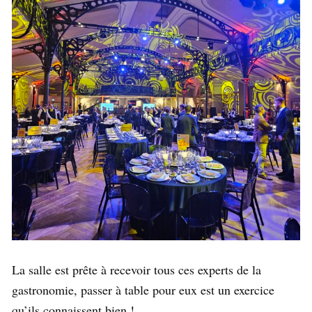
La salle est prête à recevoir tous ces experts de la
gastronomie, passer à table pour eux est un exercice
qu’ils connaissent bien !