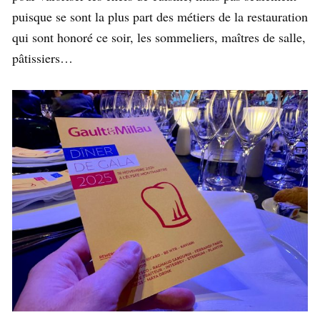
puisque se sont la plus part des métiers de la restauration
qui sont honoré ce soir, les sommeliers, maîtres de salle,
pâtissiers…