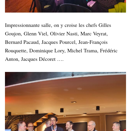
Impressionnante salle, on y croise les chefs Gilles
Goujon, Glenn Viel, Olivier Nasti, Marc Veyrat,
Bernard Pacaud, Jacques Pourcel, Jean-François
Rouquette, Dominique Lory, Michel Trama, Frédéric
Anton, Jacques Décoret ….