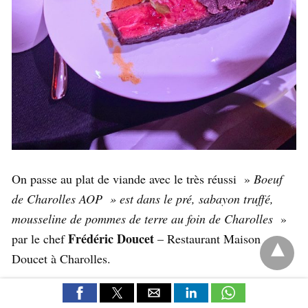
On passe au plat de viande avec le très réussi »
Boeuf
de Charolles AOP » est dans le pré, sabayon truffé,
mousseline de pommes de terre au foin de Charolles
»
Frédéric Doucet
par le chef
– Restaurant Maison
Doucet à Charolles.