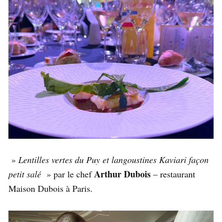
»
Lentilles vertes du Puy et langoustines Kaviari façon
Arthur Dubois
petit salé
» par le chef
– restaurant
Maison Dubois à Paris.