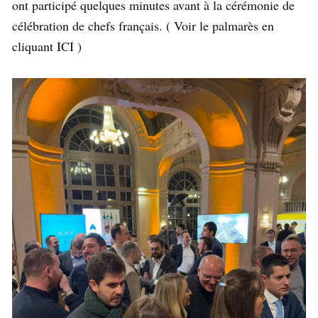
ont participé quelques minutes avant à la cérémonie de
célébration de chefs français. ( Voir le palmarès en
cliquant ICI )