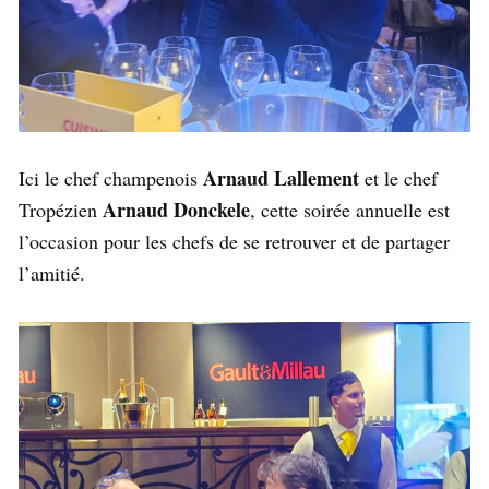
Arnaud Lallement
Ici le chef champenois
et le chef
Arnaud Donckele
Tropézien
, cette soirée annuelle est
l’occasion pour les chefs de se retrouver et de partager
l’amitié.