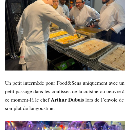
Un petit intermède pour Food&Sens uniquement avec un
petit passage dans les coulisses de la cuisine ou oeuvre à
Arthur Dubois
ce moment-là le chef
lors de l’envoie de
son plat de langoustine.