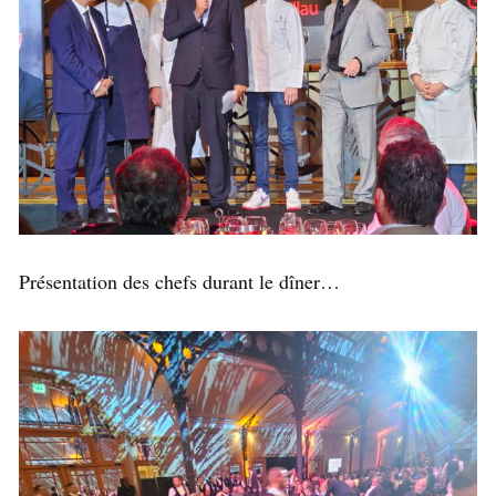
Présentation des chefs durant le dîner…