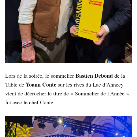
Bastien Debond
Lors de la soirée, le sommelier
de la
Yoann Conte
Table de
sur les rives du Lac d’Annecy
vient de décrocher le titre de « Sommelier de l’Année ».
Ici avec le chef Conte.