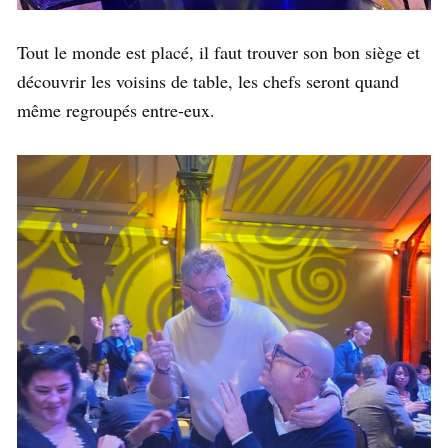
Tout le monde est placé, il faut trouver son bon siège et
découvrir les voisins de table, les chefs seront quand
même regroupés entre-eux.