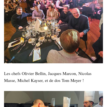
Les chefs Olivier Bellin, Jacques Marcon, Nicolas
Masse, Michel Kayser, et de dos Tom Meyer !