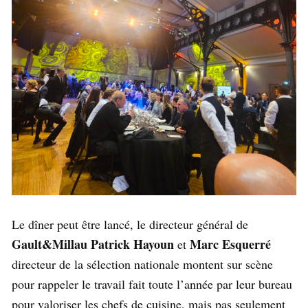
Le dîner peut être lancé, le directeur général de
Gault&Millau
Patrick Hayoun
Marc Esquerré
et
directeur de la sélection nationale montent sur scène
pour rappeler le travail fait toute l’année par leur bureau
pour valoriser les chefs de cuisine, mais pas seulement