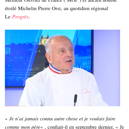
étoilé Michelin Pierre Orsi, au quotidien régional
Le
Progrès
.
«
Je n’ai jamais connu autre chose et je voulais faire
comme mon père
« , confiait-il en septembre dernier, « Je