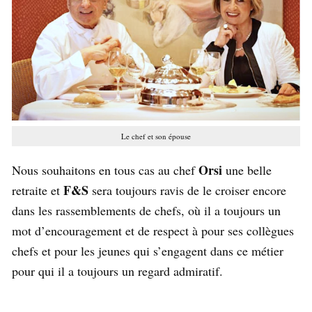
Le chef et son épouse
Orsi
Nous souhaitons en tous cas au chef
une belle
F&S
retraite et
sera toujours ravis de le croiser encore
dans les rassemblements de chefs, où il a toujours un
mot d’encouragement et de respect à pour ses collègues
chefs et pour les jeunes qui s’engagent dans ce métier
pour qui il a toujours un regard admiratif.