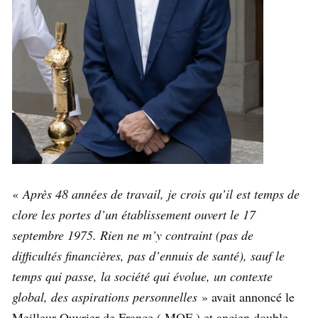
«
Après 48 années de travail, je crois qu’il est temps de
clore les portes d’un établissement ouvert le 17
septembre 1975. Rien ne m’y contraint (pas de
difficultés financières, pas d’ennuis de santé), sauf le
temps qui passe, la société qui évolue, un contexte
global, des aspirations personnelles
» avait annoncé le
Meilleur Ouvrier de France ( MOF ) et ancien double