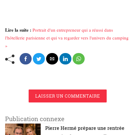
Lire la suite :
Portrait d'un entrepreneur qui a réussi dans
l'hôtellerie parisienne et qui va regarder vers l'univers du camping
»
LAISSER UN COMMENTAIRE
Publication connexe
Pierre Hermé prépare une rentrée