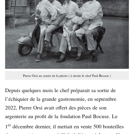
Pierre Orsi au centre de la photo ( à droite le chef Paul Bocuse )
Depuis quelques mois le chef préparait sa sortie de
l’échiquier de la grande gastronomie, en septembre
2022, Pierre Orsi avait offert des pièces de son
argenterie au profit de la fondation Paul Bocuse. Le
er
1
décembre dernier, il mettait en vente 500 bouteilles