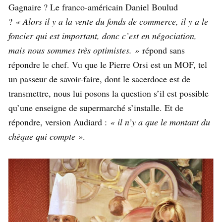
Gagnaire ? Le franco-américain Daniel Boulud
?
« Alors il y a la vente du fonds de commerce, il y a le
foncier qui est important, donc c’est en négociation,
mais nous sommes très optimistes. »
répond sans
répondre le chef. Vu que le Pierre Orsi est un MOF, tel
un passeur de savoir-faire, dont le sacerdoce est de
transmettre, nous lui posons la question s’il est possible
qu’une enseigne de supermarché s’installe. Et de
répondre, version Audiard :
« il n’y a que le montant du
chèque qui compte »
.