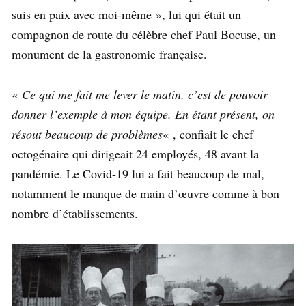
suis en paix avec moi-même », lui qui était un
compagnon de route du célèbre chef Paul Bocuse, un
monument de la gastronomie française.
«
Ce qui me fait me lever le matin, c’est de pouvoir
donner l’exemple à mon équipe. En étant présent, on
résout beaucoup de problèmes
« , confiait le chef
octogénaire qui dirigeait 24 employés, 48 avant la
pandémie. Le Covid-19 lui a fait beaucoup de mal,
notamment le manque de main d’œuvre comme à bon
nombre d’établissements.