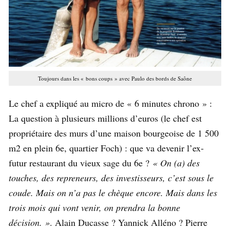
Toujours dans les « bons coups » avec Paulo des bords de Saône
Le chef a expliqué au micro de « 6 minutes chrono » :
La question à plusieurs millions d’euros (le chef est
propriétaire des murs d’une maison bourgeoise de 1 500
m2 en plein 6e, quartier Foch) : que va devenir l’ex-
futur restaurant du vieux sage du 6e ?
« On (a) des
touches, des repreneurs, des investisseurs, c’est sous le
coude. Mais on n’a pas le chèque encore. Mais dans les
trois mois qui vont venir, on prendra la bonne
décision. »
. Alain Ducasse ? Yannick Alléno ? Pierre