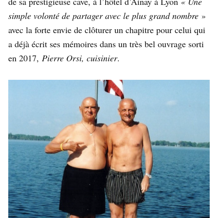
de sa prestigieuse cave, à l’hôtel d’Ainay à Lyon
« Une
simple volonté de partager avec le plus grand nombre
»
avec la forte envie de clôturer un chapitre pour celui qui
a déjà écrit ses mémoires dans un très bel ouvrage sorti
en 2017,
Pierre Orsi, cuisinier
.