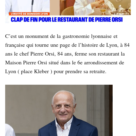
C’est un monument de la gastronomie lyonnaise et
française qui tourne une page de l’histoire de Lyon, à 84
ans le chef Pierre Orsi, 84 ans, ferme son restaurant la
Maison Pierre Orsi situé dans le 6e arrondissement de
Lyon ( place Kleber ) pour prendre sa retraite.