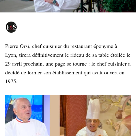
Pierre Orsi, chef cuisinier du restaurant éponyme à
Lyon, tirera définitivement le rideau de sa table étoilée le
29 avril prochain, une page se tourne : le chef cuisinier a
décidé de fermer son établissement qui avait ouvert en
1975.