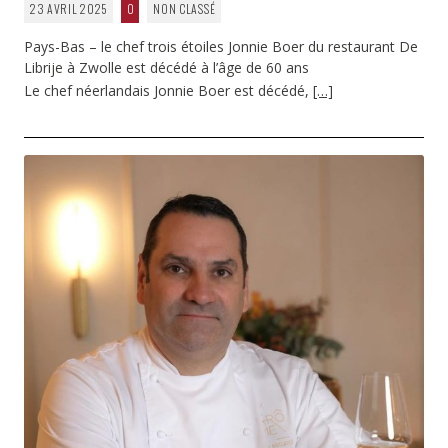
23 AVRIL 2025
0
NON CLASSÉ
Pays-Bas – le chef trois étoiles Jonnie Boer du restaurant De
Librije à Zwolle est décédé à l’âge de 60 ans
Le chef néerlandais Jonnie Boer est décédé,
[…]