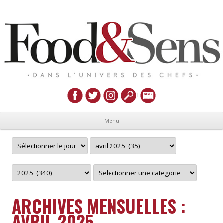
Menu
ARCHIVES MENSUELLES :
AVRIL 2025