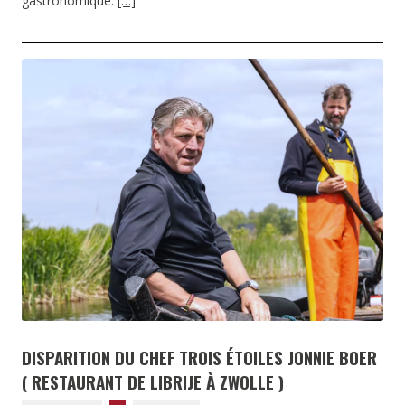
gastronomique.
[…]
DISPARITION DU CHEF TROIS ÉTOILES JONNIE BOER
( RESTAURANT DE LIBRIJE À ZWOLLE )