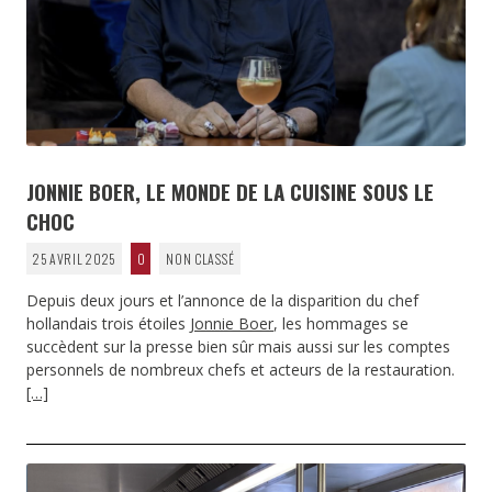
JONNIE BOER, LE MONDE DE LA CUISINE SOUS LE
CHOC
25 AVRIL 2025
0
NON CLASSÉ
Depuis deux jours et l’annonce de la disparition du chef
hollandais trois étoiles
Jonnie Boer
, les hommages se
succèdent sur la presse bien sûr mais aussi sur les comptes
personnels de nombreux chefs et acteurs de la restauration.
[…]