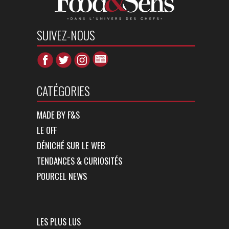
SUIVEZ-NOUS
CATÉGORIES
MADE BY F&S
LE OFF
DÉNICHÉ SUR LE WEB
TENDANCES & CURIOSITÉS
POURCEL NEWS
LES PLUS LUS