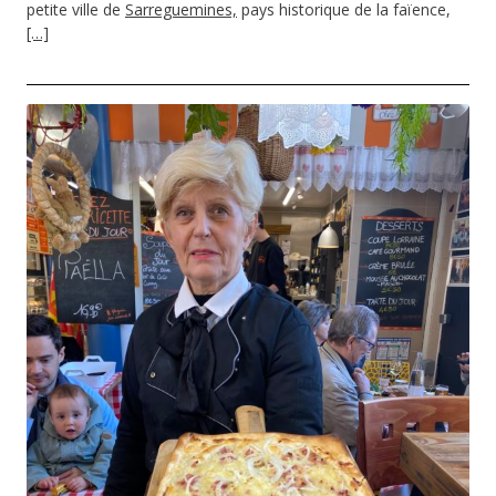
petite ville de
Sarreguemines,
pays historique de la faïence,
[…]