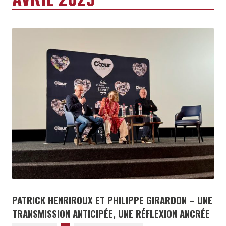
PATRICK HENRIROUX ET PHILIPPE GIRARDON – UNE
TRANSMISSION ANTICIPÉE, UNE RÉFLEXION ANCRÉE