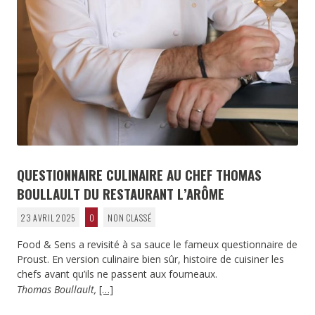
QUESTIONNAIRE CULINAIRE AU CHEF THOMAS
BOULLAULT DU RESTAURANT L’ARÔME
23 AVRIL 2025
0
NON CLASSÉ
Food & Sens a revisité à sa sauce le fameux questionnaire de
Proust. En version culinaire bien sûr, histoire de cuisiner les
chefs avant qu’ils ne passent aux fourneaux.
Thomas Boullault,
[…]