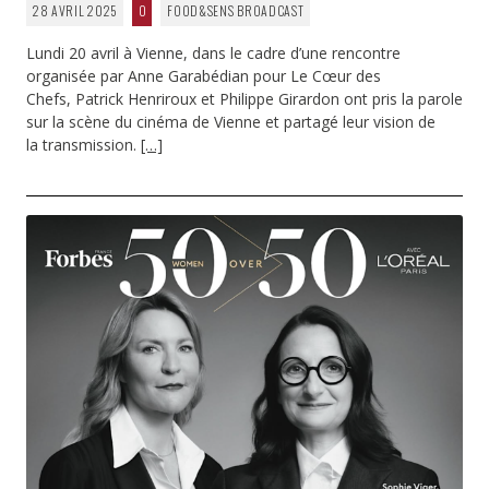
28 AVRIL 2025
0
FOOD&SENS BROADCAST
Lundi 20 avril à Vienne, dans le cadre d’une rencontre
organisée par Anne Garabédian pour Le Cœur des
Chefs, Patrick Henriroux et Philippe Girardon ont pris la parole
sur la scène du cinéma de Vienne et partagé leur vision de
la transmission.
[…]