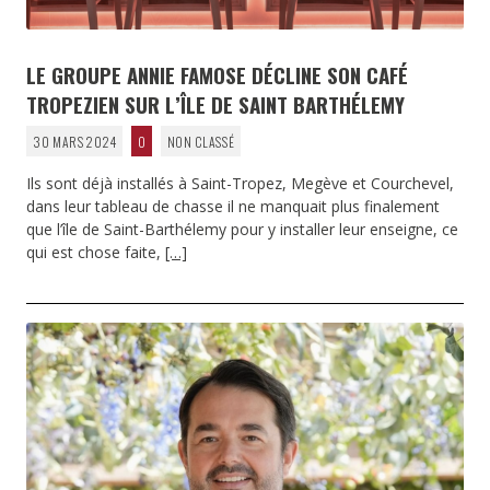
LE GROUPE ANNIE FAMOSE DÉCLINE SON CAFÉ
TROPEZIEN SUR L’ÎLE DE SAINT BARTHÉLEMY
30 MARS 2024
0
NON CLASSÉ
Ils sont déjà installés à Saint-Tropez, Megève et Courchevel,
dans leur tableau de chasse il ne manquait plus finalement
que l’île de Saint-Barthélemy pour y installer leur enseigne, ce
qui est chose faite,
[…]