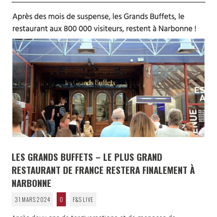
LES GRANDS BUFFETS – LE PLUS GRAND
RESTAURANT DE FRANCE RESTERA FINALEMENT À
NARBONNE
31 MARS 2024
0
F&S LIVE