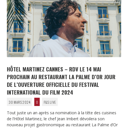
HÔTEL MARTINEZ CANNES – RDV LE 14 MAI
PROCHAIN AU RESTAURANT LA PALME D’OR JOUR
DE L’OUVERTURE OFFICIELLE DU FESTIVAL
INTERNATIONAL DU FILM 2024
30 MARS 2024
0
F&S LIVE
Tout juste un an après sa nomination à la tête des cuisines
de l’Hôtel Martinez, le chef Jean Imbert dévoilera son
nouveau projet gastronomique au restaurant La Palme d’Or