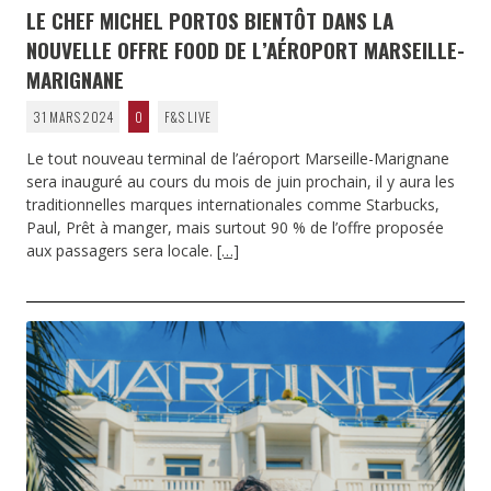
LE CHEF MICHEL PORTOS BIENTÔT DANS LA
NOUVELLE OFFRE FOOD DE L’AÉROPORT MARSEILLE-
MARIGNANE
31 MARS 2024
0
F&S LIVE
Le tout nouveau terminal de l’aéroport Marseille-Marignane
sera inauguré au cours du mois de juin prochain, il y aura les
traditionnelles marques internationales comme Starbucks,
Paul, Prêt à manger, mais surtout 90 % de l’offre proposée
aux passagers sera locale.
[…]