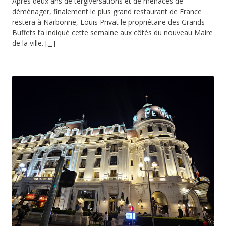
Après deux ans de tergiversations et de menaces de
déménager, finalement le plus grand restaurant de France
restera à Narbonne, Louis Privat le propriétaire des Grands
Buffets l’a indiqué cette semaine aux côtés du nouveau Maire
de la ville.
[…]