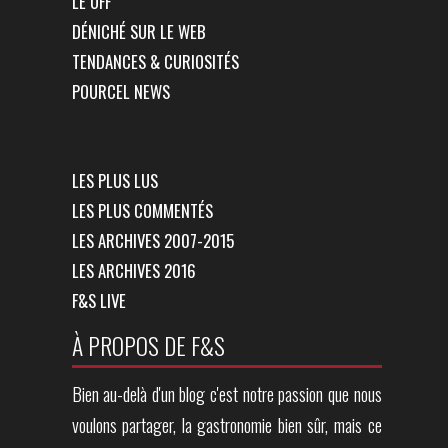
LE OFF
DÉNICHÉ SUR LE WEB
TENDANCES & CURIOSITÉS
POURCEL NEWS
LES PLUS LUS
LES PLUS COMMENTÉS
LES ARCHIVES 2007-2015
LES ARCHIVES 2016
F&S LIVE
À PROPOS DE F&S
Bien au-delà d'un blog c'est notre passion que nous
voulons partager, la gastronomie bien sûr, mais ce