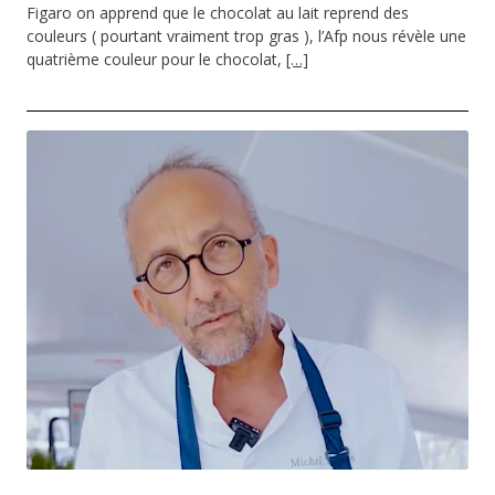
Figaro on apprend que le chocolat au lait reprend des
couleurs ( pourtant vraiment trop gras ), l’Afp nous révèle une
quatrième couleur pour le chocolat,
[…]