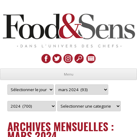
Menu
ARCHIVES MENSUELLES :
MARS 2024