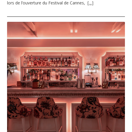
lors de l’ouverture du Festival de Cannes,
[…]