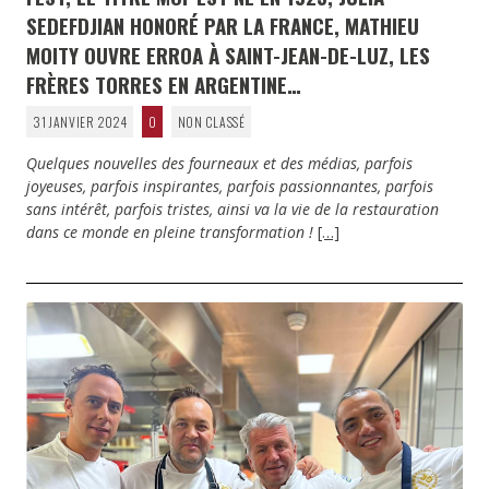
SEDEFDJIAN HONORÉ PAR LA FRANCE, MATHIEU
MOITY OUVRE ERROA À SAINT-JEAN-DE-LUZ, LES
FRÈRES TORRES EN ARGENTINE…
31 JANVIER 2024
0
NON CLASSÉ
Quelques nouvelles des fourneaux et des médias, parfois
joyeuses, parfois inspirantes, parfois passionnantes, parfois
sans intérêt, parfois tristes, ainsi va la vie de la restauration
dans ce monde en pleine transformation !
[…]