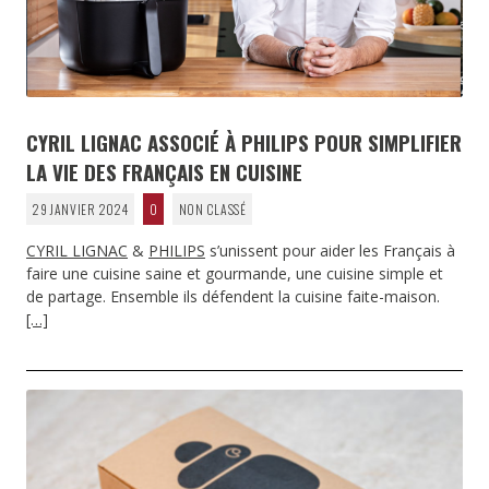
CYRIL LIGNAC ASSOCIÉ À PHILIPS POUR SIMPLIFIER
LA VIE DES FRANÇAIS EN CUISINE
29 JANVIER 2024
0
NON CLASSÉ
CYRIL LIGNAC
&
PHILIPS
s’unissent pour aider les Français à
faire une cuisine saine et gourmande, une cuisine simple et
de partage. Ensemble ils défendent la cuisine faite-maison.
[…]