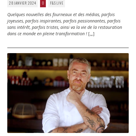
28 JANVIER 2024
0
F&S LIVE
Quelques nouvelles des fourneaux et des médias, parfois
joyeuses, parfois inspirantes, parfois passionnantes, parfois
sans intérêt, parfois tristes, ainsi va la vie de la restauration
dans ce monde en pleine transformation !
[…]