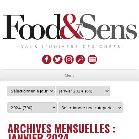
Menu
ARCHIVES MENSUELLES :
JANVIER 2024