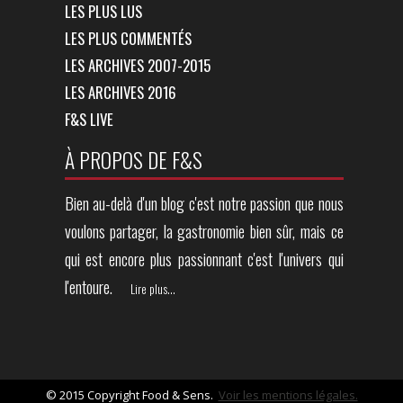
LES PLUS LUS
LES PLUS COMMENTÉS
LES ARCHIVES 2007-2015
LES ARCHIVES 2016
F&S LIVE
À PROPOS DE F&S
Bien au-delà d'un blog c'est notre passion que nous
voulons partager, la gastronomie bien sûr, mais ce
qui est encore plus passionnant c'est l'univers qui
l'entoure.
Lire plus...
© 2015 Copyright Food & Sens.
Voir les mentions légales.