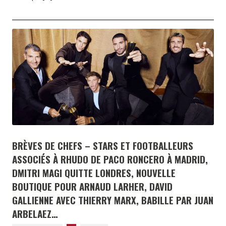
BRÈVES DE CHEFS – STARS ET FOOTBALLEURS
ASSOCIÉS À RHUDO DE PACO RONCERO À MADRID,
DMITRI MAGI QUITTE LONDRES, NOUVELLE
BOUTIQUE POUR ARNAUD LARHER, DAVID
GALLIENNE AVEC THIERRY MARX, BABILLE PAR JUAN
ARBELAEZ…