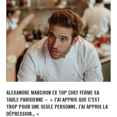
ALEXANDRE MARCHON EX TOP CHEF FERME SA
TABLE PARISIENNE – » J’AI APPRIS QUE C’EST
TROP POUR UNE SEULE PERSONNE. J’AI APPRIS LA
DÉPRESSION… «