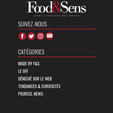
SUIVEZ-NOUS
CATÉGORIES
MADE BY F&S
LE OFF
DÉNICHÉ SUR LE WEB
TENDANCES & CURIOSITÉS
POURCEL NEWS