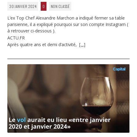
30 JANVIER 2024
0
NON CLASSÉ
L’ex Top Chef Alexandre Marchon a indiqué fermer sa table
parisienne, il a expliqué pourquoi sur son compte Instagram (
à retrouver ci-dessous ).
ACTU.FR
Après quatre ans et demi d’activité,
[…]