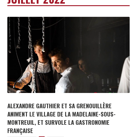
ALEXANDRE GAUTHIER ET SA GRENOUILLÈRE
ANIMENT LE VILLAGE DE LA MADELAINE-SOUS-
MONTREUIL, ET SURVOLE LA GASTRONOMIE
FRANÇAISE