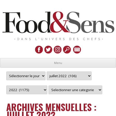
Menu
ARCHIVES MENSUELLES :
JUILLET 2022