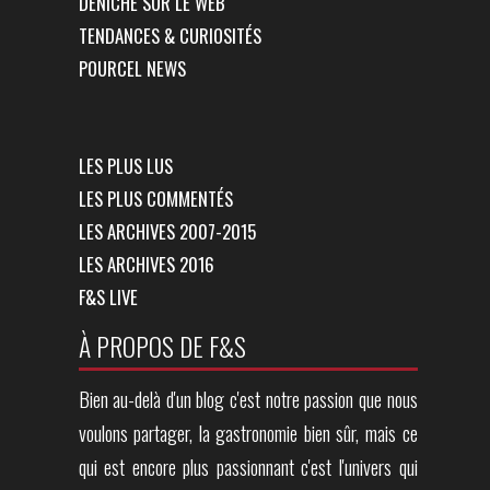
DÉNICHÉ SUR LE WEB
TENDANCES & CURIOSITÉS
POURCEL NEWS
LES PLUS LUS
LES PLUS COMMENTÉS
LES ARCHIVES 2007-2015
LES ARCHIVES 2016
F&S LIVE
À PROPOS DE F&S
Bien au-delà d'un blog c'est notre passion que nous
voulons partager, la gastronomie bien sûr, mais ce
qui est encore plus passionnant c'est l'univers qui