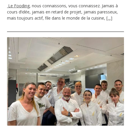
Le Fooding
, nous connaissons, vous connaissez. Jamais à
cours d’idée, jamais en retard de projet, jamais paresseux,
mais toujours actif, file dans le monde de la cuisine,
[…]