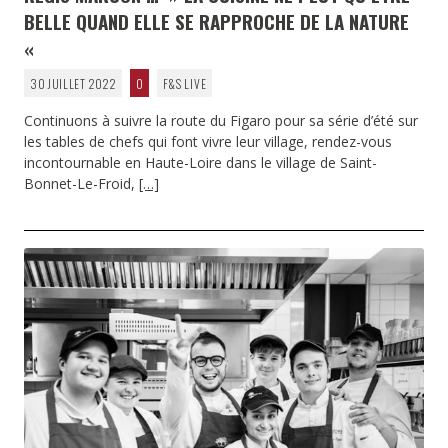
BELLE QUAND ELLE SE RAPPROCHE DE LA NATURE
«
30 JUILLET 2022
0
F&S LIVE
Continuons à suivre la route du Figaro pour sa série d’été sur
les tables de chefs qui font vivre leur village, rendez-vous
incontournable en Haute-Loire dans le village de Saint-
Bonnet-Le-Froid,
[…]