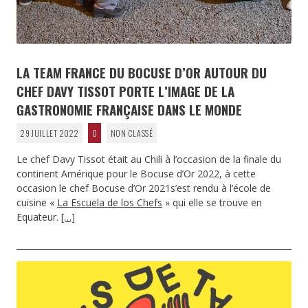
LA TEAM FRANCE DU BOCUSE D’OR AUTOUR DU
CHEF DAVY TISSOT PORTE L’IMAGE DE LA
GASTRONOMIE FRANÇAISE DANS LE MONDE
29 JUILLET 2022
0
NON CLASSÉ
Le chef Davy Tissot était au Chili à l’occasion de la finale du
continent Amérique pour le Bocuse d’Or 2022, à cette
occasion le chef Bocuse d’Or 2021s’est rendu à l’école de
cuisine «
La Escuela de los Chefs
» qui elle se trouve en
Equateur.
[…]