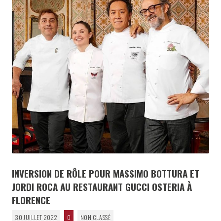
INVERSION DE RÔLE POUR MASSIMO BOTTURA ET
JORDI ROCA AU RESTAURANT GUCCI OSTERIA À
FLORENCE
30 JUILLET 2022
0
NON CLASSÉ