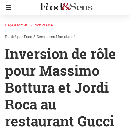
Page d'accueil
Non classé
Food & Sens
dans
Non classé
Inversion de rôle
pour Massimo
Bottura et Jordi
Roca au
restaurant Gucci