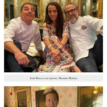
Jordi Roca et son épouse, Massimo Bottura