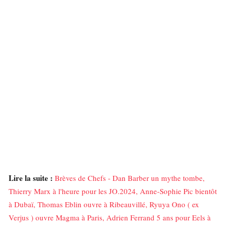
Lire la suite :
Brèves de Chefs - Dan Barber un mythe tombe,
Thierry Marx à l'heure pour les JO.2024, Anne-Sophie Pic bientôt
à Dubaï, Thomas Eblin ouvre à Ribeauvillé, Ryuya Ono ( ex
Verjus ) ouvre Magma à Paris, Adrien Ferrand 5 ans pour Eels à