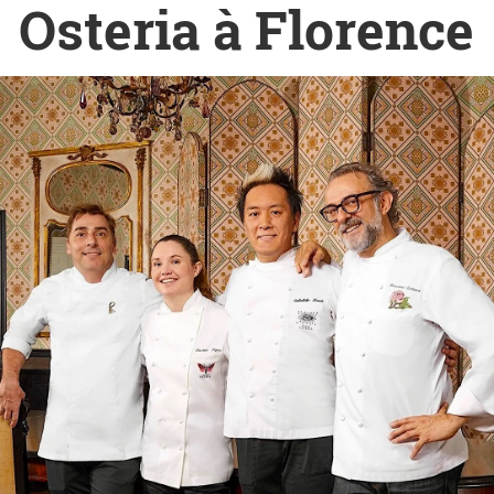
Osteria à Florence