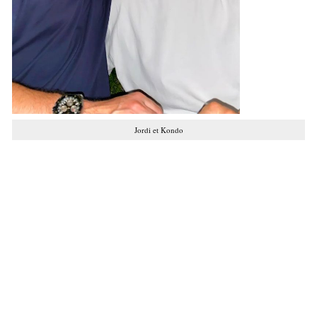
Jordi et Kondo