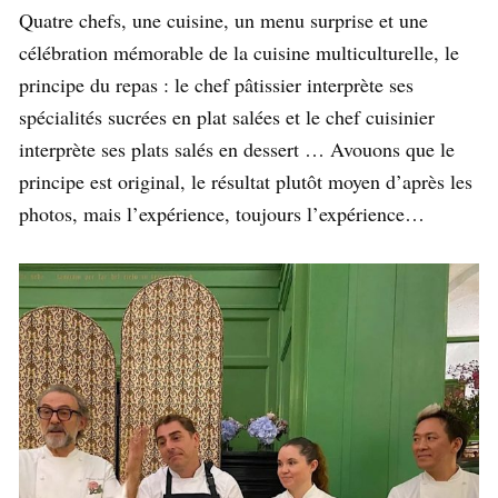
Quatre chefs, une cuisine, un menu surprise et une
célébration mémorable de la cuisine multiculturelle, le
principe du repas : le chef pâtissier interprète ses
spécialités sucrées en plat salées et le chef cuisinier
interprète ses plats salés en dessert … Avouons que le
principe est original, le résultat plutôt moyen d’après les
photos, mais l’expérience, toujours l’expérience…