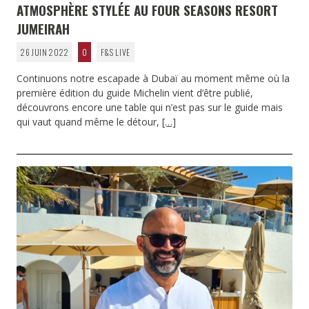
ATMOSPHÈRE STYLÉE AU FOUR SEASONS RESORT
JUMEIRAH
26 JUIN 2022
0
F&S LIVE
Continuons notre escapade à Dubaï au moment même où la
première édition du guide Michelin vient d’être publié,
découvrons encore une table qui n’est pas sur le guide mais
qui vaut quand même le détour,
[…]