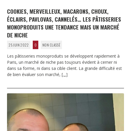
COOKIES, MERVEILLEUX, MACARONS, CHOUX,
ÉCLAIRS, PAVLOVAS, CANNELÉS… LES PÂTISSERIES
MONOPRODUITS UNE TENDANCE MAIS UN MARCHÉ
DE NICHE
25 JUIN 2022
0
NON CLASSÉ
Les pâtisseries monoproduits se développent rapidement à
Paris, un marché de niche pas toujours évident à cerner ni
dans sa forme, ni dans sa cible client. La grande difficulté est
de bien évaluer son marché,
[…]