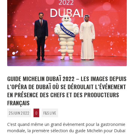
GUIDE MICHELIN DUBAÏ 2022 – LES IMAGES DEPUIS
L’OPÉRA DE DUBAÏ OÙ SE DÉROULAIT L’ÉVÉNEMENT
EN PRÉSENCE DES CHEFS ET DES PRODUCTEURS
FRANÇAIS
25 JUIN 2022
0
F&S LIVE
C’est quand même un grand évènement pour la gastronomie
mondiale, la première sélection du guide Michelin pour Dubaï