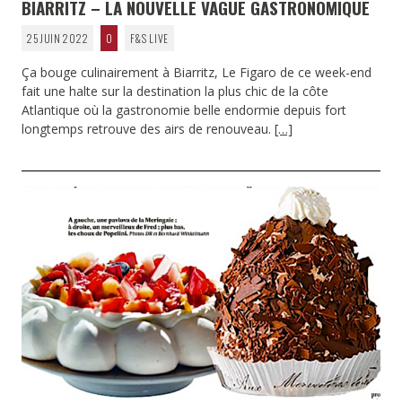
BIARRITZ – LA NOUVELLE VAGUE GASTRONOMIQUE
25 JUIN 2022
0
F&S LIVE
Ça bouge culinairement à Biarritz, Le Figaro de ce week-end
fait une halte sur la destination la plus chic de la côte
Atlantique où la gastronomie belle endormie depuis fort
longtemps retrouve des airs de renouveau.
[…]