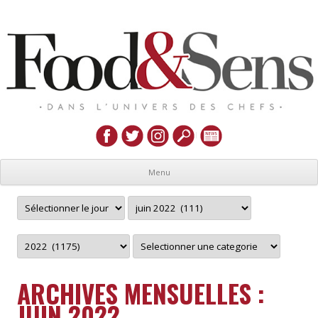
Menu
ARCHIVES MENSUELLES :
JUIN 2022