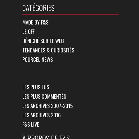
CATÉGORIES
MADE BY F&S
LE OFF
DÉNICHÉ SUR LE WEB
TENDANCES & CURIOSITÉS
POURCEL NEWS
LES PLUS LUS
LES PLUS COMMENTÉS
LES ARCHIVES 2007-2015
LES ARCHIVES 2016
F&S LIVE
À PROPOS DE F&S