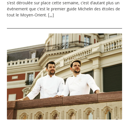
s’est déroulée sur place cette semaine, c’est d’autant plus un
événement que c’est le premier guide Michelin des étoiles de
tout le Moyen-Orient.
[…]