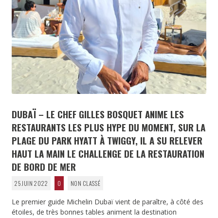
DUBAÏ – LE CHEF GILLES BOSQUET ANIME LES
RESTAURANTS LES PLUS HYPE DU MOMENT, SUR LA
PLAGE DU PARK HYATT À TWIGGY, IL A SU RELEVER
HAUT LA MAIN LE CHALLENGE DE LA RESTAURATION
DE BORD DE MER
25 JUIN 2022
0
NON CLASSÉ
Le premier guide Michelin Dubaï vient de paraître, à côté des
étoiles, de très bonnes tables animent la destination