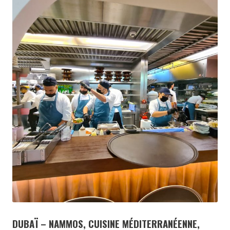
DUBAÏ – NAMMOS, CUISINE MÉDITERRANÉENNE,