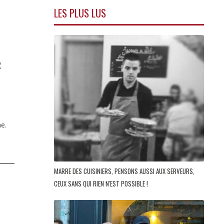
LES PLUS LUS
R
e.
MARRE DES CUISINIERS, PENSONS AUSSI AUX SERVEURS,
CEUX SANS QUI RIEN N'EST POSSIBLE !