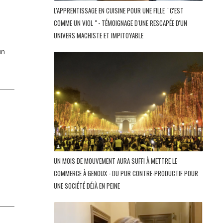
L'APPRENTISSAGE EN CUISINE POUR UNE FILLE " C'EST
COMME UN VIOL " - TÉMOIGNAGE D'UNE RESCAPÉE D'UN
UNIVERS MACHISTE ET IMPITOYABLE
un
UN MOIS DE MOUVEMENT AURA SUFFI À METTRE LE
COMMERCE À GENOUX - DU PUR CONTRE-PRODUCTIF POUR
UNE SOCIÉTÉ DÉJÀ EN PEINE