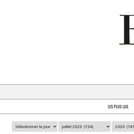
LES PLUS LUS