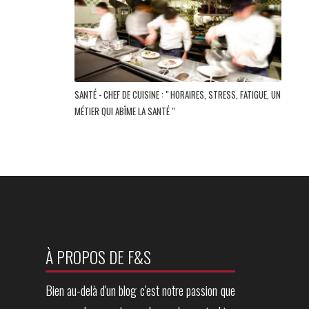
SANTÉ - CHEF DE CUISINE : " HORAIRES, STRESS, FATIGUE, UN
MÉTIER QUI ABÎME LA SANTÉ "
À PROPOS DE F&S
Bien au-delà d'un blog c'est notre passion que