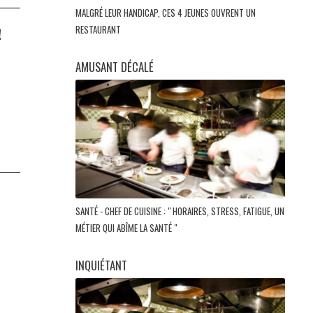
MALGRÉ LEUR HANDICAP, CES 4 JEUNES OUVRENT UN
RESTAURANT
!
AMUSANT DÉCALÉ
SANTÉ - CHEF DE CUISINE : " HORAIRES, STRESS, FATIGUE, UN
MÉTIER QUI ABÎME LA SANTÉ "
INQUIÉTANT