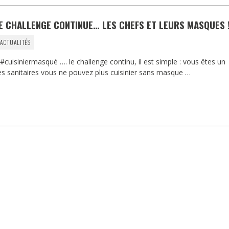
E CHALLENGE CONTINUE… LES CHEFS ET LEURS MASQUES 
 ACTUALITÉS
#cuisiniermasqué …. le challenge continu, il est simple : vous êtes un
les sanitaires vous ne pouvez plus cuisinier sans masque …