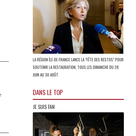
LA RÉGION ÎLE-DE-FRANCE LANCE LA "FÊTE DES RESTOS" POUR
SOUTENIR LA RESTAURATION, TOUS LES DIMANCHE DU 28
JUIN AU 30 AOÛT
DANS LE TOP
e
JE SUIS FAN