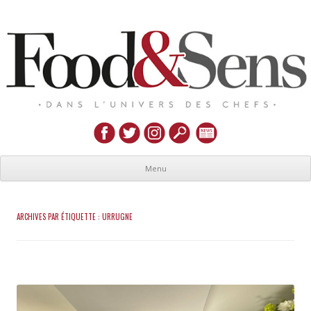
Menu
ARCHIVES PAR ÉTIQUETTE :
URRUGNE