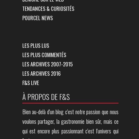
TENDANCES & CURIOSITÉS
POURCEL NEWS
LES PLUS LUS
LES PLUS COMMENTÉS
LES ARCHIVES 2007-2015
LES ARCHIVES 2016
F&S LIVE
À PROPOS DE F&S
Bien au-delà d'un blog c'est notre passion que nous
voulons partager, la gastronomie bien sûr, mais ce
qui est encore plus passionnant c'est l'univers qui