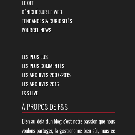
LE OFF
DÉNICHÉ SUR LE WEB
TENDANCES & CURIOSITÉS
POURCEL NEWS
LES PLUS LUS
LES PLUS COMMENTÉS
LES ARCHIVES 2007-2015
LES ARCHIVES 2016
F&S LIVE
À PROPOS DE F&S
Bien au-delà d'un blog c'est notre passion que nous
voulons partager, la gastronomie bien sûr, mais ce