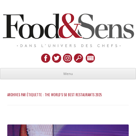
Menu
ARCHIVES PAR ÉTIQUETTE :
THE WORLD’S 50 BEST RESTAURANTS 2025