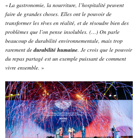
«
La gastronomie, la nourriture, l’hospitalité peuvent
faire de grandes choses. Elles ont le pouvoir de
transformer les rêves en réalité, et de résoudre bien des
problèmes que l’on pense insolubles. (…) On parle
beaucoup de durabilité environnementale, mais trop
rarement de
durabilité humaine
. Je crois que le pouvoir
du repas partagé est un exemple puissant de comment
vivre ensemble.
»