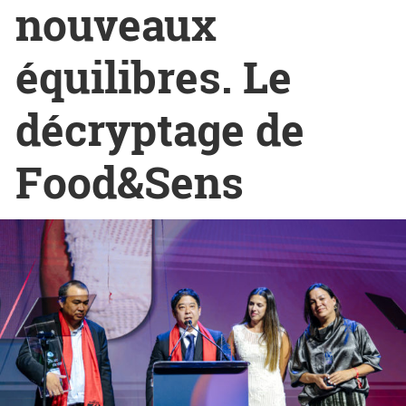
nouveaux
équilibres. Le
décryptage de
Food&Sens