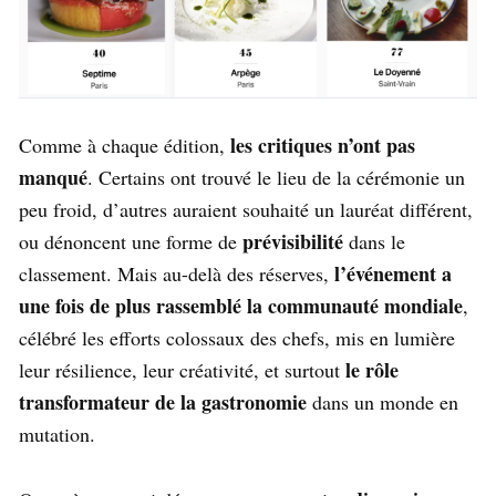
les critiques n’ont pas
Comme à chaque édition,
manqué
. Certains ont trouvé le lieu de la cérémonie un
peu froid, d’autres auraient souhaité un lauréat différent,
prévisibilité
ou dénoncent une forme de
dans le
l’événement a
classement. Mais au-delà des réserves,
une fois de plus rassemblé la communauté mondiale
,
célébré les efforts colossaux des chefs, mis en lumière
le rôle
leur résilience, leur créativité, et surtout
transformateur de la gastronomie
dans un monde en
mutation.