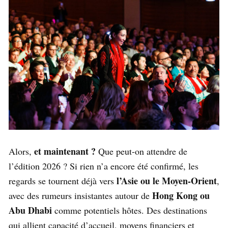
et maintenant ?
Alors,
Que peut-on attendre de
l’édition 2026 ? Si rien n’a encore été confirmé, les
l’Asie ou le Moyen-Orient
regards se tournent déjà vers
,
Hong Kong ou
avec des rumeurs insistantes autour de
Abu Dhabi
comme potentiels hôtes. Des destinations
qui allient capacité d’accueil, moyens financiers et