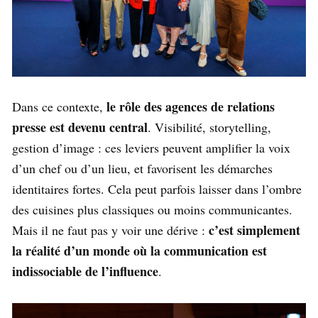
le rôle des agences de relations
Dans ce contexte,
presse est devenu central
. Visibilité, storytelling,
gestion d’image : ces leviers peuvent amplifier la voix
d’un chef ou d’un lieu, et favorisent les démarches
identitaires fortes. Cela peut parfois laisser dans l’ombre
des cuisines plus classiques ou moins communicantes.
c’est simplement
Mais il ne faut pas y voir une dérive :
la réalité d’un monde où la communication est
indissociable de l’influence
.