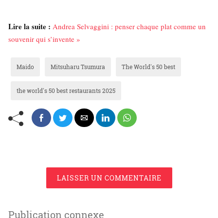
Lire la suite :
Andrea Selvaggini : penser chaque plat comme un
souvenir qui s’invente »
Maido
Mitsuharu Tsumura
The World's 50 best
the world's 50 best restaurants 2025
LAISSER UN COMMENTAIRE
Publication connexe