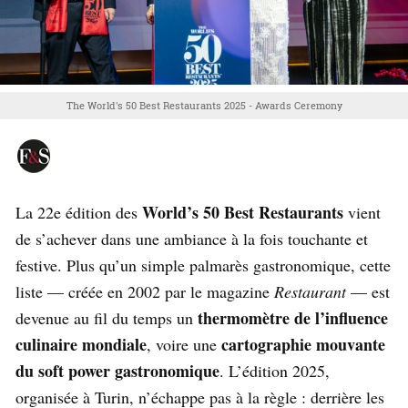
The World's 50 Best Restaurants 2025 - Awards Ceremony
World’s 50 Best Restaurants
La 22e édition des
vient
de s’achever dans une ambiance à la fois touchante et
festive. Plus qu’un simple palmarès gastronomique, cette
liste — créée en 2002 par le magazine
Restaurant
— est
thermomètre de l’influence
devenue au fil du temps un
culinaire mondiale
cartographie mouvante
, voire une
du soft power gastronomique
. L’édition 2025,
organisée à Turin, n’échappe pas à la règle : derrière les