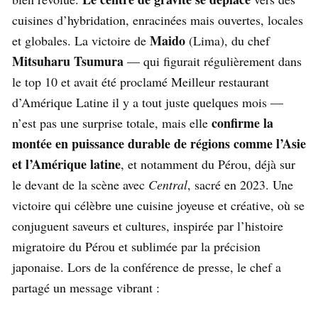
cuisines d’hybridation, enracinées mais ouvertes, locales
Maido
et globales. La victoire de
(Lima), du chef
Mitsuharu Tsumura
— qui figurait régulièrement dans
le top 10 et avait été proclamé Meilleur restaurant
d’Amérique Latine il y a tout juste quelques mois —
confirme la
n’est pas une surprise totale, mais elle
montée en puissance durable de régions comme l’Asie
et l’Amérique latine
, et notamment du Pérou, déjà sur
le devant de la scène avec
Central
, sacré en 2023. Une
victoire qui célèbre une cuisine joyeuse et créative, où se
conjuguent saveurs et cultures, inspirée par l’histoire
migratoire du Pérou et sublimée par la précision
japonaise. Lors de la conférence de presse, le chef a
partagé un message vibrant :