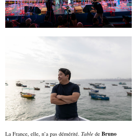
Bruno
La France, elle, n’a pas démérité.
Table
de