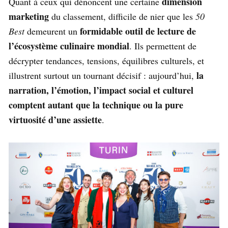
dimension
Quant à ceux qui dénoncent une certaine
marketing
du classement, difficile de nier que les
50
formidable outil de lecture de
Best
demeurent un
l’écosystème culinaire mondial
. Ils permettent de
décrypter tendances, tensions, équilibres culturels, et
la
illustrent surtout un tournant décisif : aujourd’hui,
narration, l’émotion, l’impact social et culturel
comptent autant que la technique ou la pure
virtuosité d’une assiette
.