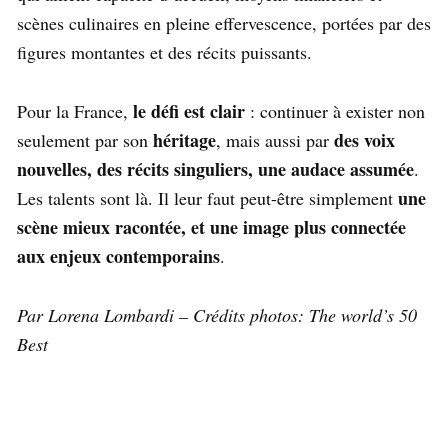
scènes culinaires en pleine effervescence, portées par des
figures montantes et des récits puissants.
le défi est clair
Pour la France,
: continuer à exister non
héritage
des voix
seulement par son
, mais aussi par
nouvelles, des récits singuliers, une audace assumée
.
une
Les talents sont là. Il leur faut peut-être simplement
scène mieux racontée, et une image plus connectée
aux enjeux contemporains
.
Par Lorena Lombardi – Crédits photos: The world’s 50
Best