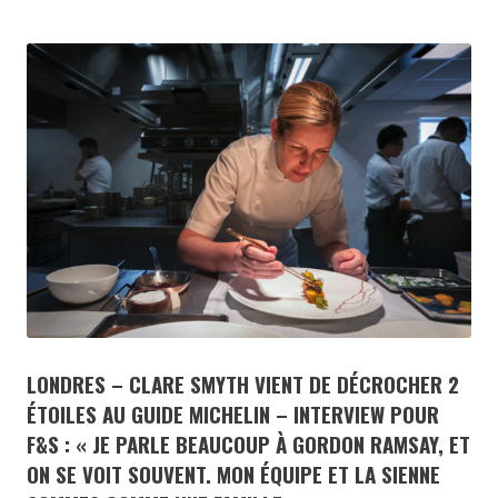
LONDRES – CLARE SMYTH VIENT DE DÉCROCHER 2
ÉTOILES AU GUIDE MICHELIN – INTERVIEW POUR
F&S : « JE PARLE BEAUCOUP À GORDON RAMSAY, ET
ON SE VOIT SOUVENT. MON ÉQUIPE ET LA SIENNE