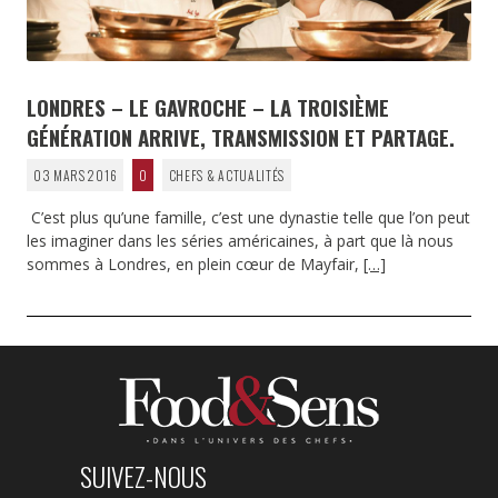
LONDRES – LE GAVROCHE – LA TROISIÈME
GÉNÉRATION ARRIVE, TRANSMISSION ET PARTAGE.
03 MARS 2016
0
CHEFS & ACTUALITÉS
C’est plus qu’une famille, c’est une dynastie telle que l’on peut
les imaginer dans les séries américaines, à part que là nous
sommes à Londres, en plein cœur de Mayfair,
[…]
SUIVEZ-NOUS