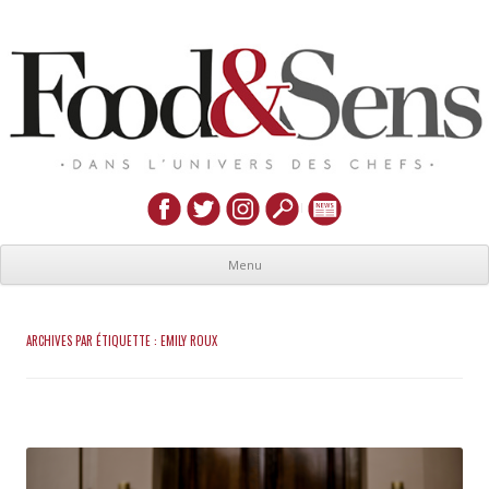
Menu
ARCHIVES PAR ÉTIQUETTE :
EMILY ROUX