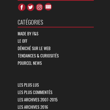
CATÉGORIES
MADE BY F&S
LE OFF
DÉNICHÉ SUR LE WEB
TENDANCES & CURIOSITÉS
POURCEL NEWS
LES PLUS LUS
LES PLUS COMMENTÉS
LES ARCHIVES 2007-2015
LES ARCHIVES 2016