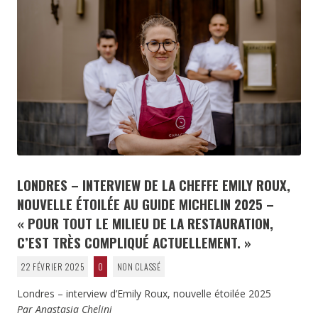
LONDRES – INTERVIEW DE LA CHEFFE EMILY ROUX,
NOUVELLE ÉTOILÉE AU GUIDE MICHELIN 2025 –
« POUR TOUT LE MILIEU DE LA RESTAURATION,
C’EST TRÈS COMPLIQUÉ ACTUELLEMENT. »
22 FÉVRIER 2025
0
NON CLASSÉ
Londres – interview d’Emily Roux, nouvelle étoilée 2025
Par Anastasia Chelini