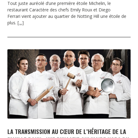
Tout juste auréolé d’une première étoile Michelin, le
restaurant Caractère des chefs Emily Roux et Diego
Ferrari vient ajouter au quartier de Notting Hill une étoile de
plus.
[…]
LA TRANSMISSION AU CŒUR DE L’HÉRITAGE DE LA