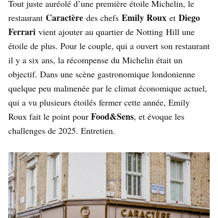
Tout juste auréolé d’une première étoile Michelin, le
Caractère
Emily Roux
Diego
restaurant
des chefs
et
Ferrari
vient ajouter au quartier de Notting Hill une
étoile de plus. Pour le couple, qui a ouvert son restaurant
il y a six ans, la récompense du Michelin était un
objectif. Dans une scène gastronomique londonienne
quelque peu malmenée par le climat économique actuel,
qui a vu plusieurs étoilés fermer cette année, Emily
Food&Sens
Roux fait le point pour
, et évoque les
challenges de 2025. Entretien.