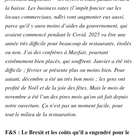
la baisse. Les business rates (l’impôt foncier sur les
locaux commerciaux, ndlr) vont augmenter eux aussi,
parce qu’il y aura moins d’aides du gouvernement, qui
avaient commencé pendant le Covid. 2025 va être une
année très difficile pour beaucoup de restaurants, étoilés
ou non. J’ai des confrères à Mayfair, pourtant
extrêmement bien placés, qui souffrent. Janvier a été très
difficile ; février se présente plus ou moins bien. Pour
autant, décembre a été un très bon mois ; les gens ont
profité de Noël et de la joie des fêtes. Mais le mois de
novembre a été l’un des pires mois qu’on ait fait depuis
notre ouverture. Ça n’est pas un moment facile, pour
tout le milieu de la restauration.
F&S : Le Brexit et les coûts qu’il a engendré pour le