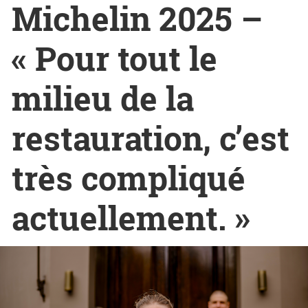
Michelin 2025 –
« Pour tout le
milieu de la
restauration, c’est
très compliqué
actuellement. »