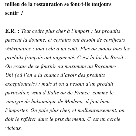
milieu de la restauration se font-t-ils toujours
sentir ?
E.R. :
Tout coûte plus cher à l’import ; les produits
passent la douane, et certains ont besoin de certificats
vétérinaires ; tout cela a un coût. Plus ou moins tous les
produits français ont augmenté. C’est la loi du Brexit…
On essaie de se fournir au maximum au Royaume-
Uni (où l’on a la chance d’avoir des produits
exceptionnels) ; mais si on a besoin d’un produit
particulier, venu d’Italie ou de France, comme le
vinaigre de balsamique de Modena, il faut bien
l’importer. On paie plus cher, et malheureusement, on
doit le refléter dans le prix du menu. C’est un cercle
vicieux.