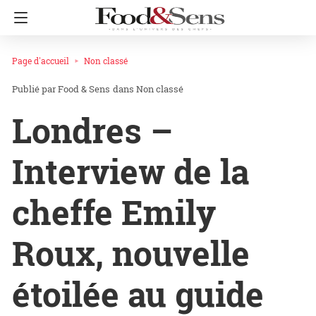
Page d'accueil
Non classé
Food & Sens
dans
Non classé
Londres –
Interview de la
cheffe Emily
Roux, nouvelle
étoilée au guide