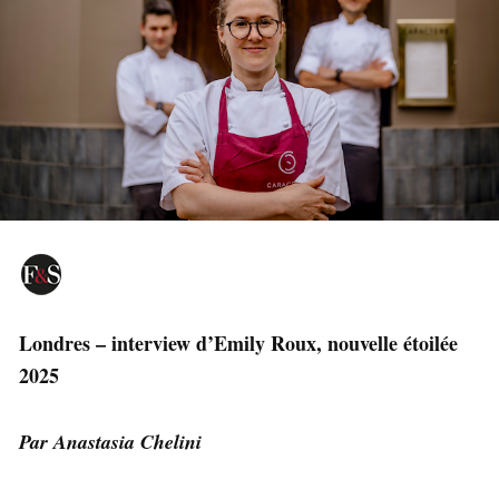
Londres – interview d’Emily Roux, nouvelle étoilée
2025
Par Anastasia Chelini