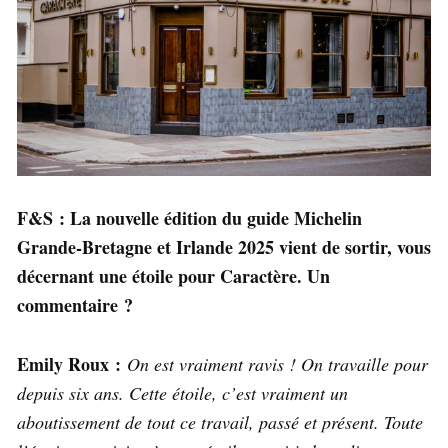
F&S : La nouvelle édition du guide Michelin
Grande-Bretagne et Irlande 2025 vient de sortir, vous
décernant une étoile pour Caractère. Un
commentaire ?
Emily Roux :
On est vraiment ravis ! On travaille pour
depuis six ans. Cette étoile, c’est vraiment un
aboutissement de tout ce travail, passé et présent. Toute