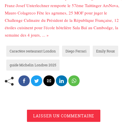
Franz-Josef Unterlechner remporte le 57ème Taittinger ArsNova,
Mauro Colagreco Fête les agrumes, 25 MOF pour juger le
Challenge Culinaire du Président de la République Française, 12
étoiles cuisinent pour l'école hôtelière Sala Baï au Cambodge, la
semaine des 4 jours, ... »
Caractère restaurant London
Diego Ferrari
Emily Roux
guide Michelin Londres 2025
LAISSER UN COMMENTAIRE