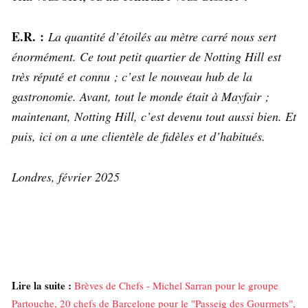
E.R. :
La quantité d’étoilés au mètre carré nous sert
énormément. Ce tout petit quartier de Notting Hill est
très réputé et connu ; c’est le nouveau hub de la
gastronomie. Avant, tout le monde était à Mayfair ;
maintenant, Notting Hill, c’est devenu tout aussi bien. Et
puis, ici on a une clientèle de fidèles et d’habitués.
Londres, février 2025
Lire la suite :
Brèves de Chefs - Michel Sarran pour le groupe
Partouche, 20 chefs de Barcelone pour le "Passeig des Gourmets",