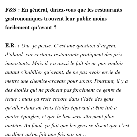
F&S : En général, diriez-vous que les restaurants
gastronomiques trouvent leur public moins
facilement qu’avant ?
E.R. :
Oui, je pense. C’est une question d’argent,
d’abord, car certains restaurants pratiquent des prix
importants. Mais il y a aussi le fait de ne pas vouloir
autant s’habiller qu’avant, de ne pas avoir envie de
mettre une chemise-cravate pour sortir. Pourtant, il y a
des étoilés qui ne prônent pas forcément ce genre de
tenue ; mais ça reste encore dans l’idée des gens
qu’aller dans un trois étoiles équivaut à être tiré à
quatre épingles, et que le lieu sera sûrement plus
austère. Au final, ça fait que les gens se disent que c’est
un dîner qu’on fait une fois par an…