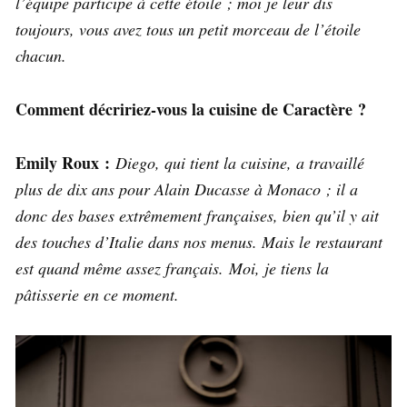
l’équipe participe à cette étoile ; moi je leur dis
toujours, vous avez tous un petit morceau de l’étoile
chacun.
Comment décririez-vous la cuisine de Caractère ?
Emily Roux :
Diego, qui tient la cuisine, a travaillé
plus de dix ans pour Alain Ducasse à Monaco ; il a
donc des bases extrêmement françaises, bien qu’il y ait
des touches d’Italie dans nos menus. Mais le restaurant
est quand même assez français. Moi, je tiens la
pâtisserie en ce moment.