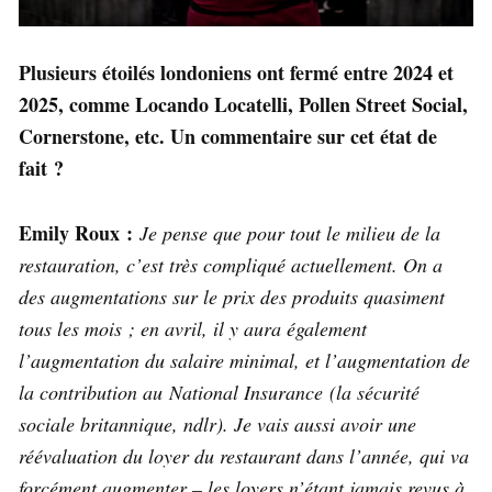
Plusieurs étoilés londoniens ont fermé entre 2024 et
2025, comme Locando Locatelli, Pollen Street Social,
Cornerstone, etc. Un commentaire sur cet état de
fait ?
Emily Roux :
Je pense que pour tout le milieu de la
restauration, c’est très compliqué actuellement. On a
des augmentations sur le prix des produits quasiment
tous les mois ; en avril, il y aura également
l’augmentation du salaire minimal, et l’augmentation de
la contribution au National Insurance (la sécurité
sociale britannique, ndlr). Je vais aussi avoir une
réévaluation du loyer du restaurant dans l’année, qui va
forcément augmenter – les loyers n’étant jamais revus à