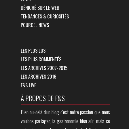
DÉNICHÉ SUR LE WEB
TENDANCES & CURIOSITÉS
POURCEL NEWS
LES PLUS LUS
LES PLUS COMMENTÉS
LES ARCHIVES 2007-2015
LES ARCHIVES 2016
F&S LIVE
À PROPOS DE F&S
Bien au-delà d'un blog c'est notre passion que nous
voulons partager, la gastronomie bien sûr, mais ce