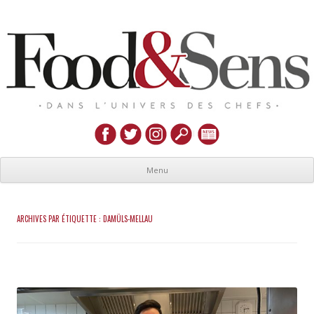
Menu
ARCHIVES PAR ÉTIQUETTE :
DAMÜLS-MELLAU