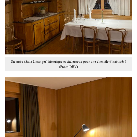
Un stube (Salle à manger) historique et chaleureux pour une clientèle d’habitués !
(Photo DHV)