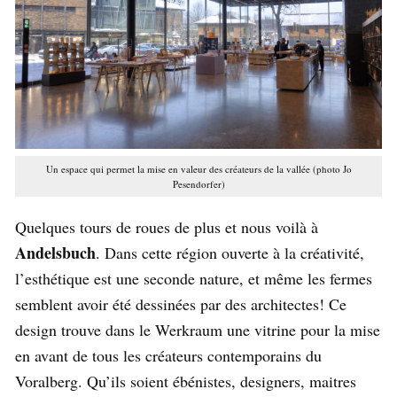
Un espace qui permet la mise en valeur des créateurs de la vallée (photo Jo
Pesendorfer)
Quelques tours de roues de plus et nous voilà à
Andelsbuch
. Dans cette région ouverte à la créativité,
l’esthétique est une seconde nature, et même les fermes
semblent avoir été dessinées par des architectes! Ce
design trouve dans le Werkraum une vitrine pour la mise
en avant de tous les créateurs contemporains du
Voralberg. Qu’ils soient ébénistes, designers, maitres