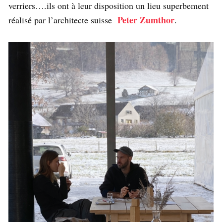
verriers….ils ont à leur disposition un lieu superbement
Peter Zumthor
réalisé par l’architecte suisse
.