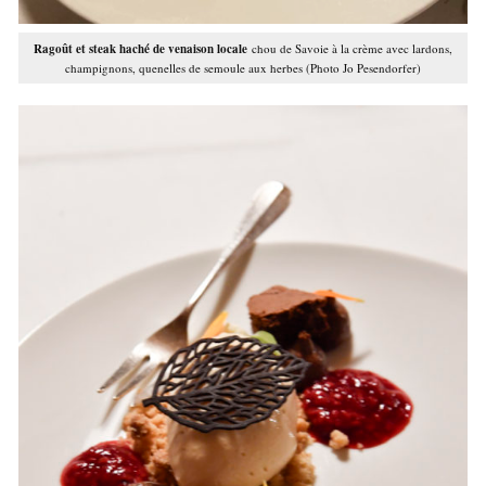
Ragoût et steak haché de venaison locale
chou de Savoie à la crème avec lardons,
champignons, quenelles de semoule aux herbes (Photo Jo Pesendorfer)