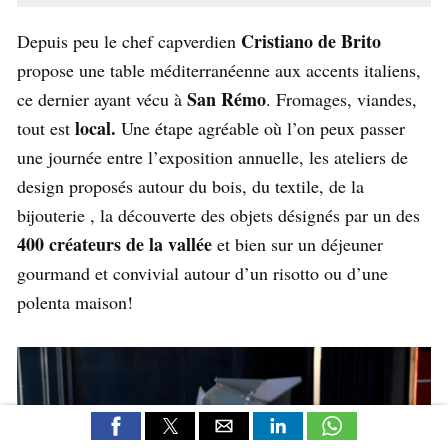
Cristiano de Brito
Depuis peu le chef capverdien
propose une table méditerranéenne aux accents italiens,
San Rémo
ce dernier ayant vécu à
. Fromages, viandes,
local.
tout est
Une étape agréable où l’on peux passer
une journée entre l’exposition annuelle, les ateliers de
design proposés autour du bois, du textile, de la
bijouterie , la découverte des objets désignés par un des
400 créateurs de la vallée
et bien sur un déjeuner
gourmand et convivial autour d’un risotto ou d’une
polenta maison!