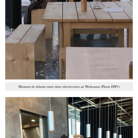
Moment de détente entre deux découvertes au Werkraum (Photo DHV)