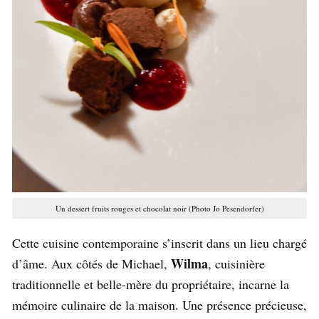
Un dessert fruits rouges et chocolat noir (Photo Jo Pesendorfer)
Cette cuisine contemporaine s’inscrit dans un lieu chargé
Wilma
d’âme. Aux côtés de Michael,
, cuisinière
traditionnelle et belle-mère du propriétaire, incarne la
mémoire culinaire de la maison. Une présence précieuse,