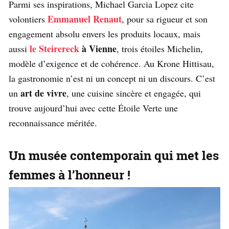
Parmi ses inspirations, Michael Garcia Lopez cite
Emmanuel Renaut
volontiers
, pour sa rigueur et son
engagement absolu envers les produits locaux, mais
le Steirereck
à Vienne
aussi
, trois étoiles Michelin,
modèle d’exigence et de cohérence. Au Krone Hittisau,
la gastronomie n’est ni un concept ni un discours. C’est
art de vivre
un
, une cuisine sincère et engagée, qui
trouve aujourd’hui avec cette Étoile Verte une
reconnaissance méritée.
Un musée contemporain qui met les
femmes à l’honneur !