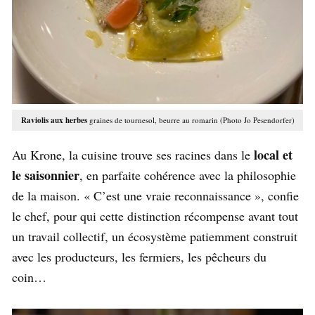
Raviolis aux herbes
graines de tournesol, beurre au romarin (Photo Jo Pesendorfer)
local et
Au Krone, la cuisine trouve ses racines dans le
le saisonnier
, en parfaite cohérence avec la philosophie
de la maison. « C’est une vraie reconnaissance », confie
le chef, pour qui cette distinction récompense avant tout
un travail collectif, un écosystème patiemment construit
avec les producteurs, les fermiers, les pêcheurs du
coin…