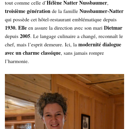
Hélène Natter Nussbaumer
tout comme celle d’
,
troisième génération
Nussbaumer-Natter
de la famille
qui possède cet hôtel-restaurant emblématique depuis
1930. Elle
Dietmar
en assure la direction avec son mari
2005
depuis
. Le langage culinaire a changé, reconnaît le
modernité dialogue
chef, mais l’esprit demeure. Ici, la
avec un charme classique
, sans jamais rompre
l’harmonie.