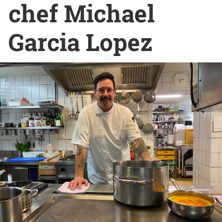
chef Michael
Garcia Lopez