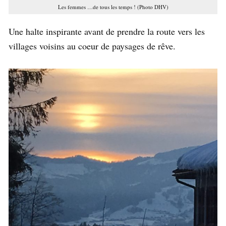
Les femmes …de tous les temps ! (Photo DHV)
Une halte inspirante avant de prendre la route vers les
villages voisins au coeur de paysages de rêve.