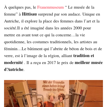
À quelques pas, le
Frauenmuseum
“ Le musée de la
Hittisau
femme” à
surprend par son audace. Unique en
Autriche, il explore la place des femmes dans l’art et la
société.Il a été imaginé dans les années 2000 pour
mettre en avant tout ce qui la concerne…la vie
quotidienne, les costumes traditionnels, les artistes au
féminin…Le bâtiment qui l’abrite de béton de bois et de
tradition et
verre, est à l’image de la région, alliant
modernité
meilleur musée
. Il a reçu en 2017 le prix de
d’Autriche
.