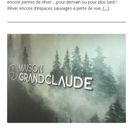
encore permis de rêver …pour demain ou pour plus tard !
Rêver encore d’espaces sauvages à perte de vue,
[…]