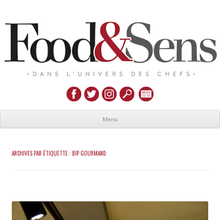
Menu
ARCHIVES PAR ÉTIQUETTE :
BIP GOURMAND