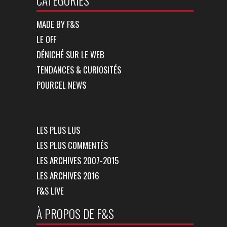
CATÉGORIES
MADE BY F&S
LE OFF
DÉNICHÉ SUR LE WEB
TENDANCES & CURIOSITÉS
POURCEL NEWS
LES PLUS LUS
LES PLUS COMMENTÉS
LES ARCHIVES 2007-2015
LES ARCHIVES 2016
F&S LIVE
À PROPOS DE F&S