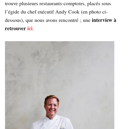
trouve plusieurs restaurants-comptoirs, placés sous
l’égide du chef exécutif Andy Cook (en photo ci-
interview à
dessous), que nous avons rencontré ; une
retrouver
ici
.