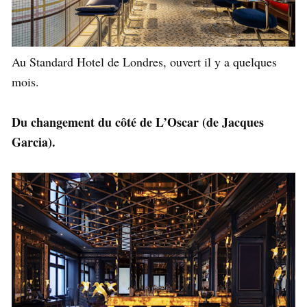
Au Standard Hotel de Londres, ouvert il y a quelques
mois.
Du changement du côté de L’Oscar (de Jacques
Garcia).