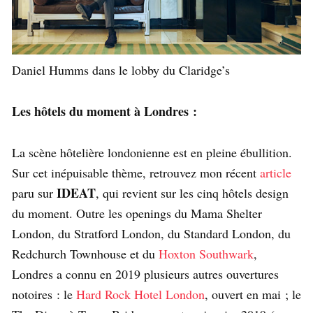
Daniel Humms dans le lobby du Claridge’s
Les hôtels du moment à Londres :
La scène hôtelière londonienne est en pleine ébullition.
Sur cet inépuisable thème, retrouvez mon récent
article
IDEAT
paru sur
, qui revient sur les cinq hôtels design
du moment. Outre les openings du Mama Shelter
London, du Stratford London, du Standard London, du
Redchurch Townhouse et du
Hoxton Southwark
,
Londres a connu en 2019 plusieurs autres ouvertures
notoires : le
Hard Rock Hotel London
, ouvert en mai ; le