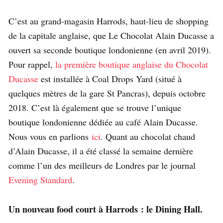
C’est au grand-magasin Harrods, haut-lieu de shopping
de la capitale anglaise, que Le Chocolat Alain Ducasse a
ouvert sa seconde boutique londonienne (en avril 2019).
Pour rappel,
la première boutique anglaise du Chocolat
Ducasse
est installée à Coal Drops Yard (situé à
quelques mètres de la gare St Pancras), depuis octobre
2018. C’est là également que se trouve l’unique
boutique londonienne dédiée au café Alain Ducasse.
Nous vous en parlions
ici
. Quant au chocolat chaud
d’Alain Ducasse, il a été classé la semaine dernière
comme l’un des meilleurs de Londres par le journal
Evening Standard
.
Un nouveau food court à Harrods : le Dining Hall.