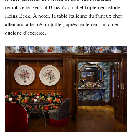
remplace le Beck at Brown’s du chef triplement étoilé
Heinz Beck. À noter, la table italienne du fameux chef
allemand a fermé fin juillet, après seulement un an et
quelque d’exercice.