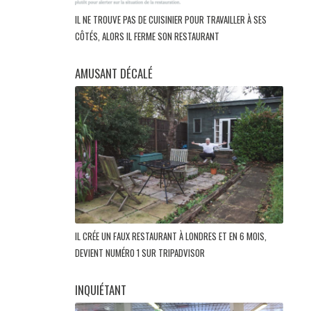
IL NE TROUVE PAS DE CUISINIER POUR TRAVAILLER À SES
CÔTÉS, ALORS IL FERME SON RESTAURANT
AMUSANT DÉCALÉ
IL CRÉE UN FAUX RESTAURANT À LONDRES ET EN 6 MOIS,
DEVIENT NUMÉRO 1 SUR TRIPADVISOR
INQUIÉTANT