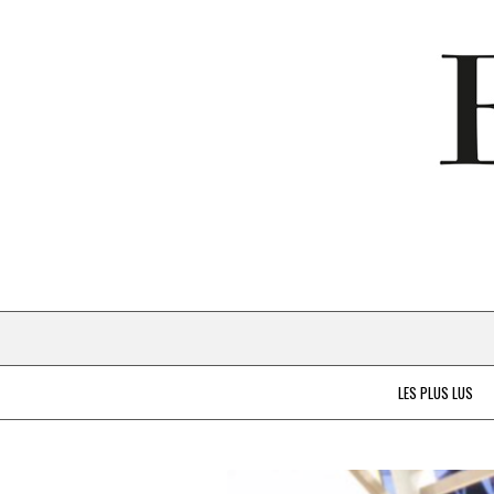
LES PLUS LUS