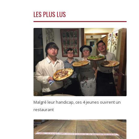
LES PLUS LUS
Malgré leur handicap, ces 4 jeunes ouvrent un
restaurant