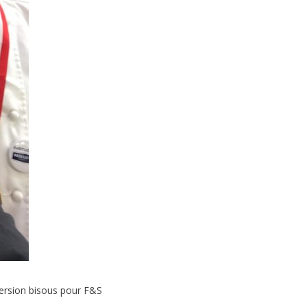
ersion bisous pour F&S