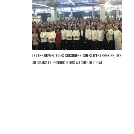
LETTRE OUVERTE DES CUISINIERS-CHEFS D’ENTREPRISE, DES
ARTISANS ET PRODUCTEURS AU CHEF DE L’ETAT.