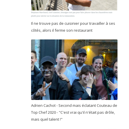
Il ne trouve pas de cuisinier pour travailler à ses
côtés, alors il ferme son restaurant
Adrien Cachot - Second mais éclatant Couteau de
Top Chef 2020 - "C'est vrai qu'il n'était pas drôle,
mais quel talent !"