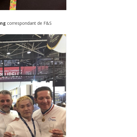
ang
correspondant de F&S