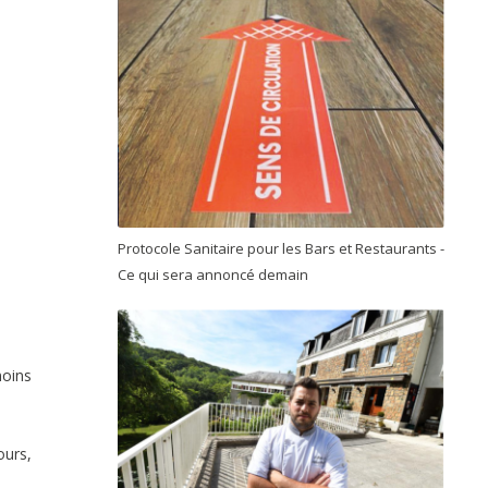
Protocole Sanitaire pour les Bars et Restaurants -
Ce qui sera annoncé demain
moins
ours,