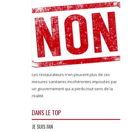
Les restaurateurs n'en peuvent plus de ces
mesures sanitaires incohérentes imposées par
un gouvernement qui a perdu tout sens de la
réalité
DANS LE TOP
JE SUIS FAN