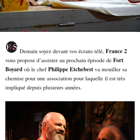
France 2
Demain soyez devant vos écrans télé,
Fort
vous propose d’assister au prochain épisode de
Boyard
Philippe Etchebest
où le chef
va mouiller sa
chemise pour une association pour laquelle il est très
impliqué depuis plusieurs années.