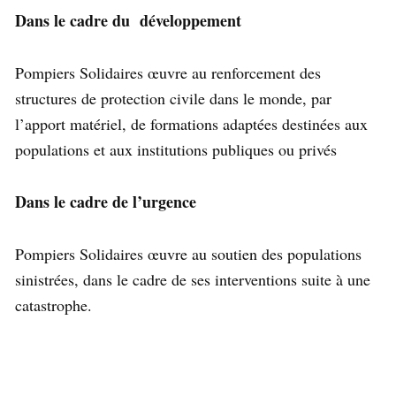
Dans le cadre du développement
Pompiers Solidaires œuvre au renforcement des
structures de protection civile dans le monde, par
l’apport matériel, de formations adaptées destinées aux
populations et aux institutions publiques ou privés
Dans le cadre de l’urgence
Pompiers Solidaires œuvre au soutien des populations
sinistrées, dans le cadre de ses interventions suite à une
catastrophe.