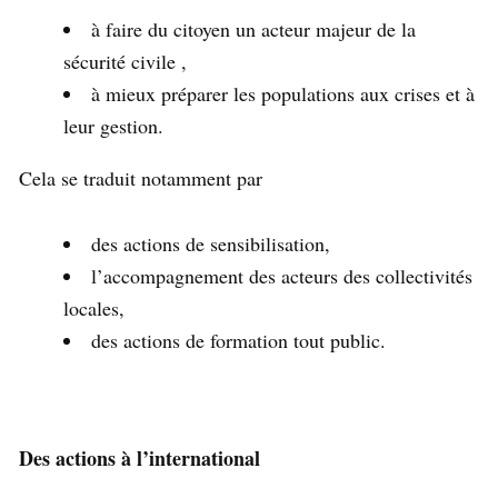
à faire du citoyen un acteur majeur de la
sécurité civile ,
à mieux préparer les populations aux crises et à
leur gestion.
Cela se traduit notamment par
des actions de sensibilisation,
l’accompagnement des acteurs des collectivités
locales,
des actions de formation tout public.
Des actions à l’international