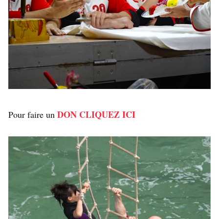
DON CLIQUEZ ICI
Pour faire un