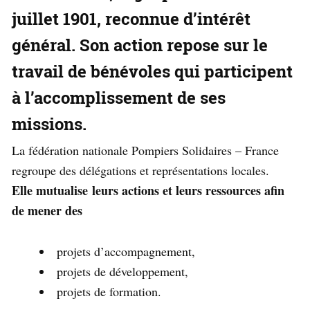
juillet 1901, reconnue d’intérêt
général. Son action repose sur le
travail de bénévoles qui participent
à l’accomplissement de ses
missions.
La fédération nationale Pompiers Solidaires – France
regroupe des délégations et représentations locales.
Elle mutualise leurs actions et leurs ressources afin
de mener des
projets d’accompagnement,
projets de développement,
projets de formation.