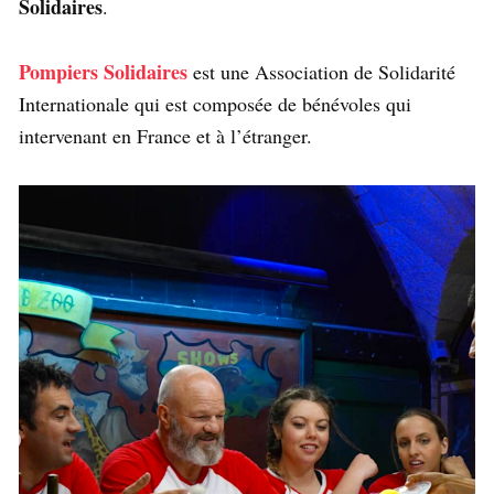
Solidaires
.
Pompiers Solidaires
est une Association de Solidarité
Internationale qui est composée de bénévoles qui
intervenant en France et à l’étranger.