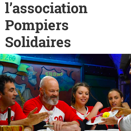
l’association
Pompiers
Solidaires