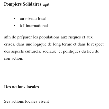
Pompiers Solidaires
agit
au niveau local
à l’international
afin de préparer les populations aux risques et aux
crises, dans une logique de long terme et dans le respect
des aspects culturels, sociaux et politiques du lieu de
son action.
Des actions locales
Ses actions locales visent