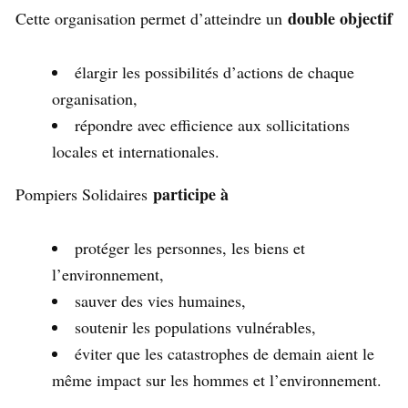
double objectif
Cette organisation permet d’atteindre un
élargir les possibilités d’actions de chaque
organisation,
répondre avec efficience aux sollicitations
locales et internationales.
participe à
Pompiers Solidaires
protéger les personnes, les biens et
l’environnement,
sauver des vies humaines,
soutenir les populations vulnérables,
éviter que les catastrophes de demain aient le
même impact sur les hommes et l’environnement.