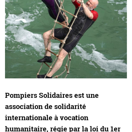
Pompiers Solidaires
est une
association de solidarité
internationale
à vocation
humanitaire, régie par la loi du 1er