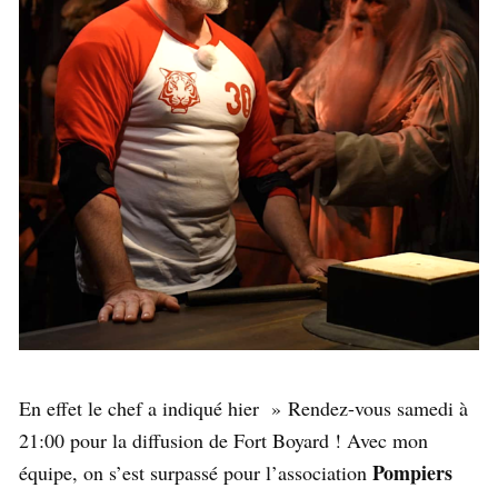
En effet le chef a indiqué hier » Rendez-vous samedi à
21:00 pour la diffusion de Fort Boyard ! Avec mon
Pompiers
équipe, on s’est surpassé pour l’association