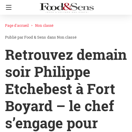
Page d'accueil
Non classé
Food & Sens
dans
Non classé
Retrouvez demain
soir Philippe
Etchebest à Fort
Boyard – le chef
s’engage pour