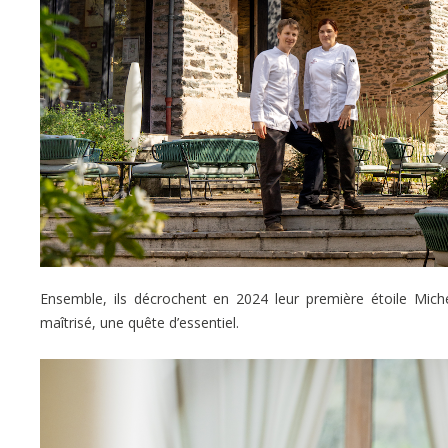
Ensemble, ils décrochent en 2024 leur première étoile Michel
maîtrisé, une quête d’essentiel.