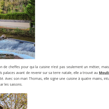
n de cheffes pour qui la cuisine n’est pas seulement un métier, mai
 palaces avant de revenir sur sa terre natale, elle a trouvé au
Mouli
lité. Avec son mari Thomas, elle signe une cuisine à quatre mains, intu
r les saisons.