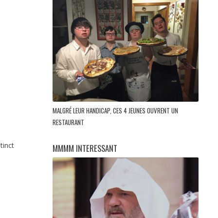
MALGRÉ LEUR HANDICAP, CES 4 JEUNES OUVRENT UN
RESTAURANT
tinct
MMMM INTERESSANT