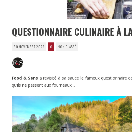
QUESTIONNAIRE CULINAIRE À L
30 NOVEMBRE 2025
0
NON CLASSÉ
Food & Sens
a revisité à sa sauce le fameux questionnaire de 
qu’ils ne passent aux fourneaux…