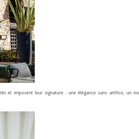
in et imposent leur signature : une élégance sans artifice, un ins