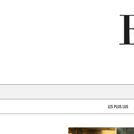
LES PLUS LUS