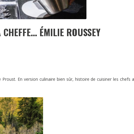
A CHEFFE… ÉMILIE ROUSSEY
Proust. En version culinaire bien sûr, histoire de cuisiner les chefs 