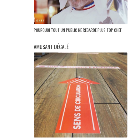
POURQUOI TOUT UN PUBLIC NE REGARDE PLUS TOP CHEF
AMUSANT DÉCALÉ