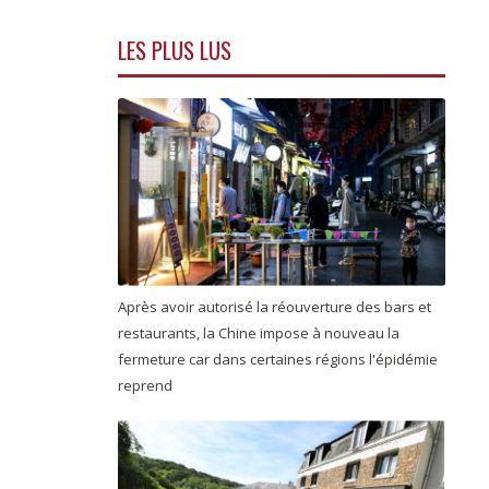
LES PLUS LUS
Après avoir autorisé la réouverture des bars et
restaurants, la Chine impose à nouveau la
fermeture car dans certaines régions l'épidémie
reprend