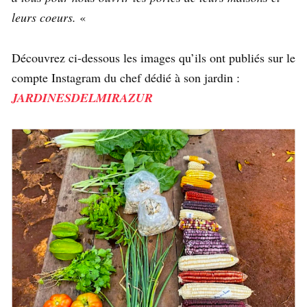
leurs coeurs.
«
Découvrez ci-dessous les images qu’ils ont publiés sur le
compte Instagram du chef dédié à son jardin :
JARDINESDELMIRAZUR