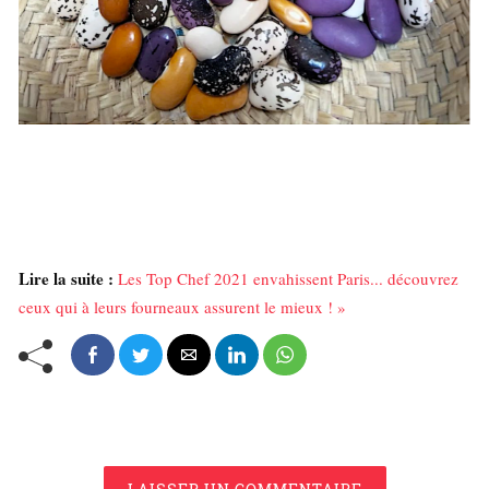
Lire la suite :
Les Top Chef 2021 envahissent Paris... découvrez
ceux qui à leurs fourneaux assurent le mieux ! »