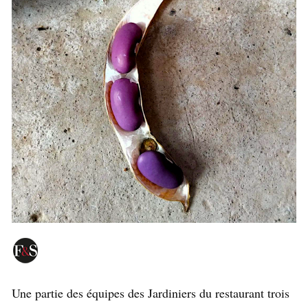
Une partie des équipes des Jardiniers du restaurant trois