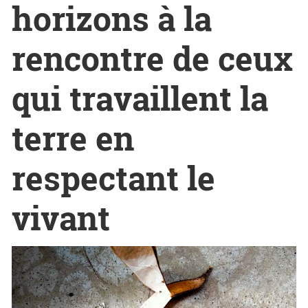
horizons à la
rencontre de ceux
qui travaillent la
terre en
respectant le
vivant