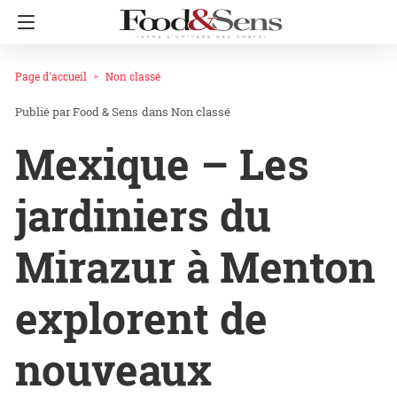
Page d'accueil
Non classé
Food & Sens
dans
Non classé
Mexique – Les
jardiniers du
Mirazur à Menton
explorent de
nouveaux