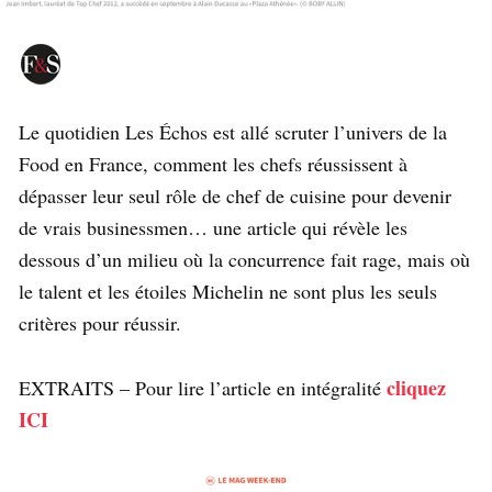
Le quotidien Les Échos est allé scruter l’univers de la
Food en France, comment les chefs réussissent à
dépasser leur seul rôle de chef de cuisine pour devenir
de vrais businessmen… une article qui révèle les
dessous d’un milieu où la concurrence fait rage, mais où
le talent et les étoiles Michelin ne sont plus les seuls
critères pour réussir.
cliquez
EXTRAITS – Pour lire l’article en intégralité
ICI