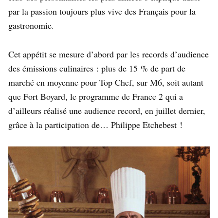
par la passion toujours plus vive des Français pour la
gastronomie.
Cet appétit se mesure d’abord par les records d’audience
des émissions culinaires : plus de 15 % de part de
marché en moyenne pour Top Chef, sur M6, soit autant
que Fort Boyard, le programme de France 2 qui a
d’ailleurs réalisé une audience record, en juillet dernier,
grâce à la participation de… Philippe Etchebest !