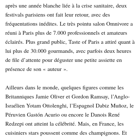
après une année blanche liée à la crise sanitaire, deux
festivals parisiens ont fait leur retour, avec des
fréquentations inédites. Le très pointu salon Omnivore a
réuni à Paris plus de 7.000 professionnels et amateurs
éclairés. Plus grand public, Taste of Paris a attiré quant à
lui plus de 30.000 gourmands, avec parfois deux heures
de file d’attente pour déguster une petite assiette en
présence de son « auteur ».
Ailleurs dans le monde, quelques figures comme les
Britanniques Jamie Oliver et Gordon Ramsay, l’Anglo-
Israélien Yotam Ottolenghi, l’Espagnol Dabiz Muñoz, le
Péruvien Gastón Acurio ou encore le Danois René
Redzepi ont atteint la célébrité. Mais, en France, les
cuisiniers stars poussent comme des champignons. Et