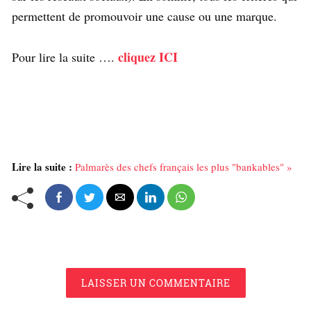
permettent de promouvoir une cause ou une marque.
cliquez ICI
Pour lire la suite ….
Lire la suite :
Palmarès des chefs français les plus "bankables" »
LAISSER UN COMMENTAIRE