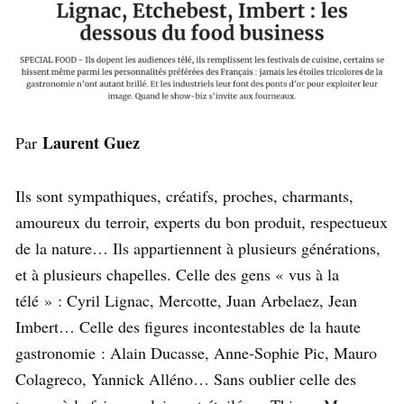
Laurent Guez
Par
Ils sont sympathiques, créatifs, proches, charmants,
amoureux du terroir, experts du bon produit, respectueux
de la nature… Ils appartiennent à plusieurs générations,
et à plusieurs chapelles. Celle des gens « vus à la
télé » : Cyril Lignac, Mercotte, Juan Arbelaez, Jean
Imbert… Celle des figures incontestables de la haute
gastronomie : Alain Ducasse, Anne-Sophie Pic, Mauro
Colagreco, Yannick Alléno… Sans oublier celle des