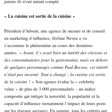
jamais ils n’ont autant compté.
« La cuisine est sortie de la cuisine »
Président d’Advent, une agence de mesure et de conseil
en marketing d’influence, Jérôme Neveu a vu
s’accentuer le phénomène au cours des dernières
années.
« Avant, il y avait bien un intérêt des citoyens et
des consommateurs pour la gastronomie, mais en dehors
de quelques personnages comme Paul Bocuse, cet intérêt
n’était pas incarné. Tout a changé : la cuisine est sortie
de la cuisine ! »
Son agence évalue la « celebrity
value » de plus de 3.000 personnalités – un indice
composite qui intègre la notoriété, la popularité et la
capacité d’influence (notamment l’impact de leurs posts
sur les réseaux sociaux). En somme, tous les critères qui