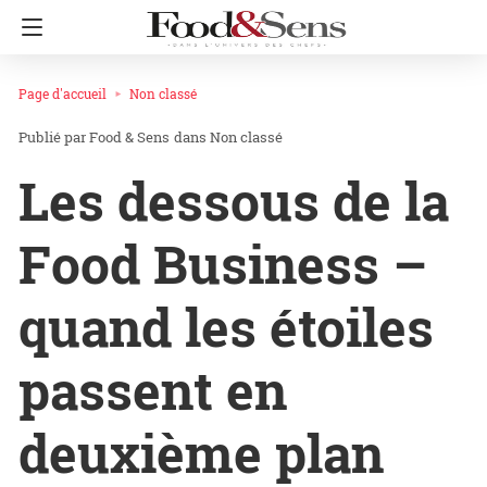
Page d'accueil
Non classé
Food & Sens
dans
Non classé
Les dessous de la
Food Business –
quand les étoiles
passent en
deuxième plan