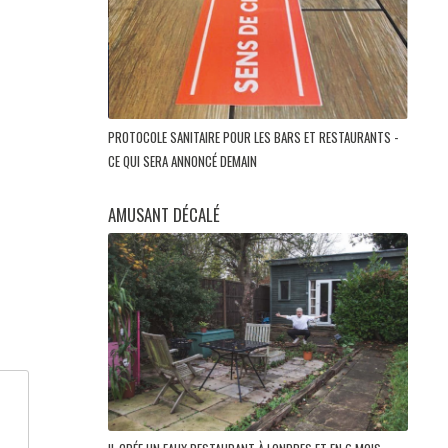
PROTOCOLE SANITAIRE POUR LES BARS ET RESTAURANTS -
CE QUI SERA ANNONCÉ DEMAIN
AMUSANT DÉCALÉ