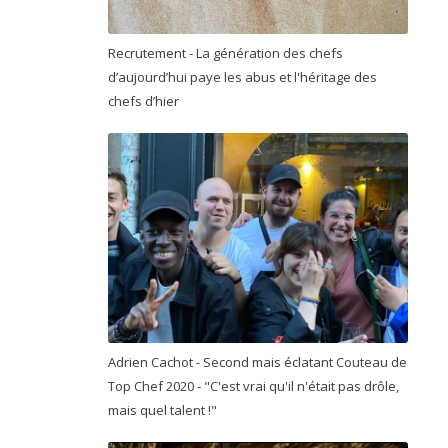
Recrutement - La génération des chefs
d’aujourd’hui paye les abus et l'héritage des
chefs d’hier
Adrien Cachot - Second mais éclatant Couteau de
Top Chef 2020 - "C'est vrai qu'il n'était pas drôle,
mais quel talent !"