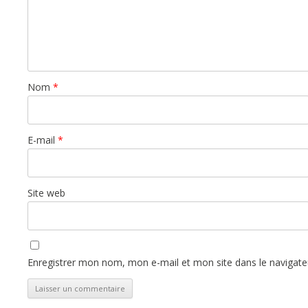
Nom
*
E-mail
*
Site web
Enregistrer mon nom, mon e-mail et mon site dans le navigat