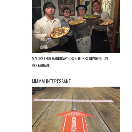
MALGRÉ LEUR HANDICAP, CES 4 JEUNES OUVRENT UN
RESTAURANT
MMMM INTERESSANT