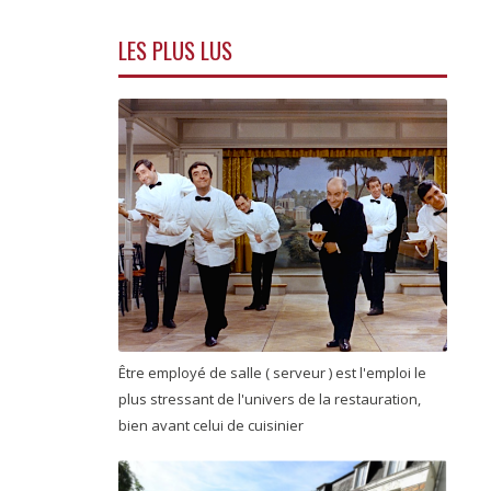
LES PLUS LUS
Être employé de salle ( serveur ) est l'emploi le
plus stressant de l'univers de la restauration,
bien avant celui de cuisinier