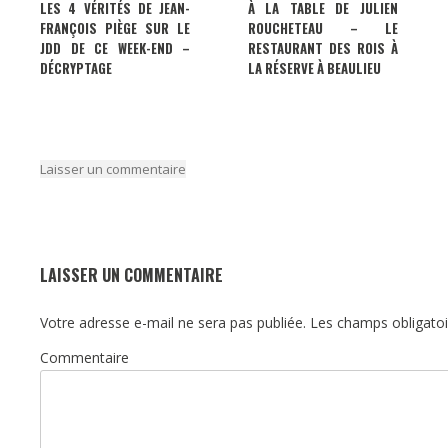
LES 4 VÉRITÉS DE JEAN-
À LA TABLE DE JULIEN
FRANÇOIS PIÈGE SUR LE
ROUCHETEAU – LE
JDD DE CE WEEK-END –
RESTAURANT DES ROIS À
DÉCRYPTAGE
LA RÉSERVE À BEAULIEU
Laisser un commentaire
LAISSER UN COMMENTAIRE
Votre adresse e-mail ne sera pas publiée.
Les champs obligatoi
Commentaire