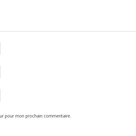
eur pour mon prochain commentaire.