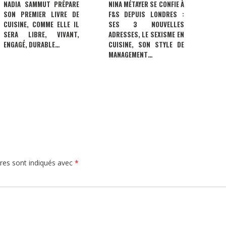
NADIA SAMMUT PRÉPARE
NINA MÉTAYER SE CONFIE À
SON PREMIER LIVRE DE
F&S DEPUIS LONDRES :
CUISINE, COMME ELLE IL
SES 3 NOUVELLES
SERA LIBRE, VIVANT,
ADRESSES, LE SEXISME EN
ENGAGÉ, DURABLE…
CUISINE, SON STYLE DE
MANAGEMENT…
res sont indiqués avec
*