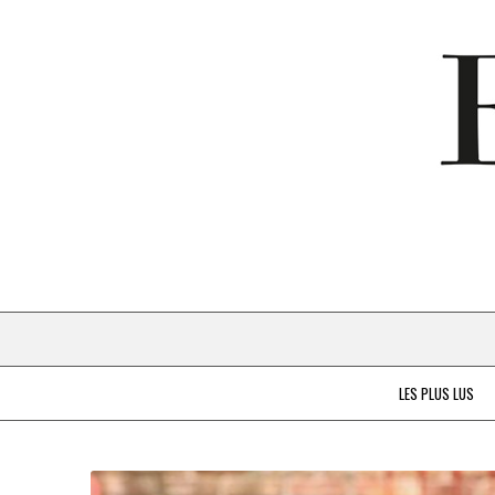
LES PLUS LUS