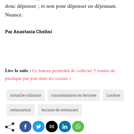
donc dépenser ; et non pour dépenser en déjeunant.
Nuance.
Par Anastasia Chelini
Lire la suite :
Ce bateau permettra de collecter 5 tonnes de
plastique par jour dans les océans »
actualite culinaire
consommation en terrasse
Londres
restauration
terrasse de restaurant