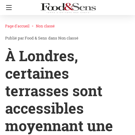
Page d'accueil
Non classé
Food & Sens
dans
Non classé
À Londres,
certaines
terrasses sont
accessibles
moyennant une