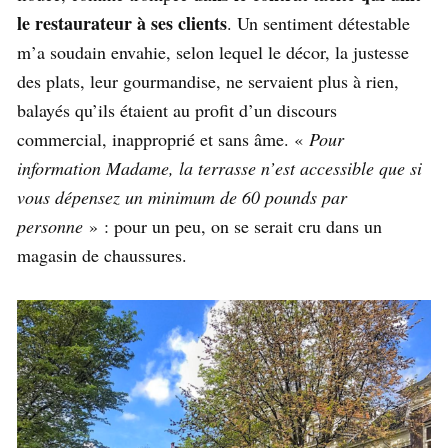
le restaurateur à ses clients
. Un sentiment détestable
m’a soudain envahie, selon lequel le décor, la justesse
des plats, leur gourmandise, ne servaient plus à rien,
balayés qu’ils étaient au profit d’un discours
commercial, inapproprié et sans âme. «
Pour
information Madame, la terrasse n’est accessible que si
vous dépensez un minimum de 60 pounds par
personne
» : pour un peu, on se serait cru dans un
magasin de chaussures.