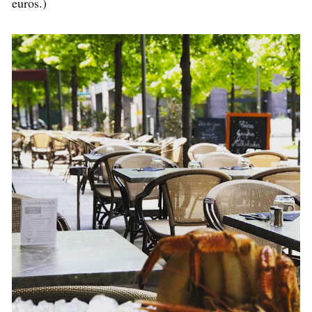
euros.)