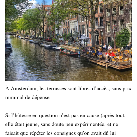
À Amsterdam, les terrasses sont libres d’accès, sans prix
minimal de dépense
Si l’hôtesse en question n’est pas en cause (après tout,
elle était jeune, sans doute peu expérimentée, et ne
faisait que répéter les consignes qu’on avait dû lui