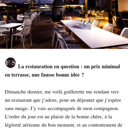
La restauration en question : un prix minimal
en terrasse, une fausse bonne idée ?
Dimanche dernier, me voilà guillerette me rendant vers
un restaurant que j’adore, pour un déjeuner que j’espère
sans nuage. J’y vais accompagnée de mon compagnon.
L’ordre du jour est au plaisir de la bonne chère, à la
légèreté aérienne du bon moment, et au contentement de