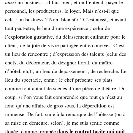
aussi
un business ; il faut bien, et on l’entend, payer le
personnel, les producteurs, le loyer. Mais n’est-il que
cela : un business ? Non, bien sûr ! C’est aussi, et avant
tout peut-être, le lieu d’une expérience ; celui de
l’exploration gustative, du délassement culinaire pour le
client, de la joie de vivre partagée entre convives. C’est
un lieu de rencontre ; d’expression des talents (celui des
chefs, du décorateur, du designer floral, du maître
d’hôtel, etc) ; un lieu de dépassement ; de recherche. Le
lieu du spectacle, enfin ; le chef présente ses plats
comme tout autant de scènes d’une pièce de théâtre. Du
coup, si l’on vous fait comprendre que tout ça n’est au
fond qu’une affaire de gros sous, la déperdition est
immense. De fait, suite à la remarque de l’hôtesse (ou à
sa mise en demeure, selon), je me suis sentie comme
dans le contrat tacite qui unit
flouée, comme trompée