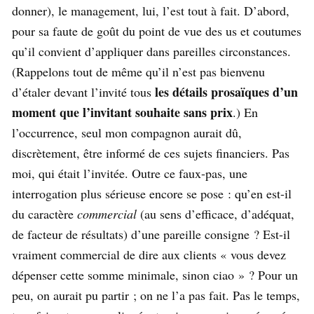
donner), le management, lui, l’est tout à fait. D’abord,
pour sa faute de goût du point de vue des us et coutumes
qu’il convient d’appliquer dans pareilles circonstances.
(Rappelons tout de même qu’il n’est pas bienvenu
les détails prosaïques d’un
d’étaler devant l’invité tous
moment que l’invitant souhaite sans prix
.) En
l’occurrence, seul mon compagnon aurait dû,
discrètement, être informé de ces sujets financiers. Pas
moi, qui était l’invitée. Outre ce faux-pas, une
interrogation plus sérieuse encore se pose : qu’en est-il
du caractère
commercial
(au sens d’efficace, d’adéquat,
de facteur de résultats) d’une pareille consigne ? Est-il
vraiment commercial de dire aux clients « vous devez
dépenser cette somme minimale, sinon ciao » ? Pour un
peu, on aurait pu partir ; on ne l’a pas fait. Pas le temps,