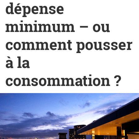
dépense
minimum – ou
comment pousser
à la
consommation ?