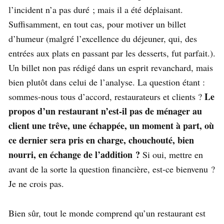
l’incident n’a pas duré ; mais il a été déplaisant.
Suffisamment, en tout cas, pour motiver un billet
d’humeur (malgré l’excellence du déjeuner, qui, des
entrées aux plats en passant par les desserts, fut parfait.).
Un billet non pas rédigé dans un esprit revanchard, mais
bien plutôt dans celui de l’analyse. La question étant :
Le
sommes-nous tous d’accord, restaurateurs et clients ?
propos d’un restaurant n’est-il pas de ménager au
client une trêve, une échappée, un moment à part, où
ce dernier sera pris en charge, chouchouté, bien
nourri, en échange de l’addition ?
Si oui, mettre en
avant de la sorte la question financière, est-ce bienvenu ?
Je ne crois pas.
Bien sûr, tout le monde comprend qu’un restaurant est