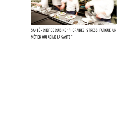
SANTÉ - CHEF DE CUISINE : " HORAIRES, STRESS, FATIGUE, UN
MÉTIER QUI ABÎME LA SANTÉ "