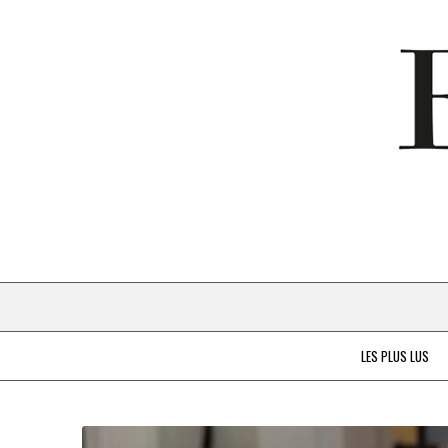
LES PLUS LUS