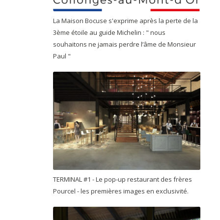
La Maison Bocuse s'exprime après la perte de la
3ème étoile au guide Michelin : " nous
souhaitons ne jamais perdre l’âme de Monsieur
Paul "
TERMINAL #1 - Le pop-up restaurant des frères
Pourcel - les premières images en exclusivité.