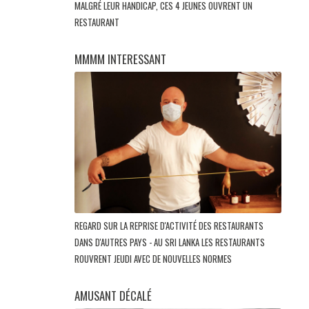
MALGRÉ LEUR HANDICAP, CES 4 JEUNES OUVRENT UN
RESTAURANT
MMMM INTERESSANT
REGARD SUR LA REPRISE D'ACTIVITÉ DES RESTAURANTS
DANS D'AUTRES PAYS - AU SRI LANKA LES RESTAURANTS
ROUVRENT JEUDI AVEC DE NOUVELLES NORMES
AMUSANT DÉCALÉ